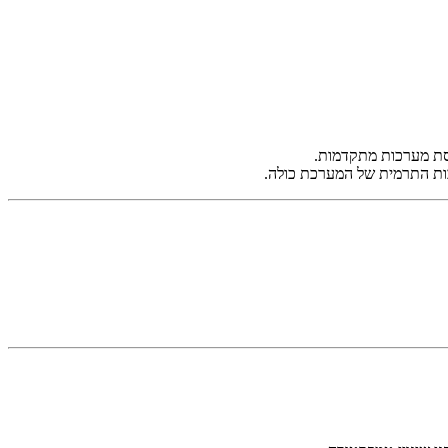
סת מערכות מתקדמות.
יבות התרמית של המערכת כולה.