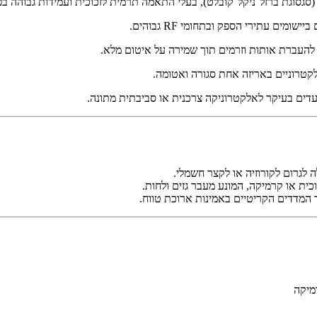
העברת אותות וזרמים תוך שמירה על איטום מלא.
קטרוניים באריזה אחת סגורה ואטומה.
ועדים בעיקר לאלקטרוניקה צרכנית או סביבתית מתונה.
 לגרום לקורוזיה או לקצר חשמלי.
כית או קרמיקה, המונע מעבר גזים ולחות.
מיקה