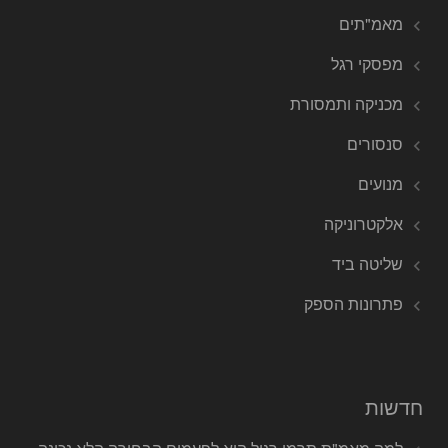
מאמ"תים
מפסקי רגל
מכניקה ותמסורת
סנסורים
מנועים
אלקטרוניקה
שליטה ביד
פתרונות הספק
חדשות