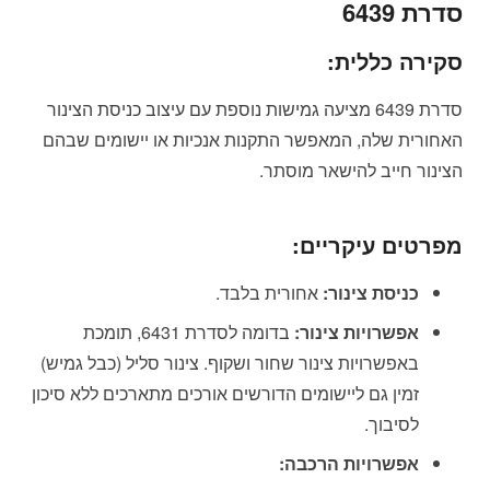
סדרת 6439
סקירה כללית:
סדרת 6439 מציעה גמישות נוספת עם עיצוב כניסת הצינור
האחורית שלה, המאפשר התקנות אנכיות או יישומים שבהם
הצינור חייב להישאר מוסתר.
מפרטים עיקריים:
כניסת צינור:
אחורית בלבד.
אפשרויות צינור:
בדומה לסדרת 6431, תומכת
באפשרויות צינור שחור ושקוף. צינור סליל (כבל גמיש)
זמין גם ליישומים הדורשים אורכים מתארכים ללא סיכון
לסיבוך.
אפשרויות הרכבה: