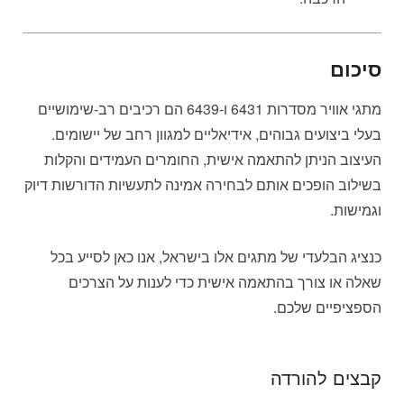
סיכום
מתגי אוויר מסדרות 6431 ו-6439 הם רכיבים רב-שימושיים
בעלי ביצועים גבוהים, אידיאליים למגוון רחב של יישומים.
העיצוב הניתן להתאמה אישית, החומרים העמידים והקלות
בשילוב הופכים אותם לבחירה אמינה לתעשיות הדורשות דיוק
וגמישות.
כנציג הבלעדי של מתגים אלו בישראל, אנו כאן לסייע בכל
שאלה או צורך בהתאמה אישית כדי לענות על הצרכים
הספציפיים שלכם.
קבצים להורדה