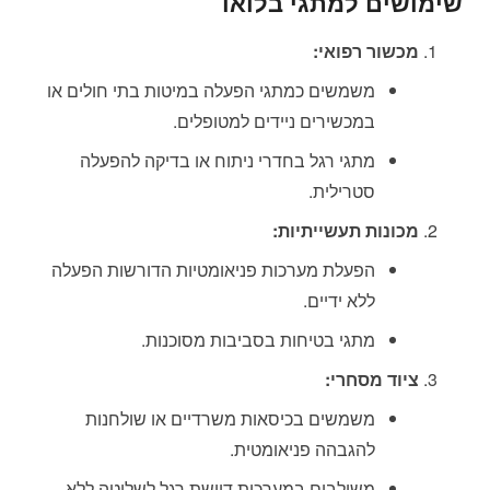
שימושים למתגי בלואו
מכשור רפואי:
משמשים כמתגי הפעלה במיטות בתי חולים או
במכשירים ניידים למטופלים.
מתגי רגל בחדרי ניתוח או בדיקה להפעלה
סטרילית.
מכונות תעשייתיות:
הפעלת מערכות פניאומטיות הדורשות הפעלה
ללא ידיים.
מתגי בטיחות בסביבות מסוכנות.
ציוד מסחרי:
משמשים בכיסאות משרדיים או שולחנות
להגבהה פניאומטית.
משולבים במערכות דוושת רגל לשליטה ללא