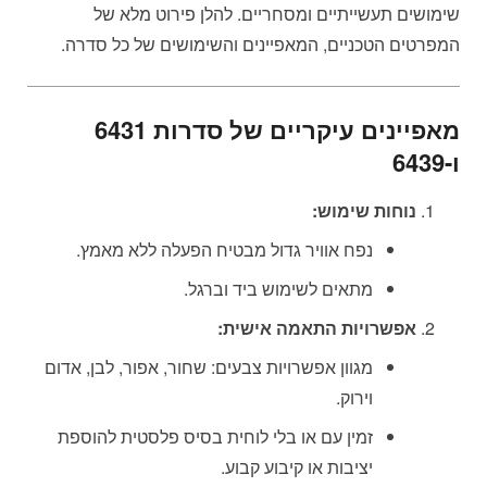
שימושים תעשייתיים ומסחריים. להלן פירוט מלא של
המפרטים הטכניים, המאפיינים והשימושים של כל סדרה.
מאפיינים עיקריים של סדרות 6431
ו-6439
נוחות שימוש:
נפח אוויר גדול מבטיח הפעלה ללא מאמץ.
מתאים לשימוש ביד וברגל.
אפשרויות התאמה אישית:
מגוון אפשרויות צבעים: שחור, אפור, לבן, אדום
וירוק.
זמין עם או בלי לוחית בסיס פלסטית להוספת
יציבות או קיבוע קבוע.