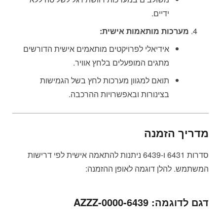
ידיים.
מערכות מותאמות אישית:
אידיאלי לפרויקטים מותאמים אישית הדורשים
מתגים המופעלים בלחץ אוויר.
תואם למגוון מערכות לחץ בשל הגמישות
בצינורות ובאפשרויות ההרכבה.
מדריך הזמנה
סדרות 6431 ו-6439 ניתנות להתאמה אישית לפי דרישות
המשתמש. להלן דוגמה לאופן ההזמנה:
דגם לדוגמה: 6439-AZZZ-0000