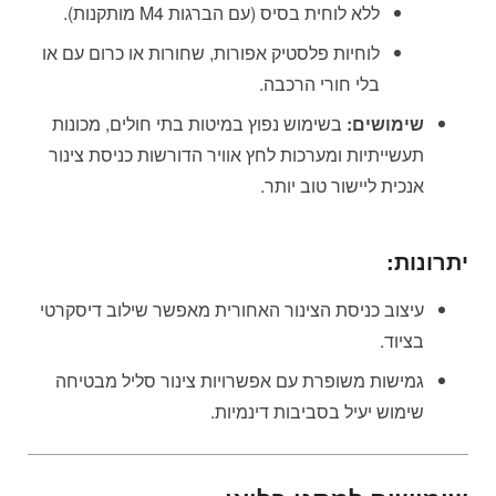
ללא לוחית בסיס (עם הברגות M4 מותקנות).
לוחיות פלסטיק אפורות, שחורות או כרום עם או
בלי חורי הרכבה.
שימושים:
בשימוש נפוץ במיטות בתי חולים, מכונות
תעשייתיות ומערכות לחץ אוויר הדורשות כניסת צינור
אנכית ליישור טוב יותר.
יתרונות:
עיצוב כניסת הצינור האחורית מאפשר שילוב דיסקרטי
בציוד.
גמישות משופרת עם אפשרויות צינור סליל מבטיחה
שימוש יעיל בסביבות דינמיות.