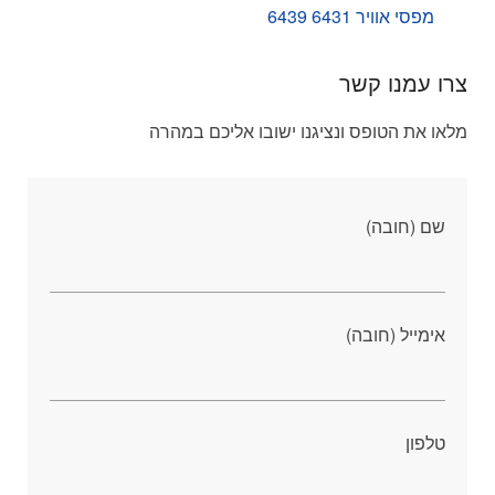
מפסי אוויר 6431 6439
צרו עמנו קשר
מלאו את הטופס ונציגנו ישובו אליכם במהרה
שם (חובה)
אימייל (חובה)
טלפון