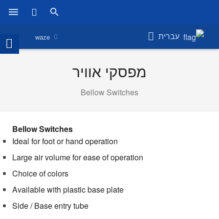
ראשי
עברית
waze
מוצרים
מפסקי אוויר
חנות
Bellow Switches
חברות
אודות אמירוניק
Bellow Switches
Ideal for foot or hand operation
חדשות
Large air volume for ease of operation
צור קשר
Choice of colors
Available with plastic base plate
Side / Base entry tube