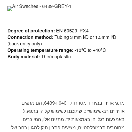
Degree of protection:
EN 60529 IPX4
Connection method:
Tubing 3 mm I/D or 1.5mm I/D
(back entry only)
Operating temperature range:
-10ºC to +40ºC
Body material:
Thermoplastic
מתגי אוויר, במיוחד מסדרות 6431 ו-6439, הם מתגים
אוויריים רב-שימושיים שתוכננו לשימוש קל הן בתפעול
באמצעות רגל והן באמצעות יד. מתגים אלו, המיוצרים
מחומרים תרמופלסטיים, מציעים פתרון חזק למגוון רחב של