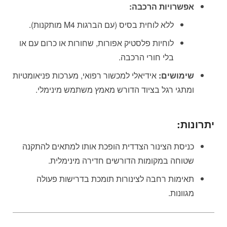
אפשרויות הרכבה:
ללא לוחית בסיס (עם הברגות M4 מותקנות).
לוחיות פלסטיק אפורות, שחורות או כרום עם או
בלי חורי הרכבה.
שימושים:
אידיאלי למכשור רפואי, מערכות פניאומטיות
ומתגי רגל בציוד הדורש מאמץ משתמש מינימלי.
יתרונות:
כניסת הצינור הצדדית הופכת אותו למתאים להתקנה
שטוחה במקומות הדורשים חדירה מינימלית.
תאימות רחבה לצינורות תומכת בדרישות פעולה
מגוונות.