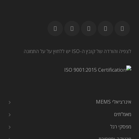
לצפיה והורדה של קובץ ה-ISO יש ללחוץ על על התמונה
אינרציאלי MEMS
מאמ"תים
מפסקי רגל