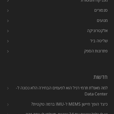
מכניקה ותמסורת
סנסורים
מנועים
אלקטרוניקה
שליטה ביד
פתרונות הספק
חדשות
למה מאמ"ת תרמי רגיל הוא לפעמים הבחירה הלא נכונה ל-
Data Center
כיצד הופך חיישן MEMS ל-IMU ברמה טקטית?