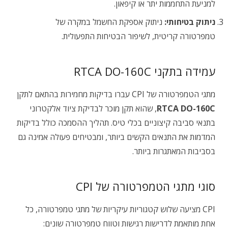
למניעת התחממות יתר או קיפאון.
ניתוק בטיחותי:
ניתוק אספקת החשמל במקרה של
טמפרטורה קריטית, לשיפור הבטיחות התפעולית.
עמידה בתקני RTCA DO-160C
מתגי הטמפרטורה של CPI עברו בדיקות מחמירות בהתאם לתקן
RTCA DO-160C
, שהוא תקן מוכר לבדיקת ציוד אלקטרוני
בתנאי סביבה קיצוניים בכלי טיס. תהליך ההסמכה כולל בדיקות
המדמות את התנאים הקשים ביותר, ומבטיחים פעולה אמינה גם
בסביבות המאתגרות ביותר.
סוגי מתגי הטמפרטורה של CPI
CPI מציעה שלוש קטגוריות עיקריות של מתגי טמפרטורה, כל
אחת מותאמת לדרישות רגישות וטווח טמפרטורה שונים: