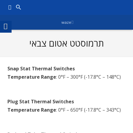
waze
תרמוסטט אטום צבאי
Snap Stat Thermal Switches
Temperature Range
: 0°F – 300°F (-17.8°C – 148°C)
Plug Stat Thermal Switches
Temperature Range
: 0°F – 650°F (-17.8°C – 343°C)