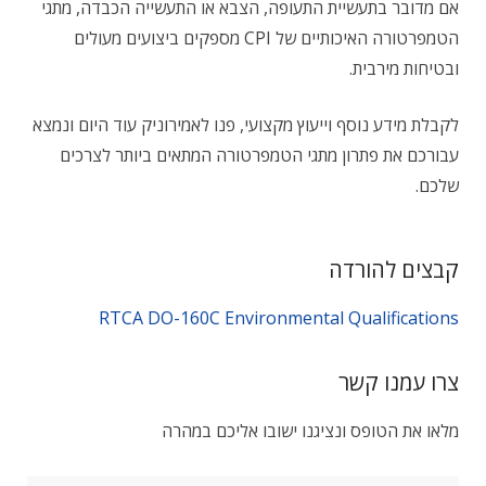
אם מדובר בתעשיית התעופה, הצבא או התעשייה הכבדה, מתגי
הטמפרטורה האיכותיים של CPI מספקים ביצועים מעולים
ובטיחות מירבית.
לקבלת מידע נוסף וייעוץ מקצועי, פנו לאמירוניק עוד היום ונמצא
עבורכם את פתרון מתגי הטמפרטורה המתאים ביותר לצרכים
שלכם.
קבצים להורדה
RTCA DO-160C Environmental Qualifications
צרו עמנו קשר
מלאו את הטופס ונציגנו ישובו אליכם במהרה