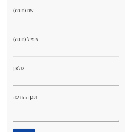
שם (חובה)
אימייל (חובה)
טלפון
תוכן ההודעה