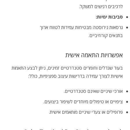
לרכיבים רגישים למשקל.
סביבות ימיות:
גרסאות נירוסטה מבטיחות עמידות לטווח ארוך
בתנאים קורוזיביים.
אפשרויות התאמה אישית
בעוד שגדלים וחומרים סטנדרטיים זמינים, ניתן לבצע התאמות
אישיות לצורך עמידה בדרישות עיצוב ספציפיות, כולל:
אורכי שיניים שאינם סטנדרטיים.
ציפויים או טיפולים מיוחדים לשיפור ביצועים.
פרופילים או צעדי שיניים מותאמים אישית.