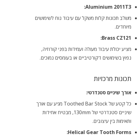
Aluminium 2011T3:
משלב תכונות קלות משקל עם עיבוד נוח לשימושים
מיוחדים.
Brass CZ121:
מציע יכולת עיבוד מעולה ועמידות בפני קורוזיה,
נפוץ בשימושים דקורטיביים או בעומסים נמוכים.
תכונות מרכזיות
אורך שיניים סטנדרטי:
כל קטע של Toothed Bar Stock מגיע עם אורך
שיניים סטנדרטי של 130mm, מבטיח אחידות
ותאימות בין עיצובים.
Helical Gear Tooth Forms: