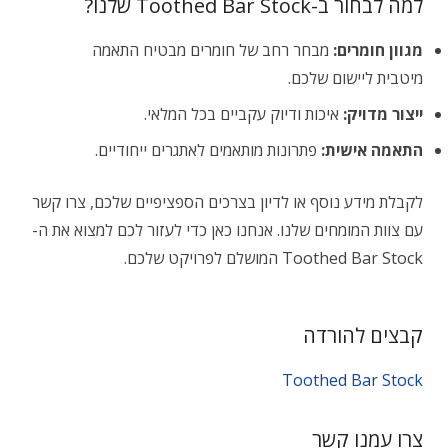
למה לבחור ב-Toothed Bar Stock שלנו?
מגוון חומרים:
מבחר רחב של חומרים מבטיח התאמה
מיטבית ליישום שלכם.
ייצור מדויק:
איכות ודיוק עקביים בכל המלאי.
התאמה אישית:
פתרונות מותאמים לאתגרים ייחודיים.
לקבלת מידע נוסף או לדיון בצרכים הספציפיים שלכם, צרו קשר
עם צוות המומחים שלנו. אנחנו כאן כדי לעזור לכם למצוא את ה-
Toothed Bar Stock המושלם לפרויקט שלכם.
קבצים להורדה
Toothed Bar Stock
צרו עמנו קשר