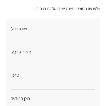
מלאו את הטופס ונציגנו ישובו אליכם במהרה
שם (חובה)
אימייל (חובה)
טלפון
תוכן ההודעה