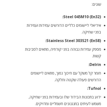
שונים:
Steel 045M10 (En32):
אידיאלי ליישומים כלליים הדורשים עמידות ועמידות
בפני שחיקה.
Stainless Steel 303S21 (En58):
מספק עמידות גבוהה בפני קורוזיה, מתאים לסביבות
קשות.
Delrin:
חומר קל משקל עם חיכוך נמוך, מתאים ליישומים
הדורשים פעולה שקטה וחלקה.
Tufnol:
ידוע בתכונות הבידוד שלו ובעמידות בפני שחיקה,
משמש לעיתים במנגנונים חשמליים ומדויקים.