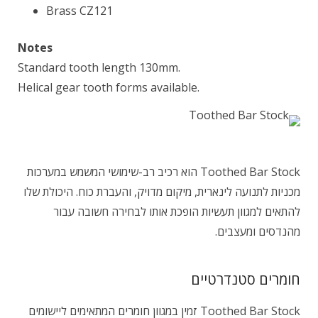
Brass CZ121
Notes
Standard tooth length 130mm.
Helical gear tooth forms available.
Toothed Bar Stock הוא רכיב רב-שימושי המשמש במערכות
מכניות לתנועה לינארית, מיקום מדויק, והעברת כוח. היכולת שלו
להתאים למגוון תעשיות הופכת אותו לבחירה חשובה עבור
מהנדסים ומעצבים.
חומרים סטנדרטיים
Toothed Bar Stock זמין במגוון חומרים המתאימים ליישומים