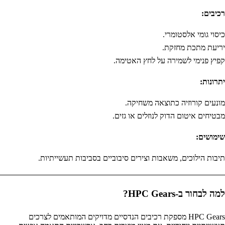
רכיבים:
כיסוי גומי אלסטומרי.
יריעת מתכת מחזקת.
קפיץ פנימי לשמירה על לחץ האטימה.
יתרונות:
מונעים קורוזיה כתוצאה משחיקה.
מבטיחים איטום הדוק לנוזלים או גזים.
שימושים:
תיבות הילוכים, משאבות וצירים סיבוביים בסביבות תעשייתיות.
למה לבחור ב-HPC Gears?
HPC Gears מספקת רכיבים הנדסיים מדויקים המותאמים לצרכים