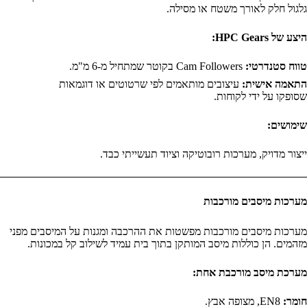
גלגול חלק לאורך משטח או מסילה.
היצע של HPC Gears:
טווח סטנדרטי:
Cam Followers בקוטר שמתחיל מ-6 מ"מ.
התאמה אישית:
עיצובים מותאמים לפי שרטוטים או דוגמאות
שסופקו על ידי לקוחות.
שימושים:
ייצור מדויק, מערכות רובוטיקה וציוד תעשייתי כבד.
מערכות מיסבים מורכבות
מערכות מיסבים מורכבות מפשטות את ההרכבה ומגנות על המיסבים מפני
מזהמים. הן כוללות מיסב המותקן בתוך בית עמיד לשילוב קל במכונות.
מערכת מיסב מורכבת אחת:
חומר:
EN8, מצופה אבץ.