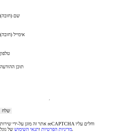
שם (חובה)
אימייל (חובה)
טלפון
תוכן ההודעה
אתר זה מוגן על-ידי שירות reCAPTCHA וחלים עליו
של גוגל.
מדיניות הפרטיות
ו
תנאי השימוש