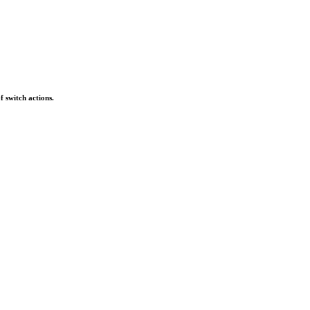
 switch actions.