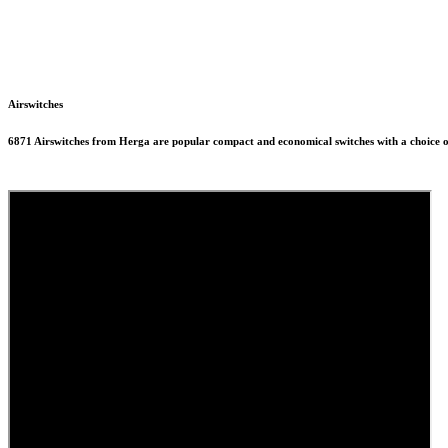
Airswitches
6871 Airswitches from Herga are popular compact and economical switches with a choice of