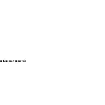
jor European approvals