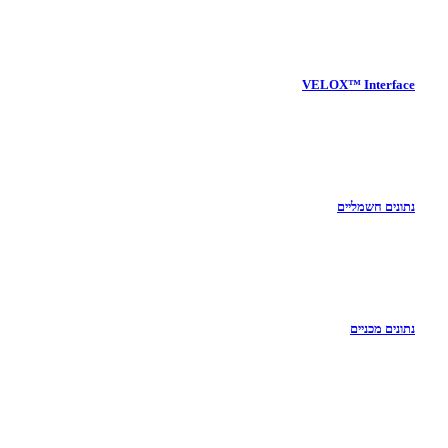
VELOX™ Interface
נתונים חשמליים
נתונים מכניים