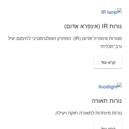
נורות IR (אינפרא אדום)
מנורות אינפרה־אדום (IR): הפתרון האולטימטיבי לחימום יעיל
ורב־תכליתי
קרא עוד
נורות תאורה
נורות מיוחדות לתאורה חזקה ויעילה.
קרא עוד