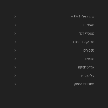
אינרציאלי MEMS
מאמ"תים
מפסקי רגל
מכניקה ותמסורת
סנסורים
מנועים
אלקטרוניקה
שליטה ביד
פתרונות הספק