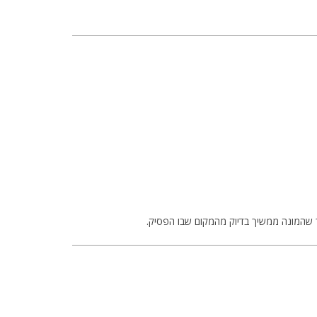
 שהמונה ממשיך בדיוק מהמקום שבו הפסיק.