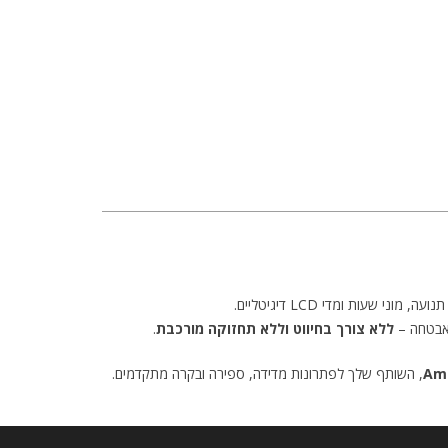
עה, מוני שעות ומדי LCD דיגיטליים.
 אבטחה –
ללא צורך בחיווט וללא תחזוקה מורכבת
.
Ami
, השותף שלך לפתרונות מדידה, ספירה ובקרה מתקדמים.