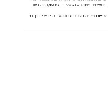
מכניים נדירים
שבהם נדרש ריווח של 10–15 שניות בין זיהוי