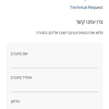
Technical Request
צרו עמנו קשר
מלאו את הטופס ונציגנו ישובו אליכם במהרה
שם (חובה)
אימייל (חובה)
טלפון