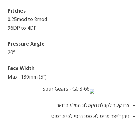
Pitches
0.25mod to 8mod
96DP to 4DP
Pressure Angle
20°
Face Width
Max : 130mm (5″)
צרו קשר לקבלת הקטלוג המלא בדואר
ניתן לייצר פריט לא סטנדרטי לפי שרטוט