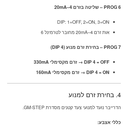
PROG 6 – שליטה בזרם 4–20mA
DIP: 1=OFF, 2=ON, 3=ON
אות זרם 4–20mA מחובר לטרמינל 6
PROG 7 – בחירת זרם מנוע (DIP 4)
DIP 4 = OFF → זרם מקסימלי 330mA
DIP 4 = ON → זרם מקסימלי 160mA
4. בחירת זרם למנוע
הדרייבר נועד למנועי צעד קטנים מסדרת GM-STEP.
כללי אצבע: