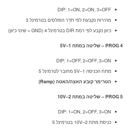
DIP: 1=ON, 2=ON, 3=OFF
מהירות נקבעת לפי תדר הפולסים בטרמינל 3
כיוון נקבע לפי רמת DIR בטרמינל 4 (GND = שינוי כיוון)
PROG 4 – שליטה במתח 1–5V
DIP: 1=OFF, 2=OFF, 3=ON
מתח הכניסה 1–5V מחובר לטרמינל 5
הטרימר קובע האצה/האטה (Ramp)
PROG 5 – שליטה במתח 2–10V
DIP: 1=ON, 2=OFF, 3=ON
כניסת מתח 2–10V בטרמינל 5