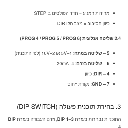
מהירות המנוע = תדר הפולסים ב־STEP
כיוון הסיבוב = מצב הקו DIR
2.4 שליטה אנלוגית (PROG 4 / PROG 5 / PROG 6)
5 – שליטה במתח
: 1–5V או 2–10V (לפי התוכנית)
6 – שליטה בזרם
: 4–20mA
4 – DIR
: כיוון
7 – GND
: נקודת ייחוס
3. בחירת תוכנית פעולה (DIP SWITCH)
התוכניות נבחרות בעזרת
DIP 1–3
, וזרם העבודה בעזרת
DIP
.
4