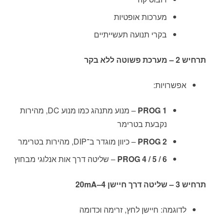
מערכות אופטיות
בקרי תנועה תעשייתיים
תרחיש 2 – מערכת פשוטה ללא בקר
אפשרויות:
PROG 1
– מנוע מתנהג כמו מנוע DC, מהירות
נקבעת בטרימר
PROG 2
– כיוון מוגדר ב־DIP, מהירות בטרימר
PROG 4 / 5 / 6
– שליטה דרך אות אנלוגי מבחוץ
תרחיש 3 – שליטה דרך חיישן 4–20mA
לדוגמה: חיישן לחץ, זרימה וכדומה