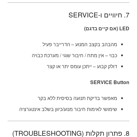
7. חיוויים ו-SERVICE
LED (אם קיים בדגם)
מהבהב בקצב המנוע – הדרייבר פעיל
כבוי – אין מתח / חיבור שגוי / מערכת כבויה
דולק קבוע – ייתכן עומס יתר או קצר
SERVICE Button
מאפשר בדיקת תנועה בסיסית ללא בקר
שימושי לאימות חיבור מנוע/כיוון בשלב אינטגרציה
8. פתרון תקלות (TROUBLESHOOTING)