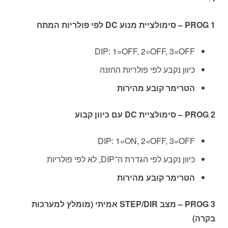
PROG 1 – סימולציית מנוע DC לפי פולריות המתח
DIP: 1=OFF, 2=OFF, 3=OFF
כיוון נקבע לפי פולריות ההזנה
הטרימר קובע מהירות
PROG 2 – סימולציית DC עם כיוון קבוע
DIP: 1=ON, 2=OFF, 3=OFF
כיוון נקבע לפי הגדרת ה־DIP, לא לפי פולריות
הטרימר קובע מהירות
PROG 3 – מצב STEP/DIR אמיתי (מומלץ למערכות
בקרה)