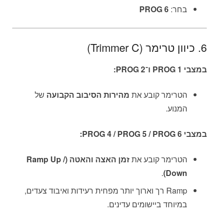
בחר:
PROG 6
6. כיוון טרימר (Trimmer C)
במצבי PROG 1 ו־PROG 2:
הטרימר קובע את
מהירות הסיבוב הקבועה
של
המנוע.
במצבי PROG 4 / PROG 5 / PROG 6:
הטרימר קובע את
זמן האצה והאטה (Ramp Up /
.
Down)
Ramp רך וארוך יותר מפחית רעידות ואיבוד צעדים,
במיוחד ביישומים עדינים.