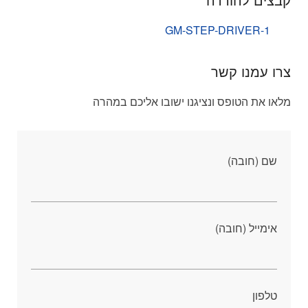
GM-STEP-DRIVER-1
צרו עמנו קשר
מלאו את הטופס ונציגנו ישובו אליכם במהרה
שם (חובה)
אימייל (חובה)
טלפון