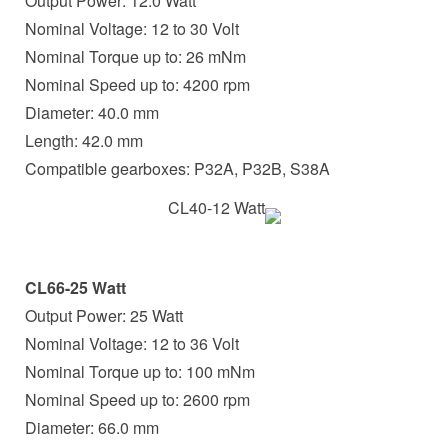
Output Power: 12.0 Watt
Nominal Voltage: 12 to 30 Volt
Nominal Torque up to: 26 mNm
Nominal Speed up to: 4200 rpm
Diameter: 40.0 mm
Length: 42.0 mm
Compatible gearboxes: P32A, P32B, S38A
CL66-25 Watt
Output Power: 25 Watt
Nominal Voltage: 12 to 36 Volt
Nominal Torque up to: 100 mNm
Nominal Speed up to: 2600 rpm
Diameter: 66.0 mm