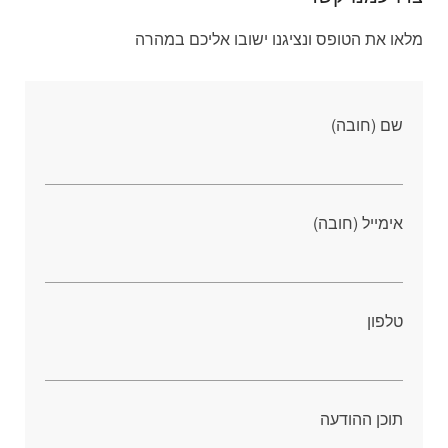
מלאו את הטופס ונציגנו ישובו אליכם במהרה
שם (חובה)
אימייל (חובה)
טלפון
תוכן ההודעה