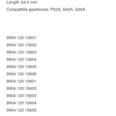
Length: 64.0 mm
Compatible gearboxes: P52A, S64A, S66A
9904 120 13601
9904 120 13602
9904 120 13603
9904 120 13604
9904 120 13605
9904 120 13606
9904 120 15601
9904 120 15602
9904 120 15603
9904 120 15604
9904 120 15605