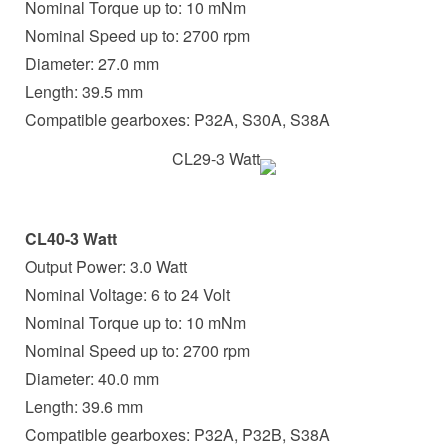
Nominal Torque up to: 10 mNm
Nominal Speed up to: 2700 rpm
Diameter: 27.0 mm
Length: 39.5 mm
Compatible gearboxes: P32A, S30A, S38A
CL40-3 Watt
Output Power: 3.0 Watt
Nominal Voltage: 6 to 24 Volt
Nominal Torque up to: 10 mNm
Nominal Speed up to: 2700 rpm
Diameter: 40.0 mm
Length: 39.6 mm
Compatible gearboxes: P32A, P32B, S38A