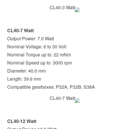
CL40-7 Watt
Output Power: 7.0 Watt
Nominal Voltage: 6 to 30 Volt
Nominal Torque up to: 22 mNm
Nominal Speed up to: 3000 rpm
Diameter: 40.0 mm
Length: 39.6 mm
Compatible gearboxes: P32A, P32B, S38A
CL40-12 Watt