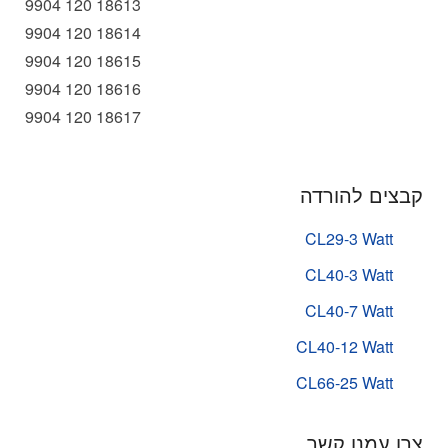
9904 120 18613
9904 120 18614
9904 120 18615
9904 120 18616
9904 120 18617
קבצים להורדה
CL29-3 Watt
CL40-3 Watt
CL40-7 Watt
CL40-12 Watt
CL66-25 Watt
צרו עמנו קשר