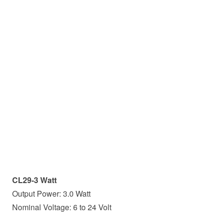
CL29-3 Watt
Output Power: 3.0 Watt
Nominal Voltage: 6 to 24 Volt