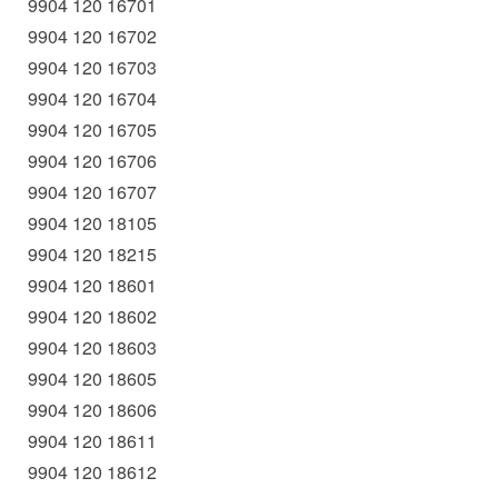
9904 120 16701
9904 120 16702
9904 120 16703
9904 120 16704
9904 120 16705
9904 120 16706
9904 120 16707
9904 120 18105
9904 120 18215
9904 120 18601
9904 120 18602
9904 120 18603
9904 120 18605
9904 120 18606
9904 120 18611
9904 120 18612