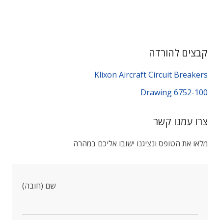
קבצים להורדה
Klixon Aircraft Circuit Breakers
6752-100 Drawing
צרו עמנו קשר
מלאו את הטופס ונציגנו ישובו אליכם במהרה
שם (חובה)