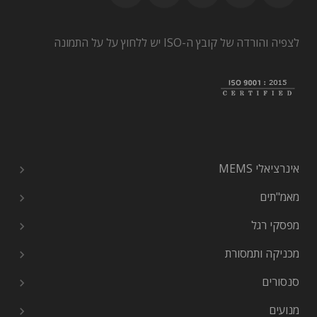
לצפיה והורדה של קובץ ה-ISO יש ללחוץ על על התמונה
אינרציאלי MEMS
מאמ"תים
מפסקי רגל
מכניקה ותמסורת
סנסורים
מנועים