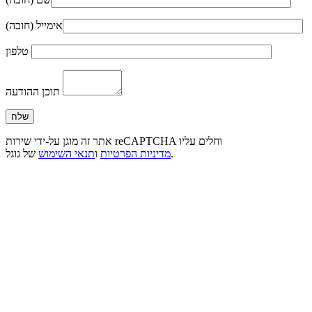
אימייל (חובה)
טלפון
תוכן ההודעה
אתר זה מוגן על-ידי שירות reCAPTCHA וחלים עליו
של גוגל.
מדיניות הפרטיות
ו
תנאי השימוש