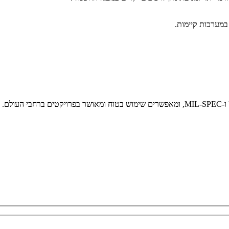
במערכות קיימות.