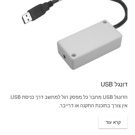
דונגל USB
הדונגל USB מחבר כל מפסק רגל למחשב דרך כניסת USB.
אין צורך בתוכנת התקנה או דרייבר.
קרא עוד