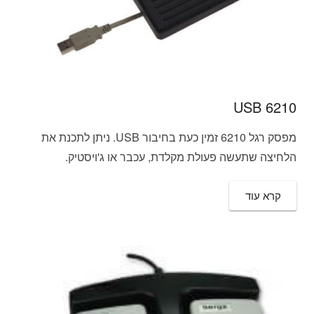
6210 USB
מפסק רגל 6210 זמין כעת בחיבור USB. ניתן לתכנת את
הלחיצה שתעשה פעולת מקלדת, עכבר או ג'ויסטיק.
קרא עוד