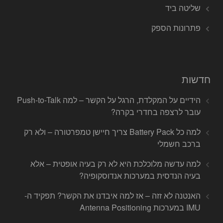
שליטה ביד
פתרונות הספק
חדשות
הידיים על המקלדת, הרגל על הקשר – למה Push-to-Talk
עובר לרצפה בחדרי בקרה?
למה כל Battery Pack צריך חיישן טמפרטורה – ולא רק
ברכב חשמלי
למה עדשה מלוכלכת היא לא רק בעיה אופטית – אלא
בעיה הנדסית במערכות אנדוסקופיה?
האנטנה לא זזה – אז למה איבדנו את הקשר? תפקיד ה-
IMU במערכות Antenna Positioning