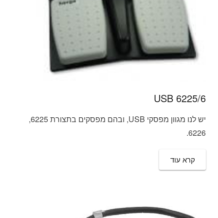
6225/6 USB
יש לנו מגוון מפסקי USB, ובהם מפסקים בתצורת 6225,
6226.
קרא עוד