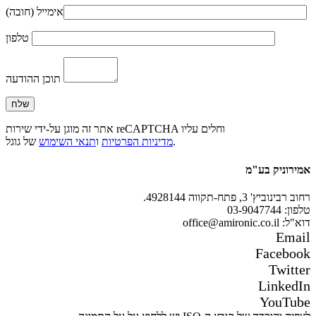
אימייל (חובה)
טלפון
תוכן ההודעה
אתר זה מוגן על-ידי שירות reCAPTCHA וחלים עליו
של גוגל.
מדיניות הפרטיות
ו
תנאי השימוש
אמירוניק בע"מ
רחוב רבינוביץ' 3, פתח-תקווה 4928144.
טלפון: 03-9047744
דוא"ל: office@amironic.co.il
Email
Facebook
Twitter
LinkedIn
YouTube