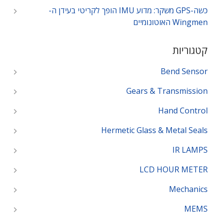
כשה-GPS משקר: מדוע IMU הופך לקריטי בעידן ה-
Wingmen האוטונומיים
קטגוריות
Bend Sensor
Gears & Transmission
Hand Control
Hermetic Glass & Metal Seals
IR LAMPS
LCD HOUR METER
Mechanics
MEMS