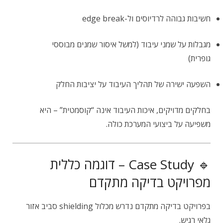
חשיבות גבוהה לרדיוסים ול-edge break
מגבלות על שמני עיבוד (למשל איסור שמנים מבוססי
גופרית)
השפעה ישירה של תהליך העיבוד על יציבות החלק
בחלקים מדויקים, איכות העיבוד אינה “קוסמטית” – היא
משפיעה על ביצועי המערכת כולה.
🔹 Case Study – דוגמה כללית
מפרויקט בדיקה מתקדם
בפרויקט בדיקה מתקדם נדרש מכלול shielding סביב אזור
גלאי רגיש.