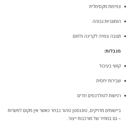
צפיפות מקסימלית
הומוגניות גבוהה
תגובה צפויה לקרינה ולחום
מגבלות:
קושי בעיבוד
שבירות יחסית
רגישות לטולרנסים חדים
ביישומים מדויקים, טונגסטן טהור נבחר כאשר אין מקום לפשרות
– גם במחיר של מורכבות ייצור.