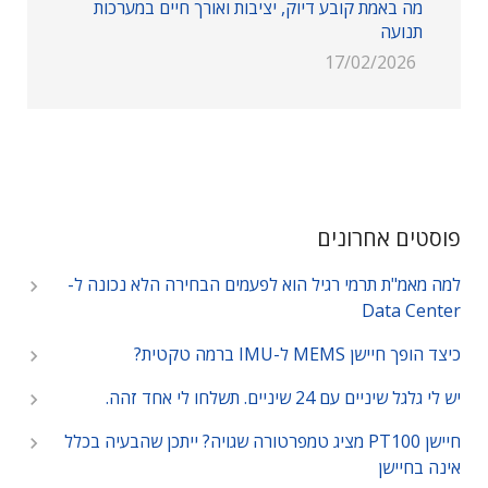
מה באמת קובע דיוק, יציבות ואורך חיים במערכות
תנועה
17/02/2026
פוסטים אחרונים
למה מאמ"ת תרמי רגיל הוא לפעמים הבחירה הלא נכונה ל-
Data Center
כיצד הופך חיישן MEMS ל-IMU ברמה טקטית?
יש לי גלגל שיניים עם 24 שיניים. תשלחו לי אחד זהה.
חיישן PT100 מציג טמפרטורה שגויה? ייתכן שהבעיה בכלל
אינה בחיישן