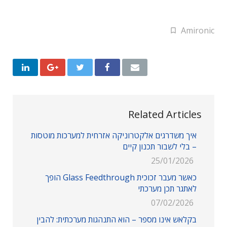
Amironic
Related Articles
איך משדרגים אלקטרוניקה אזרחית למערכות מוטסות
– בלי לשבור תכנון קיים
25/01/2026
כאשר מעבר זכוכית Glass Feedthrough הופך
לאתגר תכן מערכתי
07/02/2026
בקלאש אינו מספר – הוא התנהגות מערכתית: להבין