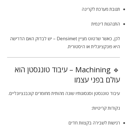
תגובת מערכת לקרינה
התנהגות דינמית
לכן, כאשר שרטוט מציין Densimet – יש לבדוק האם הדרישה
היא פונקציונלית או היסטורית.
🔹 Machining – עיבוד טונגסטן הוא
עולם בפני עצמו
עיבוד טונגסטן וסגסוגותיו שונה מהותית מחומרים קונבנציונליים.
נקודות קריטיות:
רגישות לשבירה בקצוות חדים