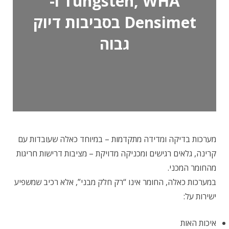
Tungsten, WHA ו-
Densimet בסביבות דיוק
גבוה
מערכות בדיקה ומדידה מתקדמות – במיוחד כאלה שעובדות עם
קרינה, גלאים רגישים ומכניקה מדויקת – מציבות דרישות חריגות
מהחומר המכני.
במערכות כאלה, החומר אינו “רק חלק מבני”, אלא רכיב שמשפיע
ישירות על:
איכות האות