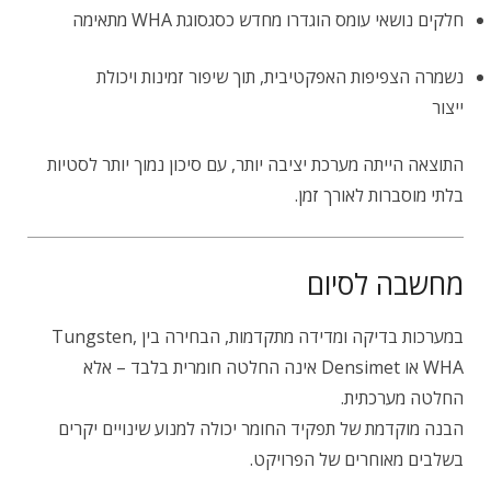
חלקים נושאי עומס הוגדרו מחדש כסגסוגת WHA מתאימה
נשמרה הצפיפות האפקטיבית, תוך שיפור זמינות ויכולת
ייצור
התוצאה הייתה מערכת יציבה יותר, עם סיכון נמוך יותר לסטיות
בלתי מוסברות לאורך זמן.
מחשבה לסיום
במערכות בדיקה ומדידה מתקדמות, הבחירה בין Tungsten,
WHA או Densimet אינה החלטה חומרית בלבד – אלא
החלטה מערכתית.
הבנה מוקדמת של תפקיד החומר יכולה למנוע שינויים יקרים
בשלבים מאוחרים של הפרויקט.