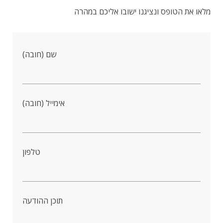
מלאו את הטופס ונציגנו ישובו אליכם במהרה
שם (חובה)
אימייל (חובה)
טלפון
תוכן ההודעה