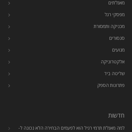
מאמ"תים
מפסקי רגל
מכניקה ותמסורת
סנסורים
מנועים
אלקטרוניקה
שליטה ביד
פתרונות הספק
חדשות
למה מאמ"ת תרמי רגיל הוא לפעמים הבחירה הלא נכונה ל-