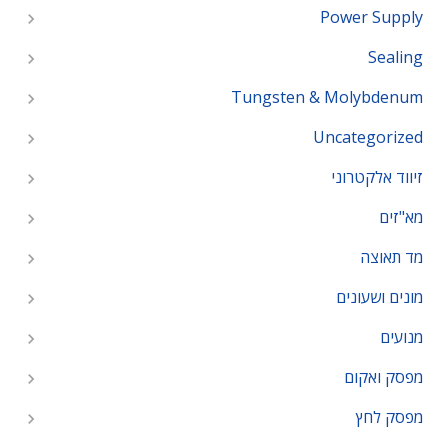
Power Supply
Sealing
Tungsten & Molybdenum
Uncategorized
זיווד אלקטרוני
מא"זים
מד תאוצה
מונים ושעונים
מנועים
מפסק ואקום
מפסק לחץ