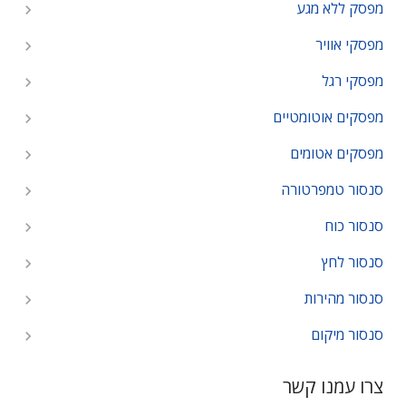
מפסק ללא מגע
מפסקי אוויר
מפסקי רגל
מפסקים אוטומטיים
מפסקים אטומים
סנסור טמפרטורה
סנסור כוח
סנסור לחץ
סנסור מהירות
סנסור מיקום
צרו עמנו קשר