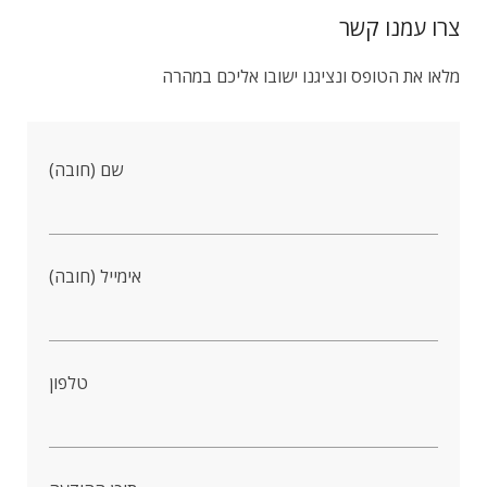
צרו עמנו קשר
מלאו את הטופס ונציגנו ישובו אליכם במהרה
שם (חובה)
אימייל (חובה)
טלפון