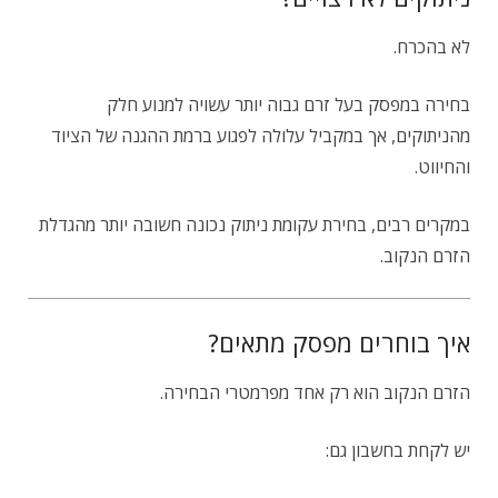
לא בהכרח.
בחירה במפסק בעל זרם גבוה יותר עשויה למנוע חלק
מהניתוקים, אך במקביל עלולה לפגוע ברמת ההגנה של הציוד
והחיווט.
במקרים רבים, בחירת עקומת ניתוק נכונה חשובה יותר מהגדלת
הזרם הנקוב.
איך בוחרים מפסק מתאים?
הזרם הנקוב הוא רק אחד מפרמטרי הבחירה.
יש לקחת בחשבון גם: