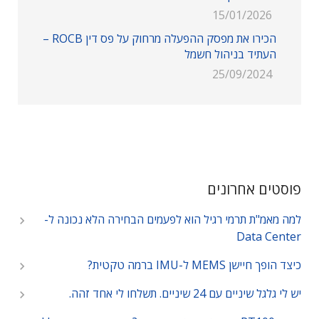
15/01/2026
הכירו את מפסק ההפעלה מרחוק על פס דין ROCB –
העתיד בניהול חשמל
25/09/2024
פוסטים אחרונים
למה מאמ"ת תרמי רגיל הוא לפעמים הבחירה הלא נכונה ל-
Data Center
כיצד הופך חיישן MEMS ל-IMU ברמה טקטית?
יש לי גלגל שיניים עם 24 שיניים. תשלחו לי אחד זהה.