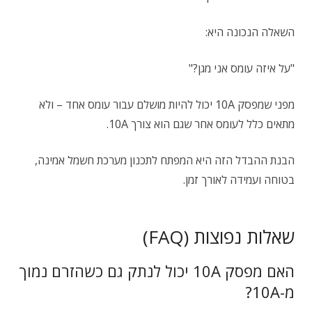
השאלה הנכונה היא:
"על איזה עומס אני מגן?"
מפני שמפסק 10A יכול להיות מושלם עבור עומס אחד – ולא
מתאים כלל לעומס אחר שגם הוא צורך 10A.
הבנת ההבדל הזה היא המפתח לתכנון מערכת חשמל אמינה,
בטוחה ועמידה לאורך זמן.
שאלות נפוצות (FAQ)
האם מפסק 10A יכול לנתק גם כשהזרם נמוך
מ-10A?