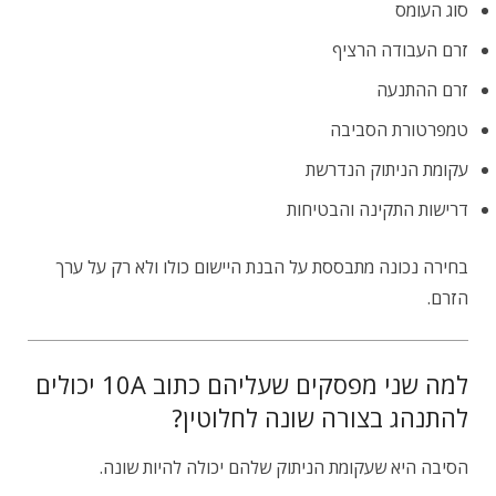
סוג העומס
זרם העבודה הרציף
זרם ההתנעה
טמפרטורת הסביבה
עקומת הניתוק הנדרשת
דרישות התקינה והבטיחות
בחירה נכונה מתבססת על הבנת היישום כולו ולא רק על ערך
הזרם.
למה שני מפסקים שעליהם כתוב 10A יכולים
להתנהג בצורה שונה לחלוטין?
הסיבה היא שעקומת הניתוק שלהם יכולה להיות שונה.