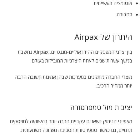
אוטומציה תעשייתית
תחבורה
היתרון של Airpax
בין יצרני המפסקים ההידראוליים-מגנטיים, Airpax נחשבת
במשך עשרות שנים לאחת היצרניות המובילות בעולם.
מוצרי החברה מותקנים במערכות שבהן אמינות חשובה הרבה
יותר ממחיר הרכיב.
יציבות מול טמפרטורה
מאפייני הניתוק נשארים עקביים הרבה יותר בהשוואה למפסקים
תרמיים, גם כאשר טמפרטורת הסביבה משתנה משמעותית.