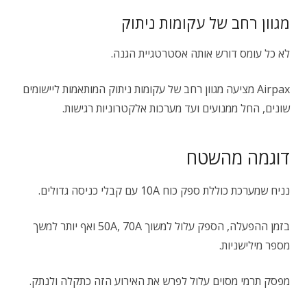
מגוון רחב של עקומות ניתוק
לא כל עומס דורש אותה אסטרטגיית הגנה.
Airpax מציעה מגוון רחב של עקומות ניתוק המותאמות ליישומים
שונים, החל ממנועים ועד מערכות אלקטרוניות רגישות.
דוגמה מהשטח
נניח שמערכת כוללת ספק כוח 10A עם קבלי כניסה גדולים.
בזמן ההפעלה, הספק עלול למשוך 50A, 70A ואף יותר למשך
מספר מילישניות.
מפסק תרמי מסוים עלול לפרש את האירוע הזה כתקלה ולנתק.