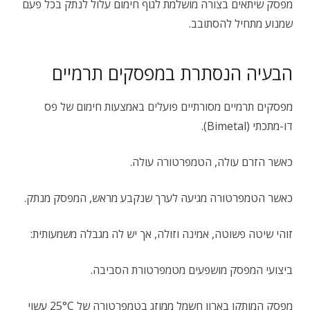
מפסק שיתאים בצורה מושלמת לגוף חימום עלול לנתק בכל פעם
שמנוע מתחיל להסתובב.
הבעיה הנסתרת במפסקים תרמיים
מפסקים תרמיים מסורתיים פועלים באמצעות חימום של פס
דו-מתכתי (Bimetal).
כאשר הזרם עולה, הטמפרטורה עולה.
כאשר הטמפרטורה מגיעה לערך שנקבע מראש, המפסק מנתק.
זוהי שיטה פשוטה, אמינה וזולה, אך יש לה מגבלה משמעותית:
ביצועי המפסק מושפעים מטמפרטורת הסביבה.
מפסק המותקן בארון חשמל ממוזג בטמפרטורה של 25°C עשוי