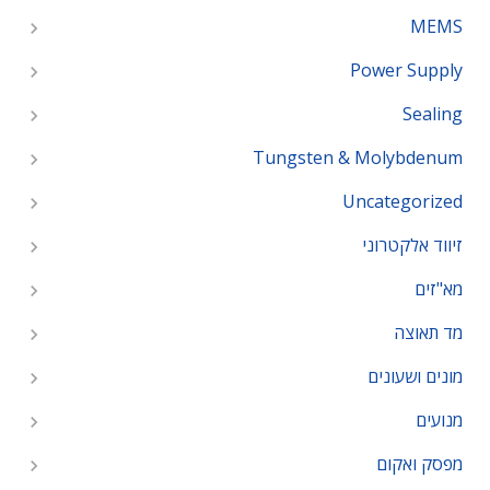
MEMS
Power Supply
Sealing
Tungsten & Molybdenum
Uncategorized
זיווד אלקטרוני
מא"זים
מד תאוצה
מונים ושעונים
מנועים
מפסק ואקום