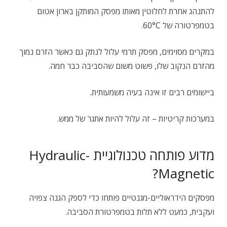
להתנהג אחרת לחלוטין מאותו מפסק המותקן בארון אטום
בטמפרטורה של 60°C.
במקרים מסוימים, מפסק תרמי עלול לנתק גם כאשר הזרם נמוך
מהזרם הנקוב שלו, פשוט משום שהסביבה כבר חמה.
ביישומים רבים זו אינה בעיה משמעותית.
במערכות קריטיות – זה עלול להיות אתגר של ממש.
מדוע פותחה טכנולוגיית Hydraulic-
Magnetic?
מפסקים הידראוליים-מגנטיים פותחו כדי לספק הגנה צפויה
ועקבית, כמעט ללא תלות בטמפרטורת הסביבה.