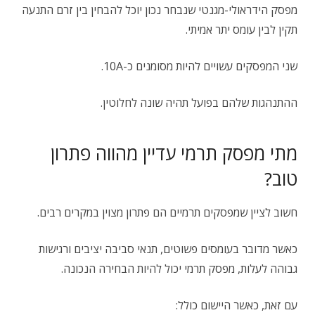
מפסק הידראולי-מגנטי שנבחר נכון יוכל להבחין בין זרם התנעה
תקין לבין עומס יתר אמיתי.
שני המפסקים עשויים להיות מסומנים כ-10A.
ההתנהגות שלהם בפועל תהיה שונה לחלוטין.
מתי מפסק תרמי עדיין מהווה פתרון
טוב?
חשוב לציין שמפסקים תרמיים הם פתרון מצוין במקרים רבים.
כאשר מדובר בעומסים פשוטים, תנאי סביבה יציבים ורגישות
גבוהה לעלות, מפסק תרמי יכול להיות הבחירה הנכונה.
עם זאת, כאשר היישום כולל: