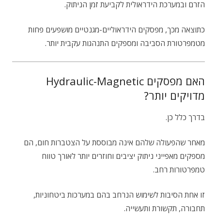
הזרם ובמערכת הידראולית לקביעת זמן הניתוק.
כתוצאה מכך, מפסקים הידראוליים-מגנטיים מושפעים פחות
מטמפרטורת הסביבה ומספקים התנהגות עקבית יותר.
האם מפסקים Hydraulic-Magnetic
מדויקים יותר?
בדרך כלל כן.
מאחר שהפעולה שלהם אינה מבוססת על הצטברות חום, הם
מספקים מאפייני ניתוק יציבים וחוזרים יותר לאורך טווח
טמפרטורות רחב.
זו אחת הסיבות לשימוש הנרחב בהם במערכות ביטחוניות,
תחבורה, תקשורת ותעשייה.