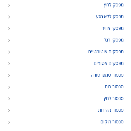
מפסק לחץ
מפסק ללא מגע
מפסקי אוויר
מפסקי רגל
מפסקים אוטומטיים
מפסקים אטומים
סנסור טמפרטורה
סנסור כוח
סנסור לחץ
סנסור מהירות
סנסור מיקום