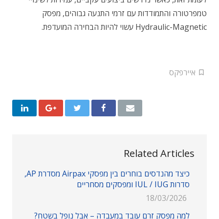
טמפרטורה והתמודדות עם זרמי התנעה גבוהים, מפסק
Hydraulic-Magnetic עשוי להיות הבחירה המועדפת.
איירפקס
Related Articles
כיצד מהנדסים בוחרים בין מפסקי Airpax מסדרת AP,
סדרות IUL / IUG ומפסקים מסחריים
18/03/2026
למה מפסק זרם עובד במעבדה – אבל נופל בשטח?