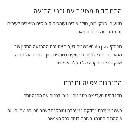
התמודדות מצוינת עם זרמי התנעה
מנועים, ספקי כוח, סולנואידים ועומסים קיבוליים מייצרים לעיתים
זרמי התנעה גבוהים מאוד.
מפסקי Airpax מאפשרים לעבור את זרם ההתנעה התקין של
המערכת מבלי לגרום לניתוקים מיותרים, תוך שמירה על הגנה
אפקטיבית במקרה של תקלה אמיתית.
התנהגות צפויה וחוזרת
מהנדסים מעדיפים פתרונות שניתן לחזות את התנהגותם.
כאשר מערכת נבדקת במעבדה ומותקנת לאחר מכן בשטח, חשוב
שההגנה תתנהג בצורה דומה ככל האפשר.