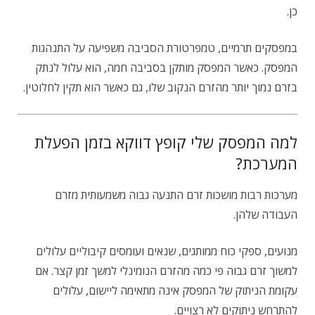
כן.
במפסקים תרמיים, טמפרטורת הסביבה משפיעה על התנהגות
המפסק. כאשר המפסק מותקן בסביבה חמה, הוא עלול לנתק
בזרם נמוך יותר מהזרם הנקוב שלו, גם כאשר הוא תקין לחלוטין.
למה המפסק שלי קופץ דווקא בזמן הפעלת
המערכת?
מערכות רבות מושכות זרם התנעה גבוה משמעותית מזרם
העבודה שלהן.
מנועים, ספקי כוח ממותגים, שנאים ועומסים קיבוליים עלולים
למשוך זרם גבוה פי כמה מהזרם הנומינלי למשך זמן קצר. אם
עקומת הניתוק של המפסק אינה מתאימה ליישום, עלולים
להתרחש ניתוקים לא רצויים.