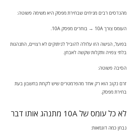
מהנדסים רבים מניחים שבחירת מפסק היא משימה פשוטה:
העומס צורך 10A → בוחרים מפסק 10A.
בפועל, הגישה הזו עלולה להוביל לניתוקים לא רצויים, התנהגות
בלתי צפויה ותקלות שקשה לאבחן.
הסיבה פשוטה:
זרם נקוב הוא רק אחד מהפרמטרים שיש לקחת בחשבון בעת
בחירת מפסק.
לא כל עומס של 10A מתנהג אותו דבר
נבחן כמה דוגמאות: