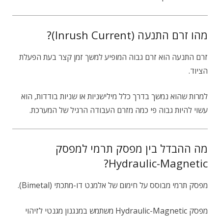
מהו זרם התנעה (Inrush Current)?
זרם התנעה הוא זרם גבוה המופיע למשך זמן קצר בעת הפעלת
הציוד.
למרות שהוא נמשך בדרך כלל מילישניות או שניות בודדות, הוא
עשוי להיות גבוה פי כמה מזרם העבודה הרגיל של המערכת.
מה ההבדל בין מפסק תרמי למפסק
Hydraulic-Magnetic?
מפסק תרמי מבוסס על חימום של אלמנט דו-מתכתי (Bimetal).
מפסק Hydraulic-Magnetic משתמש במנגנון מגנטי לזיהוי