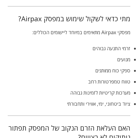
מתי כדאי לשקול שימוש במפסק Airpax?
מפסקי Airpax מתאימים במיוחד ליישומים הכוללים:
זרמי התנעה גבוהים
מנועים
ספקי כוח ממותגים
טווח טמפרטורות רחב
מערכות קריטיות לזמינות גבוהה
ציוד ביטחוני, ימי, אווירי ותחבורתי
האם העלאת הזרם הנקוב של המפסק תפתור
ניתוקים לא רצויים?