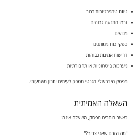
טווח טמפרטורות רחב
זרמי התנעה גבוהים
מנועים
ספקי כוח ממותגים
דרישות אמינות גבוהות
מערכות ביטחוניות או תחבורתיות
מפסק הידראולי-מגנטי מספק לעיתים יתרון משמעותי.
השאלה האמיתית
כאשר בוחרים מפסק, השאלה אינה:
"מה הזרם שאני צריך?"