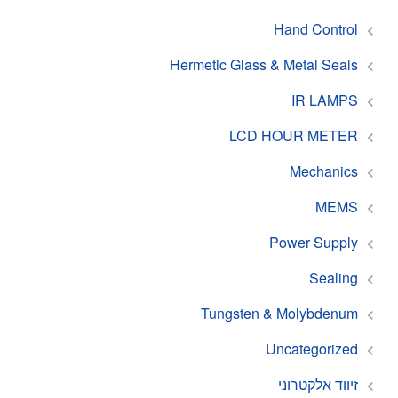
Hand Control
Hermetic Glass & Metal Seals
IR LAMPS
LCD HOUR METER
Mechanics
MEMS
Power Supply
Sealing
Tungsten & Molybdenum
Uncategorized
זיווד אלקטרוני