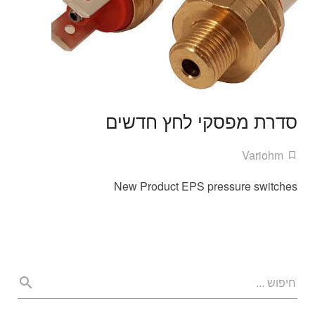
סדרת מפסקי לחץ חדשים
Variohm
New Product EPS pressure switches