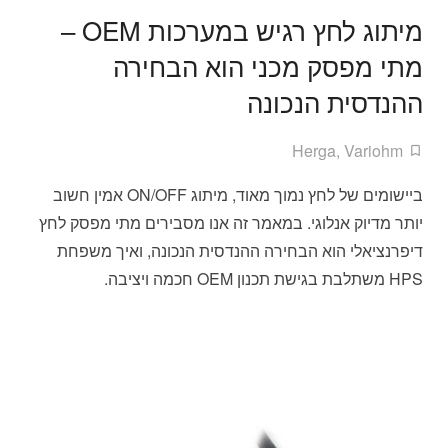
מיתוג לחץ רגיש במערכות OEM –
מתי מפסק מכני הוא הבחירה
ההנדסית הנכונה
Herga
,
Variohm
ביישומים של לחץ נמוך מאוד, מיתוג ON/OFF אמין חשוב
יותר מדיוק אנלוגי. במאמר זה אנו מסבירים מתי מפסק לחץ
דיפרנציאלי הוא הבחירה ההנדסית הנכונה, ואיך משפחת
HPS משתלבת בגישת תכנון OEM חכמה ויציבה.