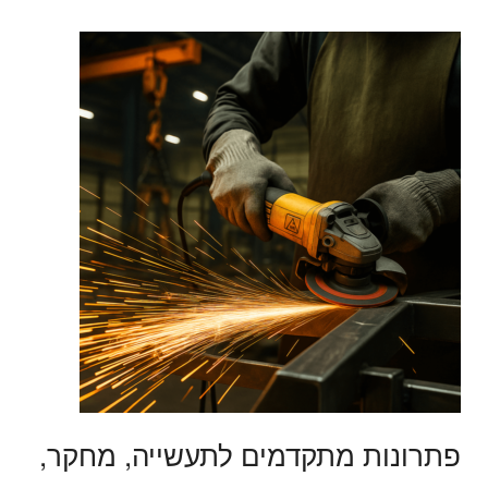
פתרונות מתקדמים לתעשייה, מחקר,