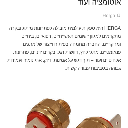
אוטומציה ועוד
Herga
HERGA היא ספקית עולמית מובילה לפתרונות מיתוג ובקרה
מתקדמים למגוון יישומים תעשייתיים, רפואיים, ביתיים
ומחקריים. החברה מתמחה בפיתוח וייצור של מתגים
פנאומטיים, מתגי לחץ, דוושות רגל, בקרים ידניים, פתרונות
אלחוטיים ועוד – תוך דגש על אמינות, דיוק, ארגונומיה ועמידות
גבוהה בסביבות עבודה קשות.