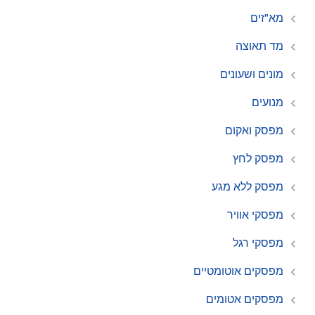
מא"זים
מד תאוצה
מונים ושעונים
מנועים
מפסק ואקום
מפסק לחץ
מפסק ללא מגע
מפסקי אוויר
מפסקי רגל
מפסקים אוטומטיים
מפסקים אטומים