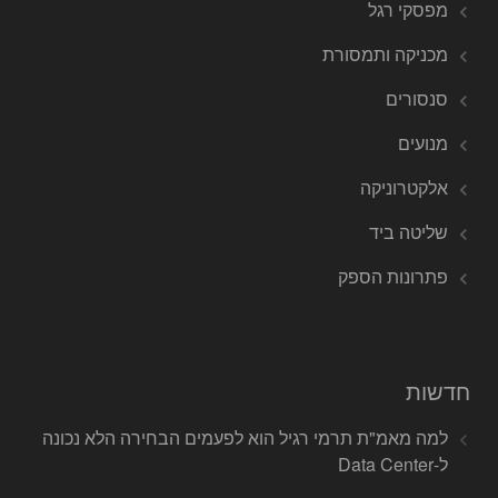
מפסקי רגל
מכניקה ותמסורת
סנסורים
מנועים
אלקטרוניקה
שליטה ביד
פתרונות הספק
חדשות
למה מאמ"ת תרמי רגיל הוא לפעמים הבחירה הלא נכונה
ל-Data Center