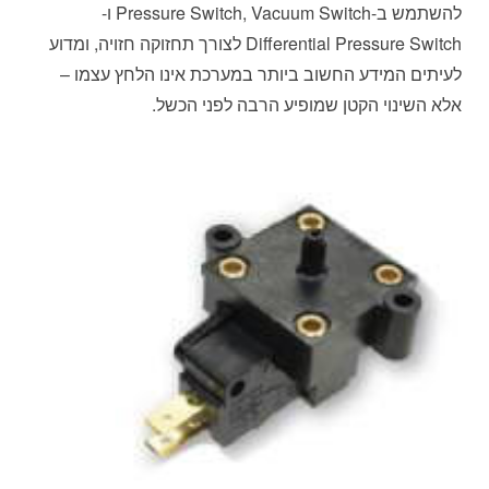
להשתמש ב-Pressure Switch, Vacuum Switch ו-
Differential Pressure Switch לצורך תחזוקה חזויה, ומדוע
לעיתים המידע החשוב ביותר במערכת אינו הלחץ עצמו –
אלא השינוי הקטן שמופיע הרבה לפני הכשל.