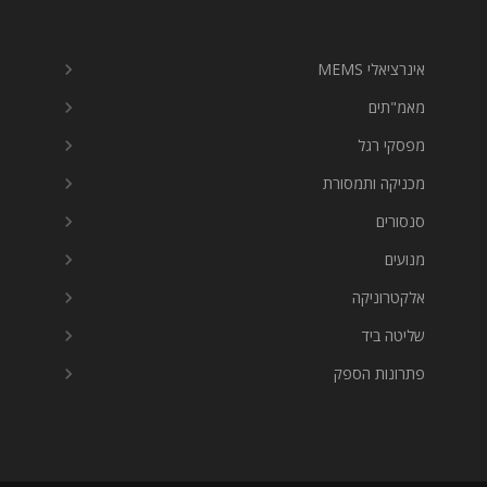
אינרציאלי MEMS
מאמ"תים
מפסקי רגל
מכניקה ותמסורת
סנסורים
מנועים
אלקטרוניקה
שליטה ביד
פתרונות הספק