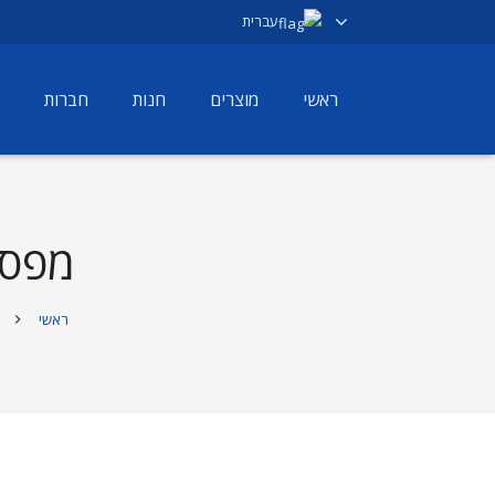
עברית
ראשי
מוצרים
חנות
חברות
מפסק
ראשי