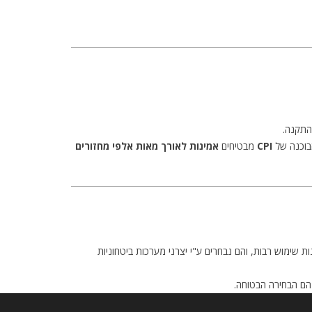
התקנה.
הבוכנה של
CPI
מבטיחים
אמינות לאורך מאות אלפי מחזורים
 שימוש רבות, והם נבחרים ע"י יצרני מערכות ביטחוניות
ם הבחירה הבטוחה.