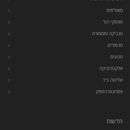
מאמ"תים
מפסקי רגל
מכניקה ותמסורת
סנסורים
מנועים
אלקטרוניקה
שליטה ביד
פתרונות הספק
חדשות