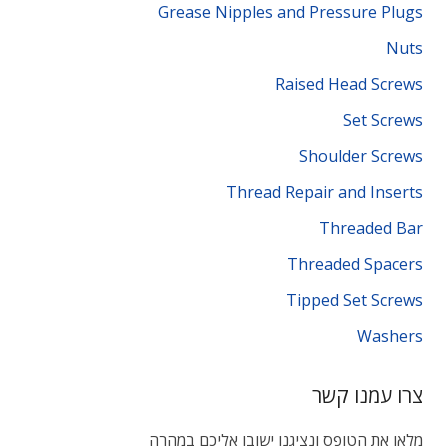
Grease Nipples and Pressure Plugs
Nuts
Raised Head Screws
Set Screws
Shoulder Screws
Thread Repair and Inserts
Threaded Bar
Threaded Spacers
Tipped Set Screws
Washers
צרו עמנו קשר
מלאו את הטופס ונציגנו ישובו אליכם במהרה