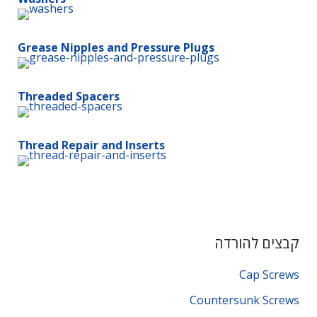
Grease Nipples and Pressure Plugs
Threaded Spacers
Thread Repair and Inserts
קבצים להורדה
Cap Screws
Countersunk Screws