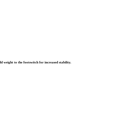
dd weight to the footswitch for increased stability.