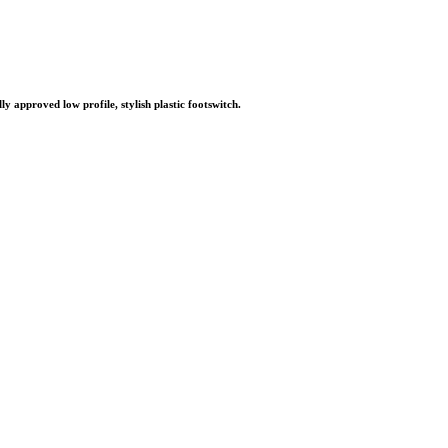
approved low profile, stylish plastic footswitch.