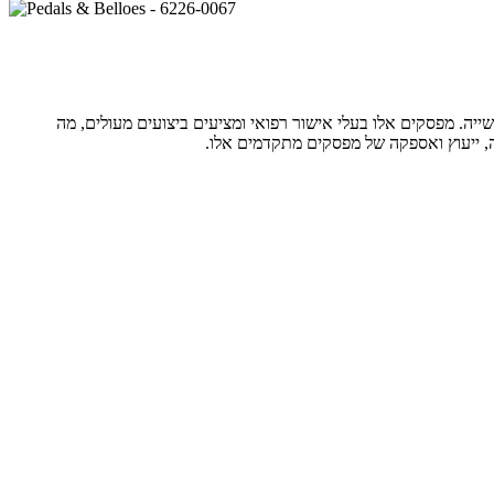
גבוהים ביותר בתעשייה. מפסקים אלו בעלי אישור רפואי ומציעים ביצועים מעולים, מה