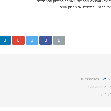
ן להזמין בתצורה של מפסק אוויר.
נייד?
04/08/2026
03/08/2025
19/01