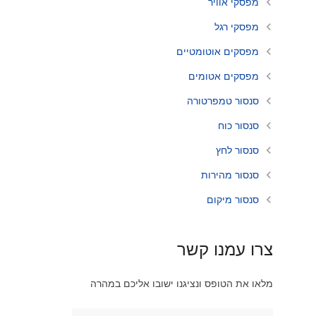
מפסקי אוויר
מפסקי רגל
מפסקים אוטומטיים
מפסקים אטומים
סנסור טמפרטורה
סנסור כוח
סנסור לחץ
סנסור מהירות
סנסור מיקום
צרו עמנו קשר
מלאו את הטופס ונציגנו ישובו אליכם במהרה