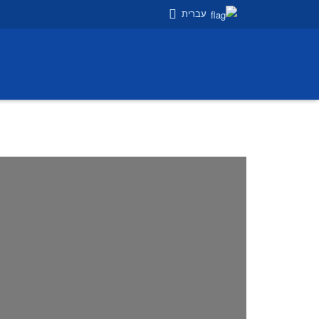
עברית