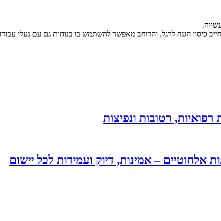
ייב כיסוי הגנה לרגל, והרוחב מאפשר להשתמש בו בנוחות גם עם נעלי עבודה
רפואיות, רטובות ונפיצות
אלחוטיים – אמינות, דיוק ועמידות לכל יישום