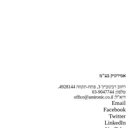
אמירוניק בע"מ
רחוב רבינוביץ' 3, פתח-תקווה 4928144.
טלפון: 03-9047744
דוא"ל: office@amironic.co.il
Email
Facebook
Twitter
LinkedIn