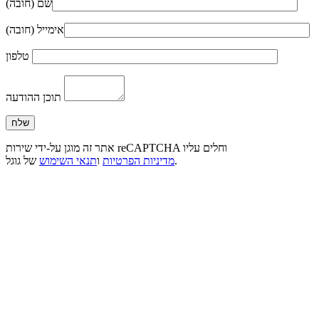
שם (חובה)
אימייל (חובה)
טלפון
תוכן ההודעה
אתר זה מוגן על-ידי שירות reCAPTCHA וחלים עליו
של גוגל.
מדיניות הפרטיות
ו
תנאי השימוש