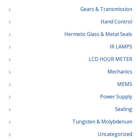
Gears & Transmission
Hand Control
Hermetic Glass & Metal Seals
IR LAMPS
LCD HOUR METER
Mechanics
MEMS
Power Supply
Sealing
Tungsten & Molybdenum
Uncategorized