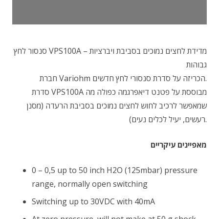
סנסור לחץ VPS100A – מדידת לחצים נמוכים בסביבת ויברציות
גבוהות
חברת Variohm הכריזה על סדרת סנסורי לחץ חדשים.
סדרת VPS100A מבוססת על פטנט דיאפרגמה כפולה מה
שמאפשר לרכיב לחוש לחצים נמוכים בסביבת הרעדה (מסנן
רעשים, יעיל לכלים נעים).
מאפיינים עיקריים
0 – 0,5 up to 50 inch H2O (125mbar) pressure
range, normally open switching
Switching up to 30VDC with 40mA