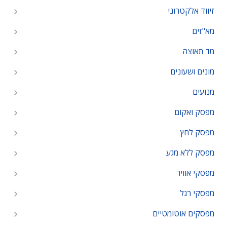
זיווד אלקטרוני
מא"זים
מד תאוצה
מונים ושעונים
מנועים
מפסק ואקום
מפסק לחץ
מפסק ללא מגע
מפסקי אוויר
מפסקי רגל
מפסקים אוטומטיים