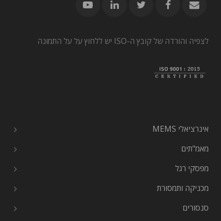
לצפיה והורדה של קובץ ה-ISO יש ללחוץ על על התמונה
אינרציאלי MEMS
מאמ"תים
מפסקי רגל
מכניקה ותמסורת
סנסורים