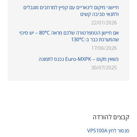
חיישני מיקום לינאריים עם קפיץ למרחבים מוגבלים
ולתנאי סביבה קשים
22/01/2026
אם חיישן הטמפרטורה שלכם מראה 80°C – יש סיכוי
שהמערכת כבר ב-130°C
17/06/2026
כשאין מקום – Euro‑MXPK נכנס לתמונה
30/07/2025
קבצים להורדה
סנסור לחץ VPS100A