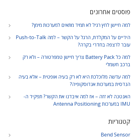
פוסטים אחרונים
למה חיישן לחץ רגיל לא תמיד מתאים למערכות מימן?
הידיים על המקלדת, הרגל על הקשר – למה Push-to-Talk
עובר לרצפה בחדרי בקרה?
למה כל Battery Pack צריך חיישן טמפרטורה – ולא רק
ברכב חשמלי
למה עדשה מלוכלכת היא לא רק בעיה אופטית – אלא בעיה
הנדסית במערכות אנדוסקופיה?
האנטנה לא זזה – אז למה איבדנו את הקשר? תפקיד ה-
IMU במערכות Antenna Positioning
קטגוריות
Bend Sensor