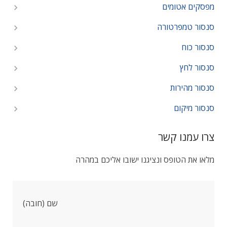
מפסקים אטומים
סנסור טמפרטורה
סנסור כוח
סנסור לחץ
סנסור מהירות
סנסור מיקום
צרו עמנו קשר
מלאו את הטופס ונציגנו ישובו אליכם במהרה
שם (חובה)