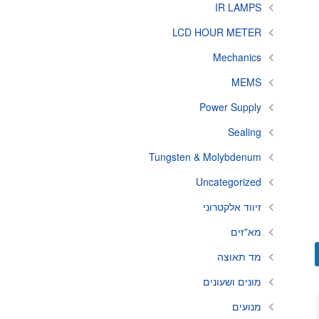
IR LAMPS
LCD HOUR METER
Mechanics
MEMS
Power Supply
Sealing
Tungsten & Molybdenum
Uncategorized
זיווד אלקטרוני
מא"זים
מד תאוצה
מונים ושעונים
מנועים