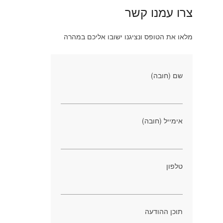
צרו עמנו קשר
מלאו את הטופס ונציגנו ישובו אליכם במהרה
שם (חובה)
אימייל (חובה)
טלפון
תוכן ההודעה