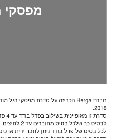
מפסקי ר
חברת Herga הכריזה על סדרת מפסקי רגל
2018.
סדרת זו מ
לבסיס כך שלכל בסיס מחוברים עד 2 לחיצים.
לכל בסיס של פדל בודד ניתן לחבר ידית או כיסו