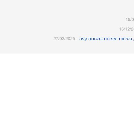
19/
16/12/
27/02/2025