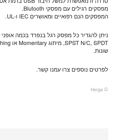
מפסקים רגילים עם מפסקי Blutooth.
המפסקים הנם רפואיים ומאושרים IEC ו-UL.
שונות.
לפרטים נוספים צרו עמנו קשר.
Herga