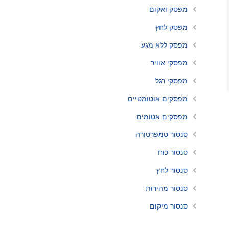
מפסק ואקום
מפסק לחץ
מפסק ללא מגע
מפסקי אוויר
מפסקי רגל
מפסקים אוטומטיים
מפסקים אטומים
סנסור טמפרטורה
סנסור כוח
סנסור לחץ
סנסור מהירות
סנסור מיקום