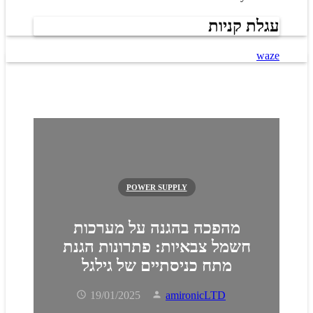
עגלת קניות
waze
POWER SUPPLY
מהפכה בהגנה על מערכות
חשמל צבאיות: פתרונות הגנת
מתח כניסתיים של גילגל
19/01/2025
amironicLTD