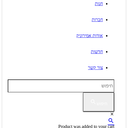
חנות
חברות
אודות אמירוניק
חדשות
צור קשר
חיפוש
Product
was added to your cart