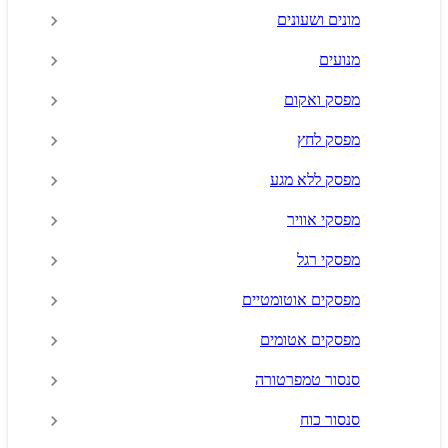
מונים ושעונים
מנועים
מפסק ואקום
מפסק לחץ
מפסק ללא מגע
מפסקי אוויר
מפסקי רגל
מפסקים אוטומטיים
מפסקים אטומים
סנסור טמפרטורה
סנסור כוח