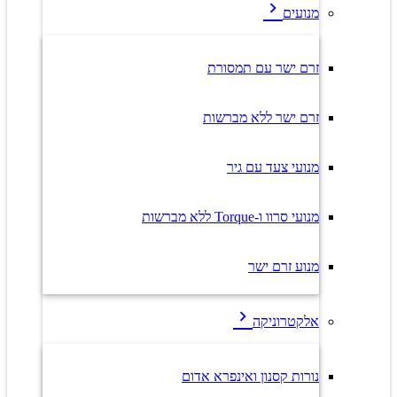
מנועים
זרם ישר עם תמסורת
זרם ישר ללא מברשות
מנועי צעד עם גיר
מנועי סרוו ו-Torque ללא מברשות
מנוע זרם ישר
אלקטרוניקה
נורות קסנון ואינפרא אדום