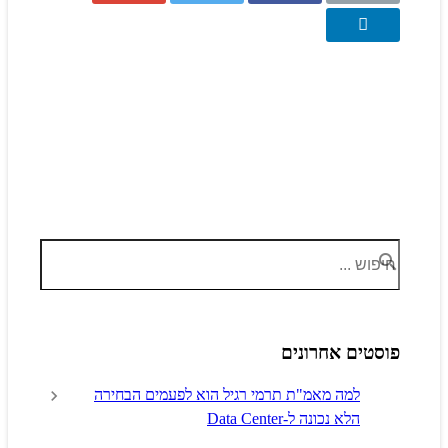
פוסטים אחרונים
למה מאמ"ת תרמי רגיל הוא לפעמים הבחירה
הלא נכונה ל-Data Center