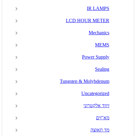
IR LAMPS
LCD HOUR METER
Mechanics
MEMS
Power Supply
Sealing
Tungsten & Molybdenum
Uncategorized
זיווד אלקטרוני
מא"זים
מד תאוצה