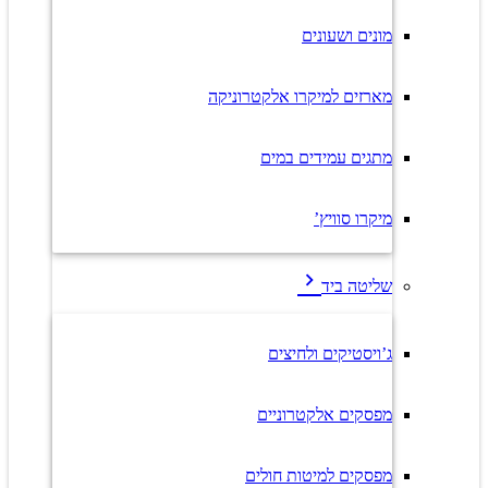
מונים ושעונים
מארזים למיקרו אלקטרוניקה
מתגים עמידים במים
מיקרו סוויץ’
שליטה ביד
ג’ויסטיקים ולחיצים
מפסקים אלקטרוניים
מפסקים למיטות חולים