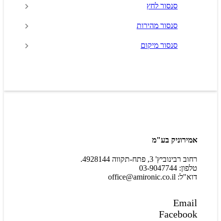
סנסור לחץ
סנסור מהירות
סנסור מיקום
אמירוניק בע"מ
רחוב רבינוביץ' 3, פתח-תקווה 4928144.
טלפון: 03-9047744
דוא"ל: office@amironic.co.il
Email
Facebook