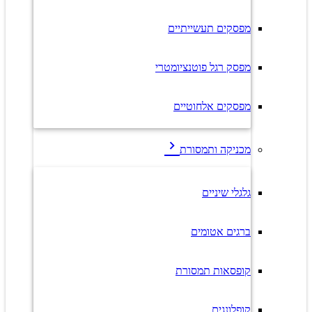
מפסקים תעשייתיים
מפסק רגל פוטנציומטרי
מפסקים אלחוטיים
מכניקה ותמסורת
גלגלי שיניים
ברגים אטומים
קופסאות תמסורת
קופלונגים