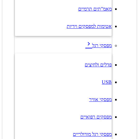
מאמ”תים תרמיים
אטימות למפסקים וידיות
מפסקי רגל
פדלים ולחיצים
USB
מפסקי אוויר
מפסקים רפואיים
מפסקי רגל מודולריים