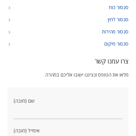
סנסור כוח
סנסור לחץ
סנסור מהירות
סנסור מיקום
צרו עמנו קשר
מלאו את הטופס ונציגנו ישובו אליכם במהרה
שם (חובה)
אימייל (חובה)