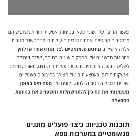
כאשר מדובר על יישומי ספא, בטיחות, אמינות וחוויית משתמש הם
פרמטרים קריטיים. אחת הדרכים היעילות ביותר להשגת מטרות
אלו היא שילוב
מתגים פנאומטיים
לצד
מתגי אוויר או לחץ
.
פתרונות חדשניים אלו מספקים שיטה בטוחה, יעילה ועמידה
לשליטה בפונקציות חיוניות כמו הפעלת זרמי מים, תאורה, חימום
ואזעקות חירום. באמצעות ביטול הצורך בחיבורים חשמליים
ישירים בסביבה רטובה ולחה, מתגים אלו
מפחיתים באופן
משמעותי את הסיכון להתחשמלות ומשפרים את בטיחות
ההפעלה
.
תובנות טכניות: כיצד פועלים מתגים
פנאומטיים במערכות ספא