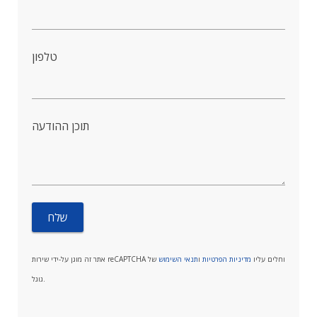
טלפון
תוכן ההודעה
אתר זה מוגן על-ידי שירות reCAPTCHA וחלים עליו
מדיניות הפרטיות
ו
תנאי השימוש
של
גוגל.