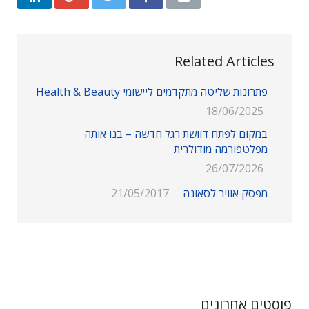
Related Articles
פתרונות שליטה מתקדמים ליישומי Health & Beauty
18/06/2025
במקום לפתח דוושת רגל חדשה – בנו אותה
מפלטפורמה מודולרית
26/07/2026
מפסק אוויר לסאונה
21/05/2017
פוסטים אחרונים