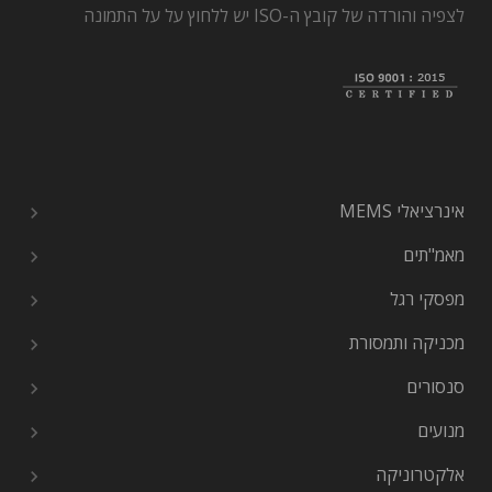
לצפיה והורדה של קובץ ה-ISO יש ללחוץ על על התמונה
אינרציאלי MEMS
מאמ"תים
מפסקי רגל
מכניקה ותמסורת
סנסורים
מנועים
אלקטרוניקה