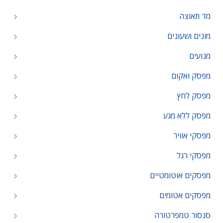
מד תאוצה
מונים ושעונים
מנועים
מפסק ואקום
מפסק לחץ
מפסק ללא מגע
מפסקי אוויר
מפסקי רגל
מפסקים אוטומטיים
מפסקים אטומים
סנסור טמפרטורה