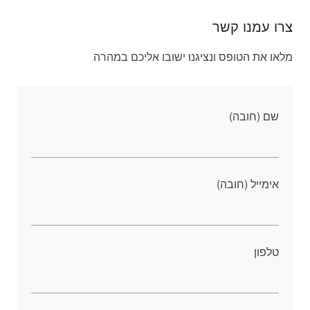
צרו עמנו קשר
מלאו את הטופס ונציגנו ישובו אליכם במהרה
שם (חובה)
אימייל (חובה)
טלפון