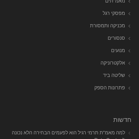
מאמ"תים
מפסקי רגל
מכניקה ותמסורת
סנסורים
מנועים
אלקטרוניקה
שליטה ביד
פתרונות הספק
חדשות
למה מאמ"ת תרמי רגיל הוא לפעמים הבחירה הלא נכונה