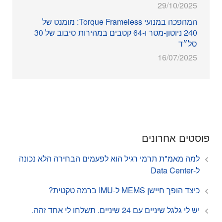
29/10/2025
המהפכה במנועי Torque Frameless: מומנט של
240 ניוטון-מטר ו-64 קטבים במהירות סיבוב של 30
סל״ד
16/07/2025
פוסטים אחרונים
למה מאמ"ת תרמי רגיל הוא לפעמים הבחירה הלא נכונה
ל-Data Center
כיצד הופך חיישן MEMS ל-IMU ברמה טקטית?
יש לי גלגל שיניים עם 24 שיניים. תשלחו לי אחד זהה.