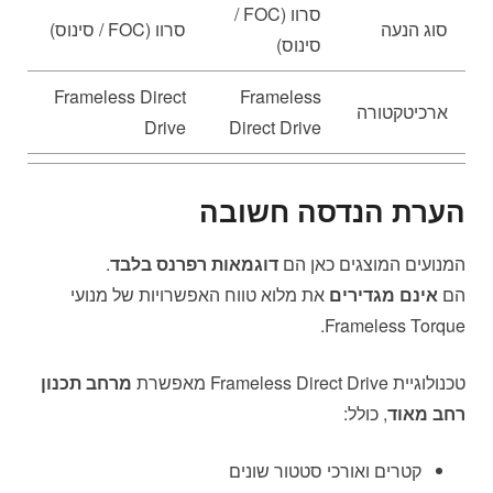
סרוו (FOC /
סוג הנעה
סרוו (FOC / סינוס)
סינוס)
Frameless Direct
Frameless
ארכיטקטורה
Drive
Direct Drive
הערת הנדסה חשובה
המנועים המוצגים כאן הם
דוגמאות רפרנס בלבד
.
הם
אינם מגדירים
את מלוא טווח האפשרויות של מנועי
Frameless Torque.
טכנולוגיית Frameless Direct Drive מאפשרת
מרחב תכנון
רחב מאוד
, כולל:
קטרים ואורכי סטטור שונים