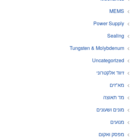
MEMS
Power Supply
Sealing
Tungsten & Molybdenum
Uncategorized
זיווד אלקטרוני
מא"זים
מד תאוצה
מונים ושעונים
מנועים
מפסק ואקום