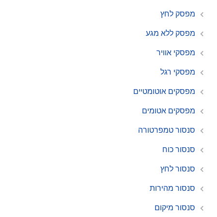
מפסק לחץ
מפסק ללא מגע
מפסקי אוויר
מפסקי רגל
מפסקים אוטומטיים
מפסקים אטומים
סנסור טמפרטורה
סנסור כוח
סנסור לחץ
סנסור מהירות
סנסור מיקום