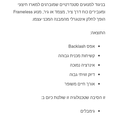
בניגוד למנועים סטנדרטיים שמוברגים למארז חיצוני
ומעבירים כוח דרך ציר, מצמד או גיר, מנוע Frameless
הופך לחלק אינטגרלי מהמבנה המכני עצמו.
התוצאה:
אפס Backlash
קשיחות מכנית גבוהה
אינרציה נמוכה
דיוק זוויתי גבוה
אורך חיים משופר
זו הסיבה שטכנולוגיה זו שולטת כיום ב:
גימבלים