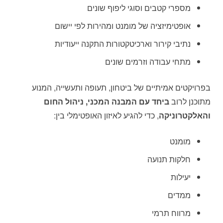
מספרי קטבים וסוגי ליפוף שונים
אופטימיזציה של מומנט ומהירות לפי יישום
נתיבי קירור וארכיטקטורות התקנה ייעודיות
מתחי עבודה וזרמים שונים
בפרויקטים אמיתיים של ביטחון, תעופה ותעשייה, המנוע
מתוכנן לרוב
ביחד עם המבנה המכני, ניהול החום
והאלקטרוניקה
, כדי להגיע לאיזון האופטימלי בין:
מומנט
חלקות תנועה
יעילות
ממדים
מרווח תרמי