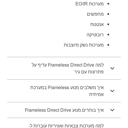
מערכות EO/IR
מחפשים
אנטנות
רובוטיקה
מערכות נשק מיוצבות
למה Frameless Direct Drive עדיף על
פתרונות עם גיר
איך משלבים מנוע Frameless במערכת
אמיתית
איך בוחרים מנוע Frameless Direct Drive
למה מערכות צבאיות ואוויריות עוברות ל-