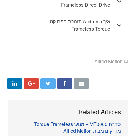
Frameless Direct Drive
איך Amironic תומכת בפרויקטי
Frameless Torque
Allied Motion
Related Articles
סדרת MF0060 – מנועי Torque Frameless
מדויקים מבית Allied Motion