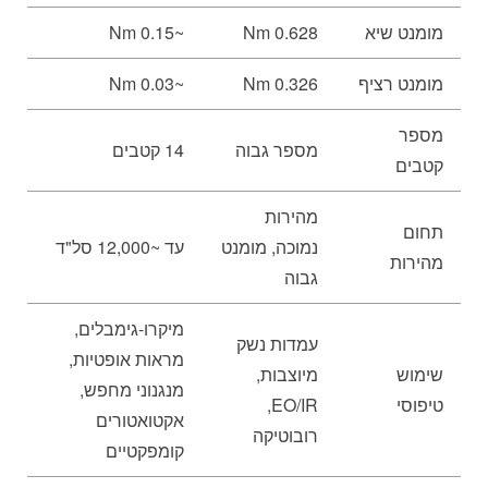
מומנט שיא
0.628 Nm
~0.15 Nm
מומנט רציף
0.326 Nm
~0.03 Nm
מספר
מספר גבוה
14 קטבים
קטבים
מהירות
תחום
נמוכה, מומנט
עד ~12,000 סל"ד
מהירות
גבוה
מיקרו-גימבלים,
עמדות נשק
מראות אופטיות,
שימוש
מיוצבות,
מנגנוני מחפש,
טיפוסי
EO/IR,
אקטואטורים
רובוטיקה
קומפקטיים