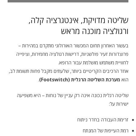
שליטה מדויקת, אינטגרציה קלה,
ורגולציה מוכנה מראש
בעשור האחרון תחום המכשור האורולוגי מתקדם במהירות –
פרוצדורות זעיר פולשניות, דרישות רגולציה מחמירות, וציפייה
לחוויית משתמש מושלמת עבור הרופא.
אחד הרכיבים הקריטיים ביותר, שלעתים מקבל פחות תשומת לב,
הוא
מערכת השליטה הרגלית (Footswitch)
.
שליטה רגלית נכונה אינה רק עניין של נוחות – היא משפיעה
ישירות על:
זרימת העבודה בחדר ניתוח
רמת העייפות של המנתח