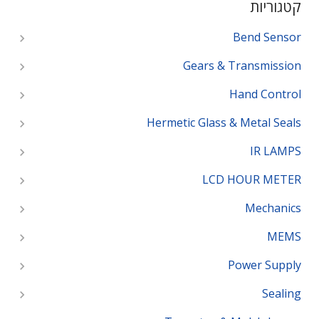
קטגוריות
Bend Sensor
Gears & Transmission
Hand Control
Hermetic Glass & Metal Seals
IR LAMPS
LCD HOUR METER
Mechanics
MEMS
Power Supply
Sealing