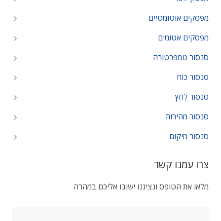
מפסקים אוטומטיים
מפסקים אטומים
סנסור טמפרטורה
סנסור כוח
סנסור לחץ
סנסור מהירות
סנסור מיקום
צרו עמנו קשר
מלאו את הטופס ונציגנו ישובו אליכם במהרה