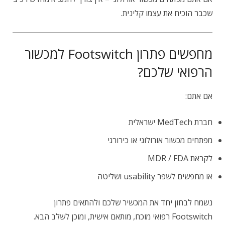
שכבר הוכיח את עצמו קלינית.
מחפשים פתרון Footswitch למכשור
הרפואי שלכם?
אם אתם:
חברת MedTech ישראלית
מפתחים מכשור אורולוגי או כירורגי
לקראת MDR / FDA
או מחפשים לשפר usability ושליטה
נשמח לבחון יחד את המכשיר שלכם ולהתאים פתרון
Footswitch רפואי מוכח, מותאם אישית, ומוכן לשלב הבא.