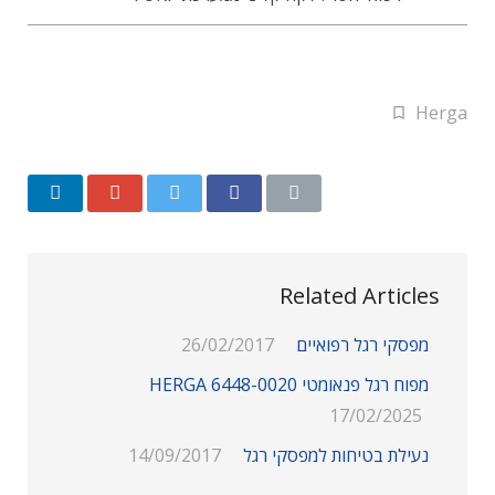
Herga
Related Articles
מפסקי רגל רפואיים
26/02/2017
מפוח רגל פנאומטי HERGA 6448-0020
17/02/2025
נעילת בטיחות למפסקי רגל
14/09/2017