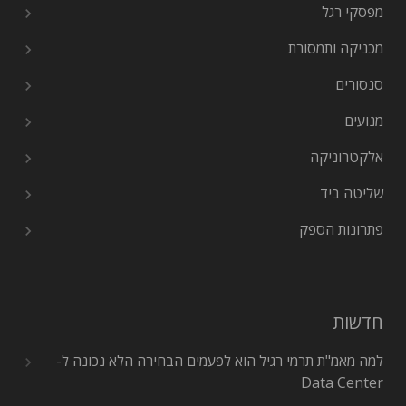
מפסקי רגל
מכניקה ותמסורת
סנסורים
מנועים
אלקטרוניקה
שליטה ביד
פתרונות הספק
חדשות
למה מאמ"ת תרמי רגיל הוא לפעמים הבחירה הלא נכונה ל-
Data Center