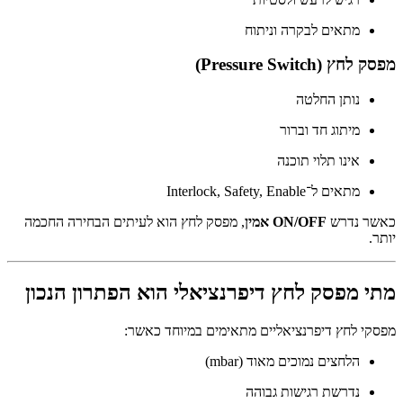
מתאים לבקרה וניתוח
מפסק לחץ (Pressure Switch)
נותן החלטה
מיתוג חד וברור
אינו תלוי תוכנה
מתאים ל־Interlock, Safety, Enable
כאשר נדרש
ON/OFF אמין
, מפסק לחץ הוא לעיתים הבחירה החכמה
יותר.
מתי מפסק לחץ דיפרנציאלי הוא הפתרון הנכון
מפסקי לחץ דיפרנציאליים מתאימים במיוחד כאשר:
הלחצים נמוכים מאוד (mbar)
נדרשת רגישות גבוהה