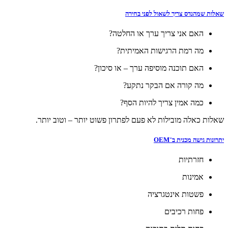
שאלות שמהנדס צריך לשאול לפני בחירה
האם אני צריך ערך או החלטה?
מה רמת הרגישות האמיתית?
האם תוכנה מוסיפה ערך – או סיכון?
מה קורה אם הבקר נתקע?
כמה אמין צריך להיות הסף?
שאלות כאלה מובילות לא פעם לפתרון פשוט יותר – וטוב יותר.
יתרונות גישה מכנית ב־OEM
חזרתיות
אמינות
פשטות אינטגרציה
פחות רכיבים