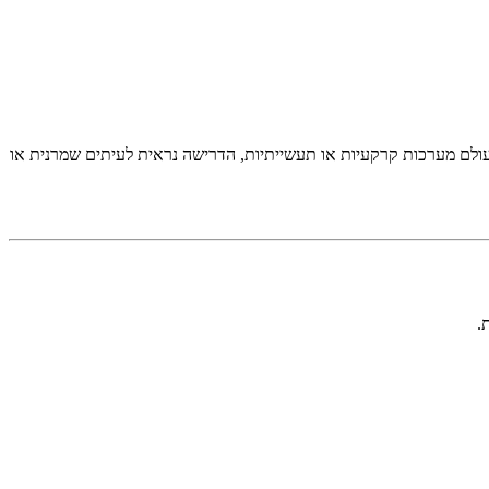
ולם מערכות קרקעיות או תעשייתיות, הדרישה נראית לעיתים שמרנית או
.