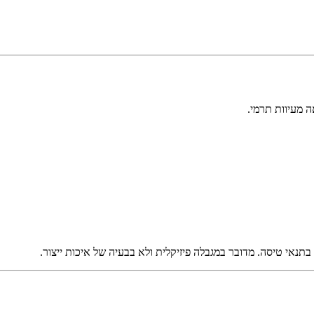
ה מעיוות תרמי.
אי טיסה. מדובר במגבלה פיזיקלית ולא בבעיה של איכות ייצור.