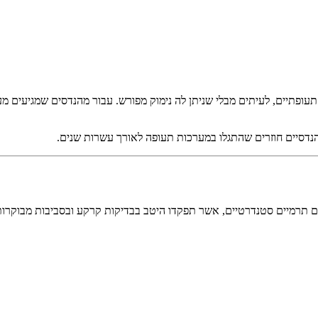
ופתיים, לעיתים מבלי שניתן לה נימוק מפורש. עבור מהנדסים שמגיעים מע
 תרמיים סטנדרטיים, אשר תפקדו היטב בבדיקות קרקע ובסביבות מבוקרות