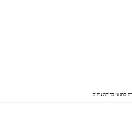
ק בתנאי בדיקה נוחים.