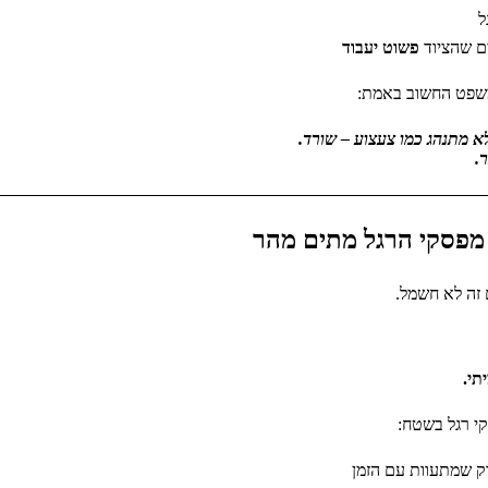
ל
ם שהציוד
פשוט יעבוד
משפט החשוב באמת:
 מתנהג כמו צעצוע – שורד.
.
מפסקי הרגל מתים מהר
זה לא חשמל.
תי.
י רגל בשטח:
ק שמתעוות עם הזמן