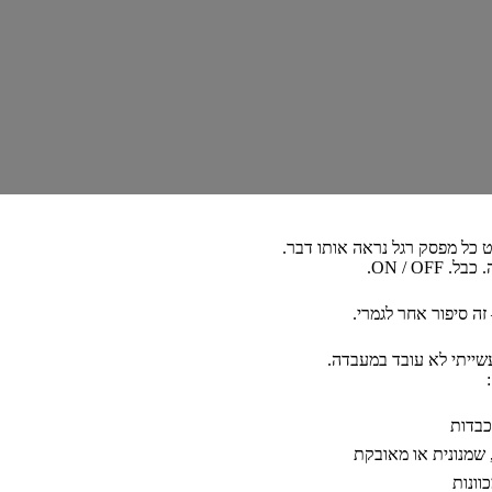
 כל מפסק רגל נראה אותו דבר.
 ON / OFF.
ה סיפור אחר לגמרי.
שייתי לא עובד במעבדה.
כבדות
שמנונית או מאובקת
וונות