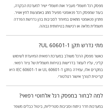
מפסק רגל חשמלי מעביר אות חשמלי ישיר למערכת הבקרה,
בעוד שמפסק רגל פנאומטי מפעיל מתג באמצעות לחץ אוויר.
פתרון פנאומטי מתאים במיוחד לסביבות בהן נדרשת הפרדה
חשמלית מלאה או רגישות בטיחותית גבוהה.
מתי נדרש תקן UL 60601-1?
כאשר מפסק הרגל משולב במערכת רפואית המיועדת לשימוש
קליני, עליו לעמוד בדרישות בטיחות חשמלית של ציוד רפואי.
במקרים אלו, עמידה בתקן UL 60601-1 או IEC 60601-1 היא
קריטית לצורך אישור רגולטורי.
למה לבחור במפסק רגל אלחוטי רפואי?
במערכות חדר ניתוח וסביבות סטריליות, ביטול כבלים משפר