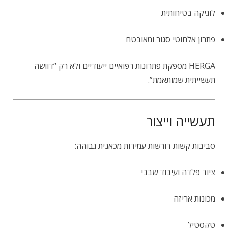
לוגיקה בטיחותית
פתרון אלחוטי סגור ומאובטח
HERGA מספקת פתרונות רפואיים ייעודיים ולא רק “דוושה
תעשייתית שמותאמת”.
תעשייה וייצור
סביבות קשות דורשות עמידות מכאנית גבוהה:
ציוד פלדה ועיבוד שבבי
מכונות אריזה
טקסטיל