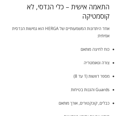
התאמה אישית – כלי הנדסי, לא
קוסמטיקה
אחד היתרונות המשמעותיים של HERGA הוא גמישות הנדסית
אמיתית:
כוח לחיצה מותאם
צורה וגאומטריה
מספר דוושות (1 עד 8)
Guards והגנות בטיחות
כבלים, קונקטורים, אורך מותאם