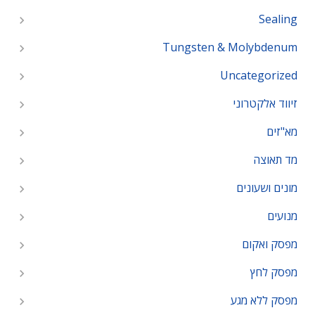
Sealing
Tungsten & Molybdenum
Uncategorized
זיווד אלקטרוני
מא"זים
מד תאוצה
מונים ושעונים
מנועים
מפסק ואקום
מפסק לחץ
מפסק ללא מגע