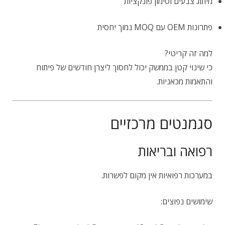
מיתוג צבעים וסימון פונקציות
פתרונות OEM עם MOQ נמוך יחסית
למה זה קריטי?
כי שינוי קטן בממשק יכול לחסוך ליצרן חודשים של פיתוח
והתאמות מכאניות.
סגמנטים מרכזיים
רפואה ובריאות
במערכות רפואיות אין מקום לפשרות.
שימושים נפוצים: