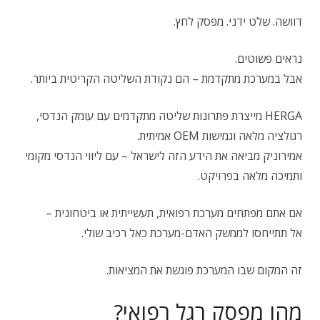
דוושה. שלט ידני. מפסק לחץ.
נראים פשוטים.
אבל במערכת מתקדמת – הם נקודת השליטה הקריטית ביותר.
HERGA מייצרת פתרונות שליטה מתקדמים עם עומק הנדסי,
רגולציה מלאה וגמישות OEM אמיתית.
אמירוניק מביאה את הידע הזה לישראל – עם ליווי הנדסי מקומי
ותמיכה מלאה בפרויקט.
אם אתם מפתחים מערכת רפואית, תעשייתית או ביטחונית –
אל תתייחסו לממשק האדם-מערכת כאל רכיב שולי.
זה המקום שבו המערכת פוגשת את המציאות.
מהו מפסק רגל רפואי?