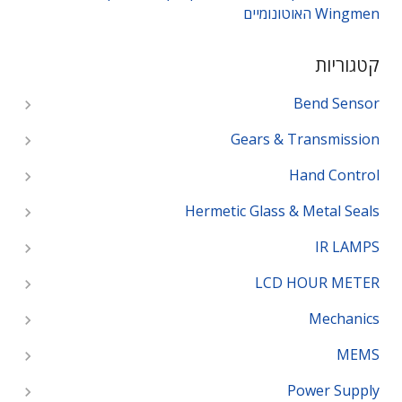
Wingmen האוטונומיים
קטגוריות
Bend Sensor
Gears & Transmission
Hand Control
Hermetic Glass & Metal Seals
IR LAMPS
LCD HOUR METER
Mechanics
MEMS
Power Supply