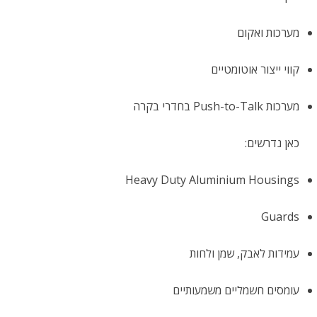
מערכות ואקום
קווי ייצור אוטומטיים
מערכות Push-to-Talk בחדרי בקרה
כאן נדרשים:
Heavy Duty Aluminium Housings
Guards
עמידות לאבק, שמן ולחות
עומסים חשמליים משמעותיים