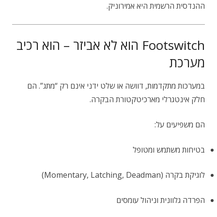
ההנדסית הרשמית היא אמירוניק.
Footswitch הוא לא אביזר – הוא רכיב
מערכת
במערכות מתקדמות, דוושה או שלט ידני אינם רק “מתג”. הם
חלק אינטגרלי מארכיטקטורת הבקרה.
הם משפיעים על:
בטיחות משתמש ומטופל
לוגיקת בקרה (Momentary, Latching, Deadman)
הפרדה גלוונית וניהול עומסים