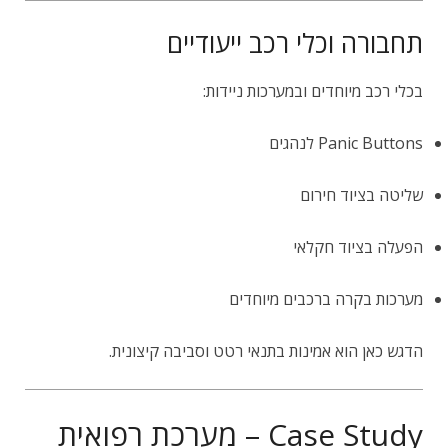
תחבורה וכלי רכב ייעודיים
בכלי רכב מיוחדים ובמערכות ניידות:
Panic Buttons לנהגים
שליטה בציוד חירום
הפעלה בציוד חקלאי
מערכות בקרה ברכבים מיוחדים
הדגש כאן הוא אמינות בתנאי רטט וסביבה קיצונית.
Case Study – מערכת רפואית