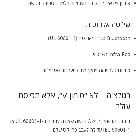
פתרון אידאלי להפרדה חשמלית מלאה בסביבה רגישה
שליטה אלחוטית
Bluetooth סגור ומאובטח (UL 60601-1)
Infra-Red מערכתי
פתרונות לרפואה מתקדמת ולמערכות סטריליות
רגולציה – לא “סימון V”, אלא תפיסת
עולם
בתחום הרפואי, למשל, דוושה שאינה עומדת ב-UL 60601-1 או
IEC 60601-1 עלולה לעכב פרויקט שלם.