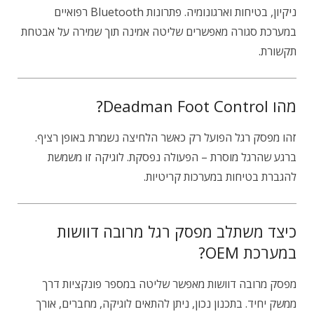
ניקיון, בטיחות וארגונומיה. פתרונות Bluetooth רפואיים
במערכת סגורה מאפשרים שליטה אמינה תוך שמירה על אבטחת
תקשורת.
מהו Deadman Foot Control?
זהו מפסק רגל הפועל רק כאשר הלחיצה נשמרת באופן רציף.
ברגע שהרגל מוסרת – הפעולה נפסקת. לוגיקה זו משמשת
להגברת בטיחות במערכות קריטיות.
כיצד משתלב מפסק רגל מרובה דוושות
במערכת OEM?
מפסק מרובה דוושות מאפשר שליטה במספר פונקציות דרך
ממשק יחיד. בתכנון נכון, ניתן להתאים לוגיקה, מחברים, אורך