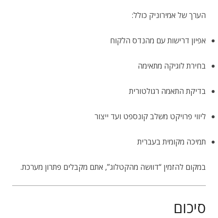
הערך של אמירוניק כולל:
אפיון דרישות עם מהנדס הלקוח
בחירת לוגיקה מתאימה
בדיקת התאמה רגולטורית
ליווי פרויקט משלב קונספט ועד ייצור
תמיכה מקומית בעברית
במקום להזמין “דוושה מהקטלוג”, אתם מקבלים פתרון מערכת.
סיכום