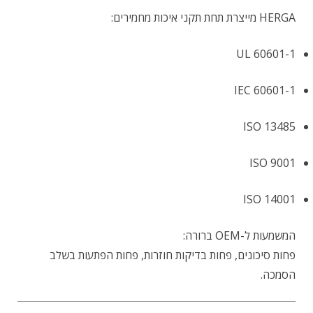
HERGA מייצרת תחת תקני איכות מחמירים:
UL 60601-1
IEC 60601-1
ISO 13485
ISO 9001
ISO 14001
המשמעות ל-OEM ברורה:
פחות סיכונים, פחות בדיקות חוזרות, פחות הפתעות בשלב
הסמכה.