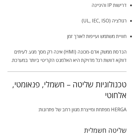
דרישות IP והיגיינה
רגולציה (UL, IEC, ISO)
חוויית משתמש ועייפות לאורך זמן
הנדסת ממשק אדם-מכונה (HMI) אינה רק מסך מגע. לעיתים
דווקא דוושת רגל מדויקת היא האלמנט הקריטי ביותר במערכת.
טכנולוגיות שליטה – חשמלי, פנאומטי,
אלחוטי
HERGA מפתחת ומייצרת מגוון רחב של פתרונות:
שליטה חשמלית