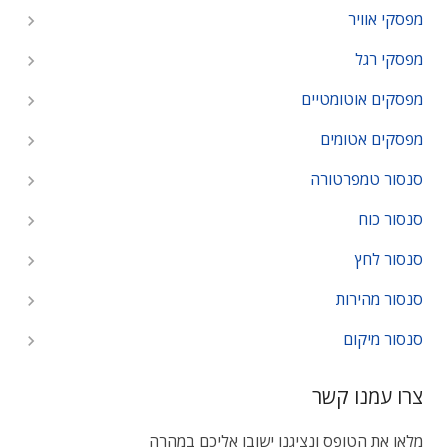
מפסקי אוויר
מפסקי רגל
מפסקים אוטומטיים
מפסקים אטומים
סנסור טמפרטורה
סנסור כוח
סנסור לחץ
סנסור מהירות
סנסור מיקום
צרו עמנו קשר
מלאו את הטופס ונציגנו ישובו אליכם במהרה