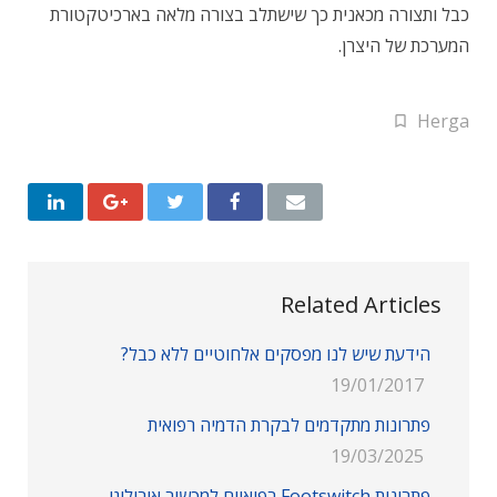
כבל ותצורה מכאנית כך שישתלב בצורה מלאה בארכיטקטורת
המערכת של היצרן.
Herga
Related Articles
הידעת שיש לנו מפסקים אלחוטיים ללא כבל?
19/01/2017
פתרונות מתקדמים לבקרת הדמיה רפואית
19/03/2025
פתרונות Footswitch רפואיים למכשור אורולוגי