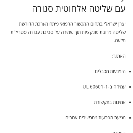
עם שליטה אלחוטית סגורה
יצרן ישראלי בתחום המכשור הרפואי פיתח מערכת הדורשת
שליטה מרובת פונקציות תוך שמירה על סביבת עבודה סטרילית
מלאה.
האתגר:
הימנעות מכבלים
עמידה ב-UL 60601-1
אמינות בתקשורת
מניעת הפרעות ממכשירים אחרים