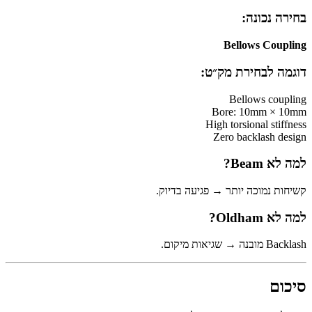
בחירה נכונה:
Bellows Coupling
דוגמה לבחירת מק״ט:
Bellows coupling
Bore: 10mm × 10mm
High torsional stiffness
Zero backlash design
למה לא Beam?
קשיחות נמוכה יותר → פגיעה בדיוק.
למה לא Oldham?
Backlash מובנה → שגיאות מיקום.
סיכום