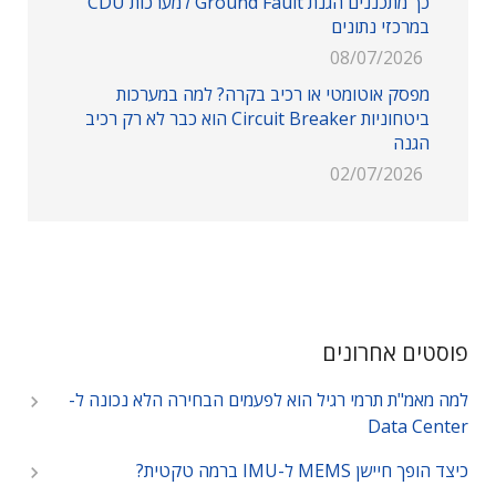
כך מתכננים הגנת Ground Fault למערכות CDU
במרכזי נתונים
08/07/2026
מפסק אוטומטי או רכיב בקרה? למה במערכות
ביטחוניות Circuit Breaker הוא כבר לא רק רכיב
הגנה
02/07/2026
פוסטים אחרונים
למה מאמ"ת תרמי רגיל הוא לפעמים הבחירה הלא נכונה ל-
Data Center
כיצד הופך חיישן MEMS ל-IMU ברמה טקטית?