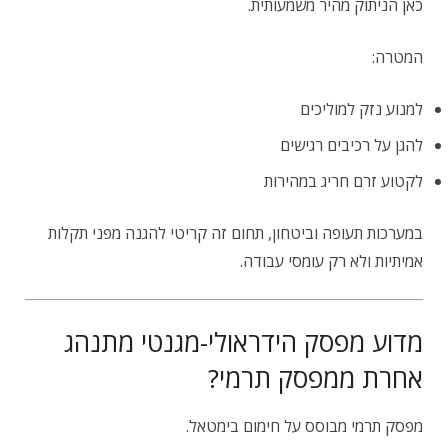
כאן הניתוק מהיר משמעותית.
המטרה:
למנוע נזק למוליכים
להגן על רכיבים רגישים
לקטוע זרם חריג במהירות
במערכות תעופה וביטחון, תחום זה קריטי להגנה מפני תקלות
אמיתיות ולא רק עומסי עבודה.
מדוע מפסק הידראולי-מגנטי מתנהג
אחרת ממפסק תרמי?
מפסק תרמי מבוסס על חימום בימטאל.