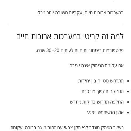
במערכות ארוכות חיים, עקביות חשובה יותר מכל.
למה זה קריטי במערכות ארוכות חיים
פלטפורמות ביטחוניות חיות לעיתים 20–30 שנה.
אם עקומת הניתוק אינה יציבה:
תתרחש סטייה בין יחידות
תחזוקה תהפוך מורכבת
החלפה תדרוש בדיקות מחדש
אמון המשתמש ייפגע
כאשר מפסק מוגדר לפי תקן צבאי עם זהות מוצר ברורה, עקומת