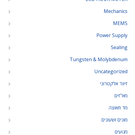
Mechanics
MEMS
Power Supply
Sealing
Tungsten & Molybdenum
Uncategorized
זיווד אלקטרוני
מא"זים
מד תאוצה
מונים ושעונים
מנועים