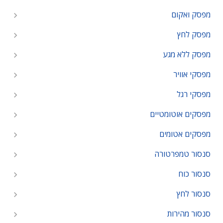
מפסק ואקום
מפסק לחץ
מפסק ללא מגע
מפסקי אוויר
מפסקי רגל
מפסקים אוטומטיים
מפסקים אטומים
סנסור טמפרטורה
סנסור כוח
סנסור לחץ
סנסור מהירות