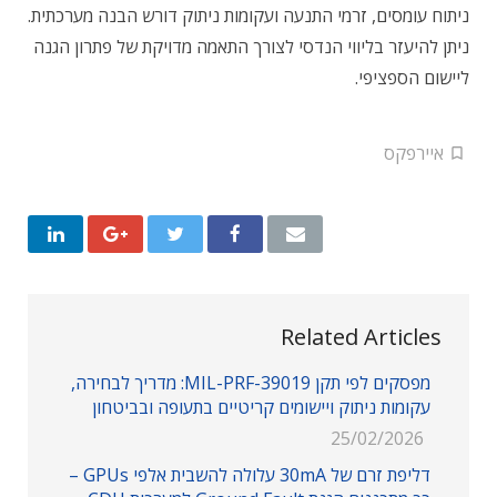
ניתוח עומסים, זרמי התנעה ועקומות ניתוק דורש הבנה מערכתית.
ניתן להיעזר בליווי הנדסי לצורך התאמה מדויקת של פתרון הגנה
ליישום הספציפי.
איירפקס
Related Articles
מפסקים לפי תקן MIL-PRF-39019: מדריך לבחירה,
עקומות ניתוק ויישומים קריטיים בתעופה ובביטחון
25/02/2026
דליפת זרם של 30mA עלולה להשבית אלפי GPUs –