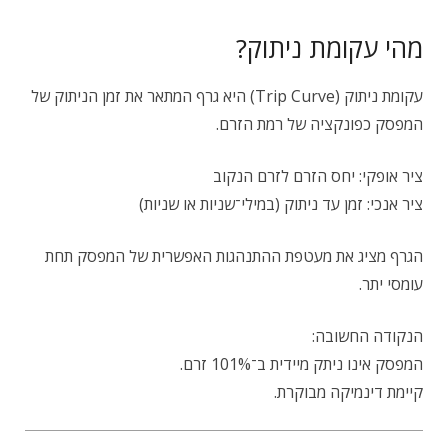
מהי עקומת ניתוק?
עקומת ניתוק (Trip Curve) היא גרף המתאר את זמן הניתוק של
המפסק כפונקציה של רמת הזרם.
ציר אופקי: יחס הזרם לזרם הנקוב
ציר אנכי: זמן עד ניתוק (במילי־שניות או שניות)
הגרף מציג את מעטפת ההתנהגות האפשרית של המפסק תחת
עומסי יתר.
הנקודה החשובה:
המפסק אינו ניתק מיידית ב־101% זרם.
קיימת דינמיקה מבוקרת.