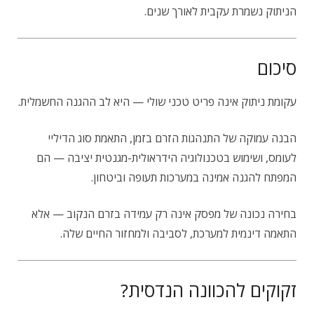
הניתוק נשמרת עקבית לאורך שנים.
סיכום
עקומת ניתוק אינה פריט טכני שולי — היא לב ההגנה החשמלית.
הבנה עמוקה של התנהגות הזרם בזמן, התאמת סוג הדיליי
לעומס, ושימוש בטכנולוגיה הידראולית-מגנטית יציבה — הם
המפתח להגנה אמינה במערכות תעופה וביטחון.
בחירה נכונה של מפסק אינה רק עמידה בזרם הנקוב — אלא
התאמה דינמית למערכת, לסביבה ולמחזור החיים שלה.
זקוקים להכוונה הנדסית?