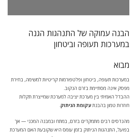
הבנה עמוקה של התנהגות הגנה
במערכות תעופה וביטחון
מבוא
במערכות תעופה, ביטחון ופלטפורמות קריטיות למשימה, בחירת
מפסק אינה מסתיימת בזרם הנקוב.
ההבדל האמיתי בין מערכת יציבה למערכת שמייצרת תקלות
חוזרות טמון בהבנת
עקומת הניתוק
.
מהנדסים רבים מתמקדים בזרם, במתח ובמבנה המכני — אך
בפועל, התנהגות הניתוק בזמן עומס היא שקובעת האם המערכת