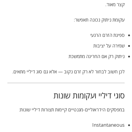
קצר מאוד.
עקומת ניתוק נכונה תאפשר:
ספיגת הזרם הרגעי
שמירה על יציבות
ניתוק רק אם החריגה מתמשכת
לכן חשוב לבחור לא רק זרם נקוב — אלא גם סוג דיליי מתאים.
סוגי דיליי ועקומות שונות
במפסקים הידראוליים-מגנטיים קיימות תצורות דיליי שונות:
Instantaneous