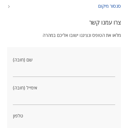
סנסור מיקום
צרו עמנו קשר
מלאו את הטופס ונציגנו ישובו אליכם במהרה
שם (חובה)
אימייל (חובה)
טלפון