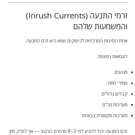
זרמי התנעה (Inrush Currents)
והמשמעות שלהם
אחת הסיבות המרכזיות לניתוקים שווא היא זרם התנעה.
דוגמאות נפוצות:
מנועים
ממירי מתח
קבלים גדולים
מערכות מכ"ם
מערכות תקשורת צבאיות
זרם התנעה יכול להגיע לפי 3–8 מהזרם הנקוב — אך לפרק זמן