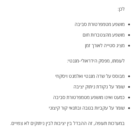
לכן:
מושפע מטמפרטורת סביבה
מושפע מהצטברות חום
מציג סטייה לאורך זמן
לעומתו, מפסק הידראולי-מגנטי:
מבוסס על שדה מגנטי ואלמנט ויסקוזי
שומר על נקודת ניתוק יציבה
כמעט ואינו מושפע מטמפרטורת סביבה
שומר על עקביות בגובה ובתנאי קור קיצוני
במערכות תעופה, זה ההבדל בין יציבות לבין ניתוקים לא צפויים.