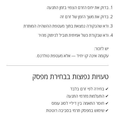
בדוק את יחס הזרם הצפוי בזמן התנעה
בדוק את משך הזמן של זרם זה
ודא שהנקודה נמצאת בתוך מעטפת ההשהיה המותרת
ודא שנקודת כשל אמיתית תוביל לניתוק מהיר
יש לזכור:
עקומה אינה קו יחיד — אלא מעטפת טולרנס.
טעויות נפוצות בבחירת מפסק
✔ בחירה לפי זרם בלבד
✔ התעלמות מזרמי התנעה
✔ חוסר התאמה בין דיליי לסוג עומס
✔ שימוש במפסק תרמי בסביבה רוטטת