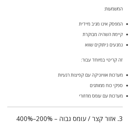
המשמעות:
המפסק אינו מגיב מיידית
קיימת השהיה מבוקרת
נמנעים ניתוקים שווא
זה קריטי במיוחד עבור:
מערכות אוויוניקה עם קפיצות רגעיות
ספקי כוח ממותגים
מערכות עם עומס מחזורי
3. אזור קצר / עומס גבוה – 200%–400%