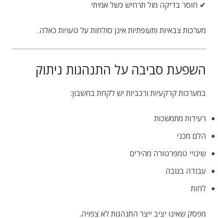
✔ חוסר בדיקה מול תרחיש כשל אמיתי
מערכות צבאיות ותעופתיות אינן סולחות על טעויות כאלה.
השפעת סביבה על התנהגות ניתוק
במערכות קרקעיות ורכביות יש לקחת בחשבון:
רעידות מתמשכות
הלם מכני
שינויי טמפרטורה מהירים
עבודה בגובה
לחות
מפסק שאינו יציב ייצר התנהגות לא צפויה.