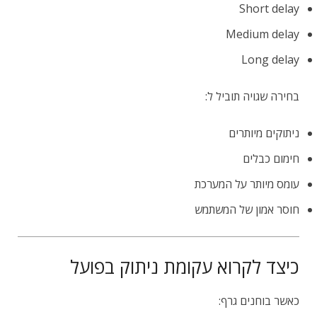
Short delay
Medium delay
Long delay
בחירה שגויה תוביל ל:
ניתוקים מיותרים
חימום כבלים
עומס מיותר על המערכת
חוסר אמון של המשתמש
כיצד לקרוא עקומת ניתוק בפועל
כאשר בוחנים גרף: