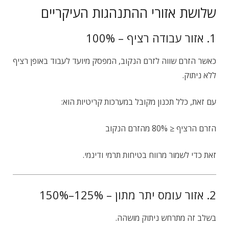
שלושת אזורי ההתנהגות העיקריים
1. אזור עבודה רציף – 100%
כאשר הזרם שווה לזרם הנקוב, המפסק מיועד לעבוד באופן רציף
ללא ניתוק.
עם זאת, כלל תכנון מקובל במערכות קריטיות הוא:
הזרם הרציף ≤ 80% מהזרם הנקוב
זאת כדי לשמור מרווח בטיחות תרמי ודינמי.
2. אזור עומס יתר מתון – 125%–150%
בשלב זה מתרחש ניתוק מושהה.