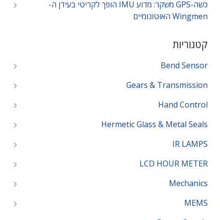
כשה-GPS משקר: מדוע IMU הופך לקריטי בעידן ה-
Wingmen האוטונומיים
קטגוריות
Bend Sensor
Gears & Transmission
Hand Control
Hermetic Glass & Metal Seals
IR LAMPS
LCD HOUR METER
Mechanics
MEMS