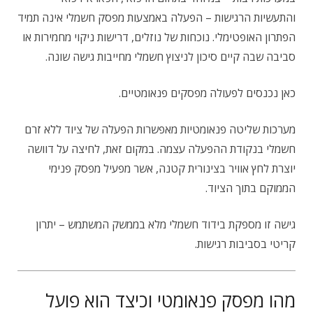
והתעשיות הרגישות – הפעלה באמצעות מפסק חשמלי אינה תמיד
הפתרון האופטימלי. נוכחות של נוזלים, דרישות ניקוי מחמירות או
סביבה שבה קיים סיכון לניצוץ חשמלי מחייבות גישה שונה.
כאן נכנסים לפעולה מפסקים פנאומטיים.
מערכות שליטה פנאומטיות מאפשרות הפעלה של ציוד ללא זרם
חשמלי בנקודת ההפעלה עצמה. במקום זאת, לחיצה על דוושה
יוצרת לחץ אוויר בצינורית קטנה, אשר מפעיל מפסק פנימי
הממוקם בתוך הציוד.
גישה זו מספקת בידוד חשמלי מלא בממשק המשתמש – יתרון
קריטי בסביבות רגישות.
מהו מפסק פנאומטי וכיצד הוא פועל