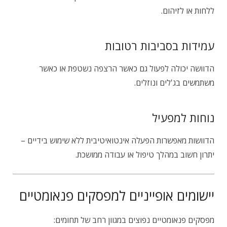
ללחות או לזיהום.
עמידות בסביבות רטובות
הדוושה יכולה לפעול גם כאשר הרצפה נשטפת או כאשר
משתמשים בג'לים ונוזלים.
נוחות למפעיל
הדוושות מאפשרות הפעלה אינטואיטיבית ללא שימוש בידיים –
יתרון חשוב במהלך טיפול או עבודה ממושכת.
יישומים אופייניים למפסקים פנאומטיים
מפסקים פנאומטיים נפוצים במגוון רחב של תחומים: