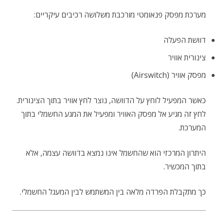
מערכת מפסק פנאומטי מורכבת משלושה רכיבים עיקריים:
דוושת הפעלה
צינורית אוויר
מפסק אוויר (Airswitch)
כאשר המפעיל לוחץ על הדוושה, נוצר לחץ אוויר בתוך הצינורית.
לחץ זה מגיע אל מפסק האוויר ומפעיל את המגע החשמלי בתוך
המערכת.
היתרון המרכזי הוא שהחשמל אינו נמצא בדוושה עצמה, אלא
בתוך המכשיר.
כך מתקבלת הפרדה מלאה בין המשתמש לבין המעגל החשמלי.