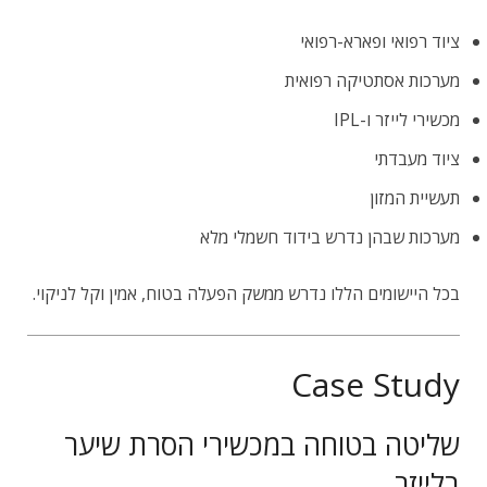
ציוד רפואי ופארא-רפואי
מערכות אסתטיקה רפואית
מכשירי לייזר ו-IPL
ציוד מעבדתי
תעשיית המזון
מערכות שבהן נדרש בידוד חשמלי מלא
בכל היישומים הללו נדרש ממשק הפעלה בטוח, אמין וקל לניקוי.
Case Study
שליטה בטוחה במכשירי הסרת שיער
בלייזר