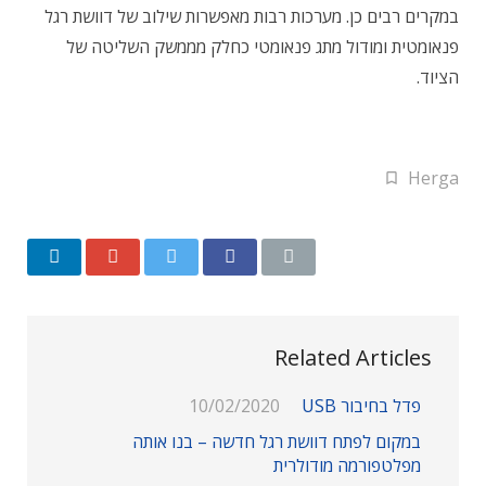
במקרים רבים כן. מערכות רבות מאפשרות שילוב של דוושת רגל
פנאומטית ומודול מתג פנאומטי כחלק מממשק השליטה של
הציוד.
Herga
Related Articles
פדל בחיבור USB
10/02/2020
במקום לפתח דוושת רגל חדשה – בנו אותה
מפלטפורמה מודולרית