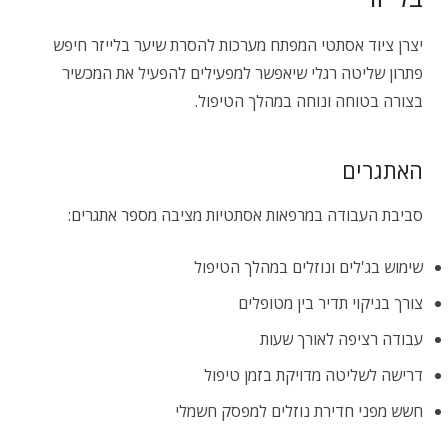
יצרן ציוד אסתטי המפתח מערכות להסרת שיער בלייזר חיפש
פתרון שליטה רגלי שיאפשר למפעילים להפעיל את המכשיר
בצורה בטוחה ונוחה במהלך הטיפול.
האתגרים
סביבת העבודה במרפאות אסתטיות מציבה מספר אתגרים:
שימוש בג'לים ונוזלים במהלך הטיפול
צורך בניקוי תדיר בין מטופלים
עבודה רציפה לאורך שעות
דרישה לשליטה מדויקת בזמן טיפול
חשש מפני חדירת נוזלים למפסק חשמלי