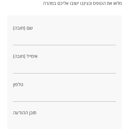
מלאו את הטופס ונציגנו ישובו אליכם במהרה
שם (חובה)
אימייל (חובה)
טלפון
תוכן ההודעה