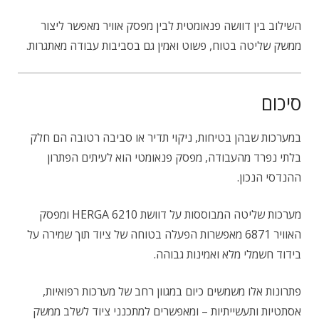
השילוב בין דוושה פנאומטית לבין מפסק אוויר מאפשר ליצור
ממשק שליטה בטוח, פשוט ואמין גם בסביבות עבודה מאתגרות.
סיכום
במערכות שבהן בטיחות, ניקוי תדיר או סביבה רטובה הם חלק
בלתי נפרד מהעבודה, מפסק פנאומטי הוא לעיתים הפתרון
ההנדסי הנכון.
מערכות שליטה המבוססות על דוושת HERGA 6210 ומפסק
האוויר 6871 מאפשרות הפעלה בטוחה של ציוד תוך שמירה על
בידוד חשמלי מלא ואמינות גבוהה.
פתרונות אלו משמשים כיום במגוון רחב של מערכות רפואיות,
אסתטיות ותעשייתיות – ומאפשרים למתכנני ציוד לשלב ממשק