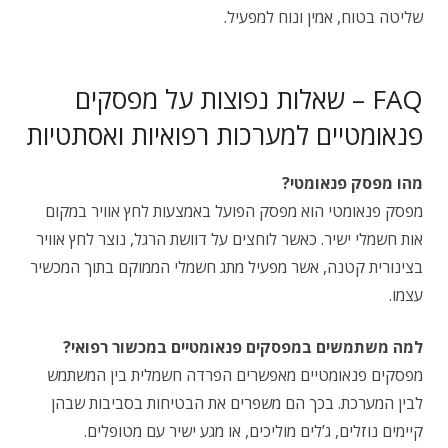
שליטה בטוח, אמין ונוח למפעיל.
FAQ – שאלות נפוצות על מפסקים
פנאומטיים למערכות רפואיות ואסתטיות
מהו מפסק פנאומטי?
מפסק פנאומטי הוא מפסק הפועל באמצעות לחץ אוויר במקום
אות חשמלי ישיר. כאשר לוחצים על דוושת הרגל, נוצר לחץ אוויר
בצינורית קטנה, אשר מפעיל מתג חשמלי הממוקם בתוך המכשיר
עצמו.
למה משתמשים במפסקים פנאומטיים במכשור רפואי?
מפסקים פנאומטיים מאפשרים הפרדה חשמלית בין המשתמש
לבין המערכת. בכך הם משפרים את הבטיחות בסביבות שבהן
קיימים נוזלים, ג’לים מוליכים, או מגע ישיר עם מטופלים.