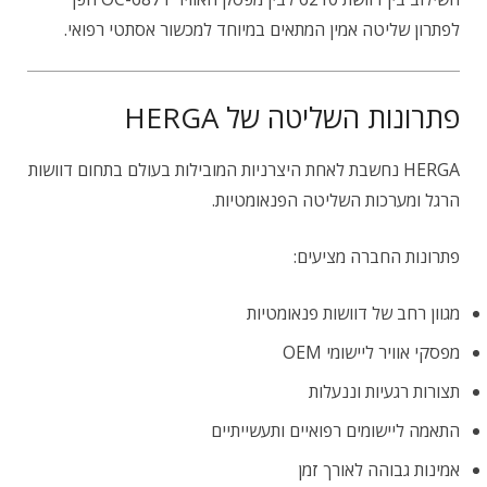
לפתרון שליטה אמין המתאים במיוחד למכשור אסתטי רפואי.
פתרונות השליטה של HERGA
HERGA נחשבת לאחת היצרניות המובילות בעולם בתחום דוושות
הרגל ומערכות השליטה הפנאומטיות.
פתרונות החברה מציעים:
מגוון רחב של דוושות פנאומטיות
מפסקי אוויר ליישומי OEM
תצורות רגעיות וננעלות
התאמה ליישומים רפואיים ותעשייתיים
אמינות גבוהה לאורך זמן