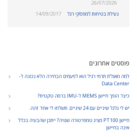
26/07/2026
נעילת בטיחות למפסקי רגל
14/09/2017
פוסטים אחרונים
למה מאמ"ת תרמי רגיל הוא לפעמים הבחירה הלא נכונה ל-
Data Center
כיצד הופך חיישן MEMS ל-IMU ברמה טקטית?
יש לי גלגל שיניים עם 24 שיניים. תשלחו לי אחד זהה.
חיישן PT100 מציג טמפרטורה שגויה? ייתכן שהבעיה בכלל
אינה בחיישן