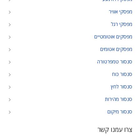
מפסקי אוויר
מפסקי רגל
מפסקים אוטומטיים
מפסקים אטומים
סנסור טמפרטורה
סנסור כוח
סנסור לחץ
סנסור מהירות
סנסור מיקום
צרו עמנו קשר