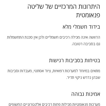
היתרונות המרכזיים של שליטה
פנאומטית
בידוד חשמלי מלא
הדוושה אינה מכילה רכיבים חשמליים ולכן אין סכנת התחשמלות
גם בסביבה רטובה.
בטיחות בסביבות רגישות
מתאים במיוחד למערכות רפואיות, ציוד אסתטי, מעבדות וסביבות
שבהן נדרש ניקוי תדיר.
אמינות גבוהה
מערכות פנאומטיות מכילות פחות רכיבים אלקטרוניים החשופים