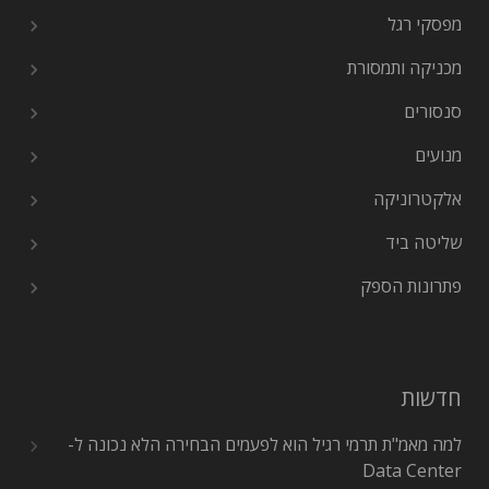
מפסקי רגל
מכניקה ותמסורת
סנסורים
מנועים
אלקטרוניקה
שליטה ביד
פתרונות הספק
חדשות
למה מאמ"ת תרמי רגיל הוא לפעמים הבחירה הלא נכונה ל-
Data Center