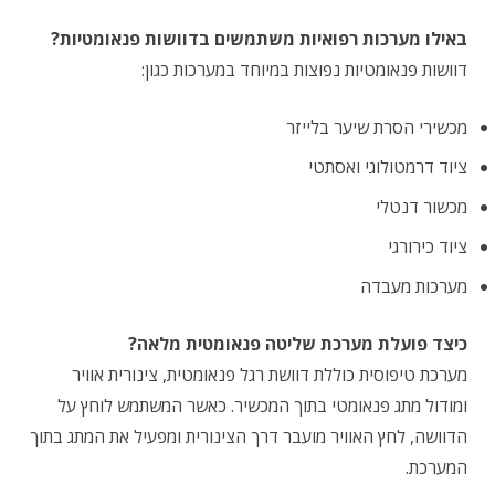
באילו מערכות רפואיות משתמשים בדוושות פנאומטיות?
דוושות פנאומטיות נפוצות במיוחד במערכות כגון:
מכשירי הסרת שיער בלייזר
ציוד דרמטולוגי ואסתטי
מכשור דנטלי
ציוד כירורגי
מערכות מעבדה
כיצד פועלת מערכת שליטה פנאומטית מלאה?
מערכת טיפוסית כוללת דוושת רגל פנאומטית, צינורית אוויר
ומודול מתג פנאומטי בתוך המכשיר. כאשר המשתמש לוחץ על
הדוושה, לחץ האוויר מועבר דרך הצינורית ומפעיל את המתג בתוך
המערכת.