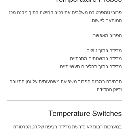
פרובי טמפרטורה משלבים את רכיב החישה בתוך מבנה מכני
המותאם ליישום.
הפרוב מאפשר:
מדידה בתוך נוזלים
מדידה במשטחים מתכתיים
מדידה בתוך תהליכים תעשייתיים
הבחירה במבנה הפרוב משפיעה משמעותית על זמן התגובה
ודיוק המדידה.
Temperature Switches
במערכות רבות לא נדרשת מדידה רציפה של הטמפרטורה