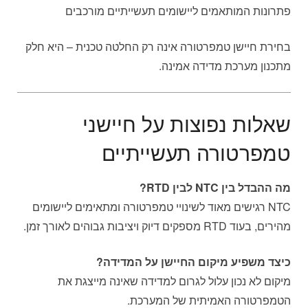
פתרונות המותאמים ליישומים תעשייתיים מורכבים
בחירת חיישן טמפרטורה אינה רק החלטה טכנית – היא חלק
מתכנון מערכת מדידה אמינה.
שאלות נפוצות על חיישני
טמפרטורה תעשייתיים
מה ההבדל בין NTC לבין RTD?
NTC רגישים מאוד לשינויי טמפרטורה ומתאימים ליישומים
מהירים, בעוד RTD מספקים דיוק ויציבות גבוהים לאורך זמן.
כיצד משפיע מיקום החיישן על המדידה?
מיקום לא נכון עלול לגרום למדידה שאינה מייצגת את
הטמפרטורה האמיתית של המערכת.