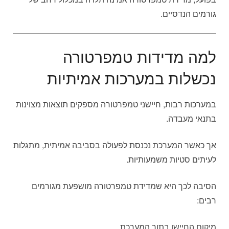
גורמים הנדסיים.
למה מדידות טמפרטורה
נכשלות במערכות אמיתיות
במערכות רבות, חיישני טמפרטורה מספקים תוצאות מצוינות
בתנאי מעבדה.
אך כאשר המערכת נכנסת לפעולה בסביבה אמיתית, מתגלות
לעיתים סטיות משמעותיות.
הסיבה לכך היא שמדידת טמפרטורה מושפעת מגורמים
רבים:
מיקום החיישן בתוך המערכת