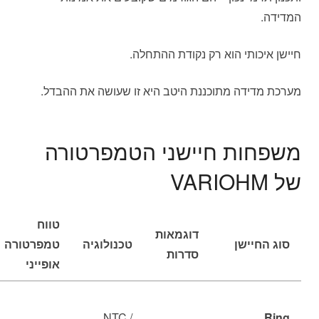
המדידה.
חיישן איכותי הוא רק נקודת ההתחלה.
מערכת מדידה מתוכננת היטב היא זו שעושה את ההבדל.
משפחות חיישני הטמפרטורה
של VARIOHM
טווח
דוגמאות
סוג החיישן
טכנולוגיה
טמפרטורה
סדרות
אופייני
NTC /
Ring