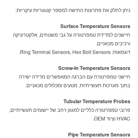
ניתן לחלק את פתרונות החישה למספר קטגוריות עיקריות:
Surface Temperature Sensors
חיישנים למדידת טמפרטורה על גבי משטחים, אלקטרוניקה
ורכיבים מכאניים.
דוגמאות: Ring Terminal Sensors, Hex Bolt Sensors.
Screw-In Temperature Sensors
חיישני טמפרטורה עם הברגה המאפשרים מדידה ישירה
בתוך מערכות תעשייתיות, מנועים ומכלולים מכאניים.
Tubular Temperature Probes
פרובי טמפרטורה כלליים למגוון רחב של יישומים תעשייתיים,
HVAC וציוד OEM.
Pipe Temperature Sensors