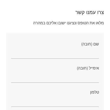
צרו עמנו קשר
מלאו את הטופס ונציגנו ישובו אליכם במהרה
שם (חובה)
אימייל (חובה)
טלפון