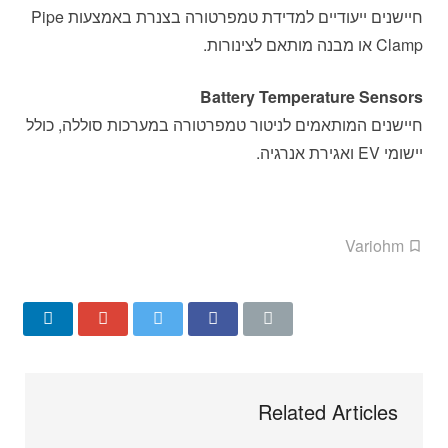
חיישנים ייעודיים למדידת טמפרטורה בצנרת באמצעות Pipe
Clamp או מבנה מותאם לצינורות.
Battery Temperature Sensors
חיישנים המותאמים לניטור טמפרטורה במערכות סוללה, כולל
יישומי EV ואגירת אנרגיה.
Variohm
Related Articles