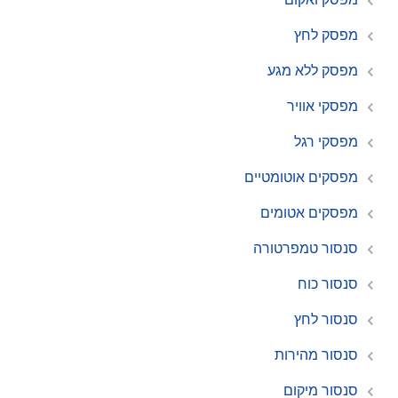
מפסק לחץ
מפסק ללא מגע
מפסקי אוויר
מפסקי רגל
מפסקים אוטומטיים
מפסקים אטומים
סנסור טמפרטורה
סנסור כוח
סנסור לחץ
סנסור מהירות
סנסור מיקום