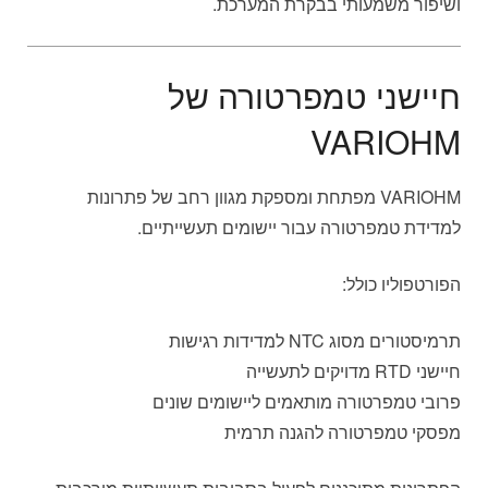
ושיפור משמעותי בבקרת המערכת.
חיישני טמפרטורה של
VARIOHM
VARIOHM מפתחת ומספקת מגוון רחב של פתרונות
למדידת טמפרטורה עבור יישומים תעשייתיים.
הפורטפוליו כולל:
תרמיסטורים מסוג NTC למדידות רגישות
חיישני RTD מדויקים לתעשייה
פרובי טמפרטורה מותאמים ליישומים שונים
מפסקי טמפרטורה להגנה תרמית