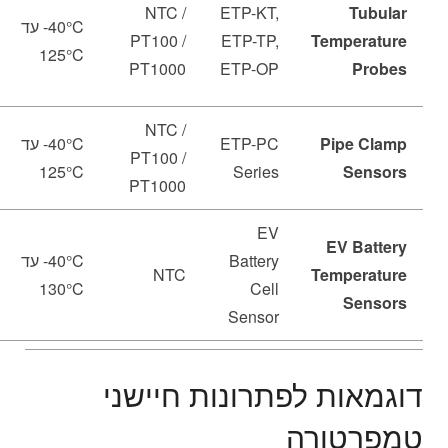
NTC /
ETP-KT,
Tubular
‎-40°C עד
PT100 /
ETP-TP,
Temperature
‎125°C
PT1000
ETP-OP
Probes
NTC /
Pipe Clamp
ETP-PC
‎-40°C עד
PT100 /
‎125°C
Series
Sensors
PT1000
EV
EV Battery
Battery
‎-40°C עד
NTC
Temperature
‎130°C
Cell
Sensors
Sensor
דוגמאות לפתרונות חיישני
טמפרטורה