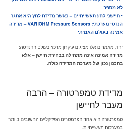
לא מספר
•
חיישני לחץ תעשייתיים – כאשר מדידת לחץ היא אתגר
הנדסי מערכתי: VARIOHM Pressure Sensors – מדידה
אמינה בעולם האמיתי
יחד, מאמרים אלו מציגים עיקרון מרכזי בעולם ההנדסה:
מדידה אמינה אינה מתחילה בבחירת חיישן – אלא
בתכנון נכון של מערכת המדידה כולה.
מדידת טמפרטורה – הרבה
מעבר לחיישן
טמפרטורה היא אחד הפרמטרים הפיזיקליים החשובים ביותר
במערכות תעשייתיות.