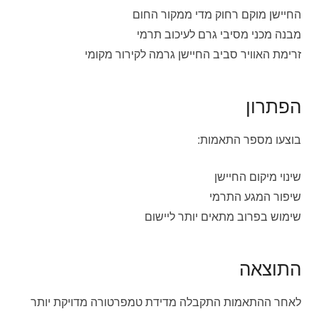
החיישן מוקם רחוק מדי ממקור החום
מבנה מכני מסיבי גרם לעיכוב תרמי
זרימת האוויר סביב החיישן גרמה לקירור מקומי
הפתרון
בוצעו מספר התאמות:
שינוי מיקום החיישן
שיפור המגע התרמי
שימוש בפרוב מתאים יותר ליישום
התוצאה
לאחר ההתאמות התקבלה מדידת טמפרטורה מדויקת יותר