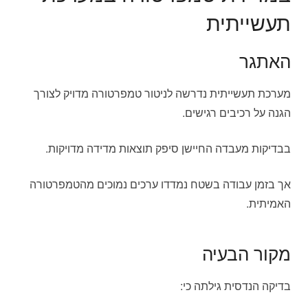
תעשייתית
האתגר
מערכת תעשייתית נדרשה לניטור טמפרטורה מדויק לצורך
הגנה על רכיבים רגישים.
בבדיקות מעבדה החיישן סיפק תוצאות מדידה מדויקות.
אך בזמן עבודה בשטח נמדדו ערכים נמוכים מהטמפרטורה
האמיתית.
מקור הבעיה
בדיקה הנדסית גילתה כי: