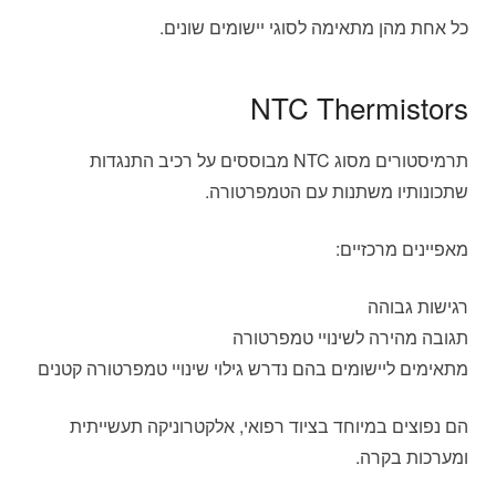
כל אחת מהן מתאימה לסוגי יישומים שונים.
NTC Thermistors
תרמיסטורים מסוג NTC מבוססים על רכיב התנגדות
שתכונותיו משתנות עם הטמפרטורה.
מאפיינים מרכזיים:
רגישות גבוהה
תגובה מהירה לשינויי טמפרטורה
מתאימים ליישומים בהם נדרש גילוי שינויי טמפרטורה קטנים
הם נפוצים במיוחד בציוד רפואי, אלקטרוניקה תעשייתית
ומערכות בקרה.