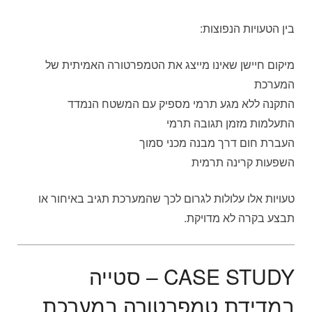
בין הטעויות הנפוצות:
מיקום חיישן שאינו מייצג את הטמפרטורה האמיתית של
המערכת
התקנה ללא מגע תרמי מספיק עם המשטח הנמדד
התעלמות מזמן תגובה תרמי
העברת חום דרך מבנה מכני סמוך
השפעות קרינה תרמית
טעויות אלו עלולות לגרום לכך שהמערכת תגיב באיחור או
תבצע בקרה לא מדויקת.
CASE STUDY – סטייה
במדידת טמפרטורה במערכת