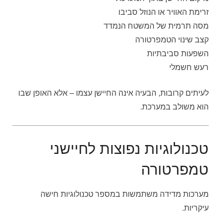
זרימת האוויר או הנוזל סביבו
מסה תרמית של המשטח הנמדד
קצב שינוי הטמפרטורה
השפעות סביבתיות
רעש חשמלי
לעיתים קרובות, הבעיה אינה החיישן עצמו – אלא האופן שבו
הוא משולב במערכת.
טכנולוגיות נפוצות לחיישני
טמפרטורה
מערכות מדידה משתמשות במספר טכנולוגיות חישה
עיקריות.