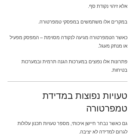
אלא זיהוי נקודת סף.
במקרים אלו משתמשים במפסקי טמפרטורה.
כאשר הטמפרטורה מגיעה לנקודה מסוימת – המפסק מפעיל
או מנתק מעגל.
פתרונות אלו נפוצים במערכות הגנה תרמית ובמערכות
בטיחות.
טעויות נפוצות במדידת
טמפרטורה
גם כאשר נבחר חיישן איכותי, מספר טעויות תכנון עלולות
לגרום למדידה לא יציבה.