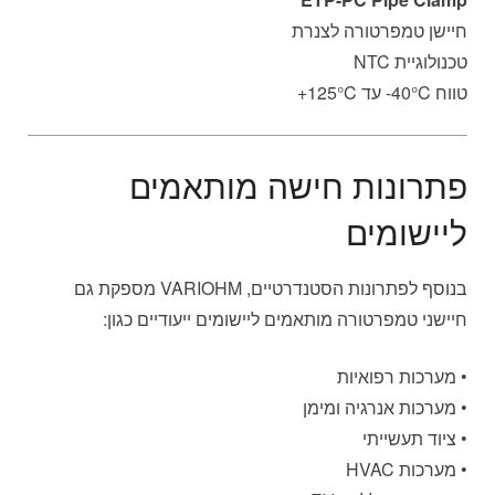
חיישן טמפרטורה לצנרת
טכנולוגיית NTC
טווח ‎-40°C עד ‎+125°C
פתרונות חישה מותאמים
ליישומים
בנוסף לפתרונות הסטנדרטיים, VARIOHM מספקת גם
חיישני טמפרטורה מותאמים ליישומים ייעודיים כגון:
• מערכות רפואיות
• מערכות אנרגיה ומימן
• ציוד תעשייתי
• מערכות HVAC