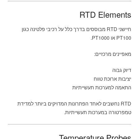
RTD Elements
חיישני RTD מבוססים בדרך כלל על רכיבי פלטינה כגון
PT100 או PT1000.
מאפיינים מרכזיים:
דיוק גבוה
יציבות ארוכת טווח
התאמה למערכות תעשייתיות
RTD נחשבים לאחד הפתרונות המדויקים ביותר למדידת
טמפרטורה במערכות תעשייתיות.
Temperature Probes