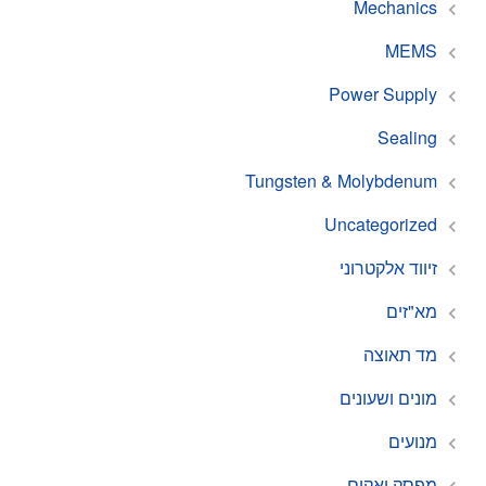
Mechanics
MEMS
Power Supply
Sealing
Tungsten & Molybdenum
Uncategorized
זיווד אלקטרוני
מא"זים
מד תאוצה
מונים ושעונים
מנועים
מפסק ואקום