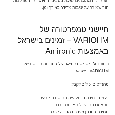
הפתרונות מתוכננים לפעול בסביבות תעשייתיות מורכבות
תוך שמירה על יציבות מדידה לאורך זמן.
חיישני טמפרטורה של
VARIOHM – זמינים בישראל
באמצעות Amironic
Amironic משמשת כנציגה של פתרונות החישה של
VARIOHM בישראל.
מהנדסים יכולים לקבל:
ייעוץ בבחירת טכנולוגיית החישה המתאימה
התאמת החיישן לתנאי הסביבה
תמיכה בתכנון מערכת מדידה יציבה