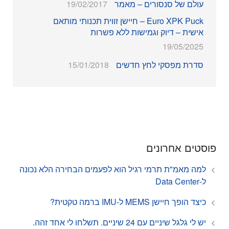
עולם של סנסורים – מאמר
19/02/2017
Euro XPK Puck – חיישן זווית תכנותי מותאם
אישית – דיוק וגמישות ללא פשרות
19/05/2025
סדרת מפסקי לחץ חדשים
15/01/2018
פוסטים אחרונים
למה מאמ"ת תרמי רגיל הוא לפעמים הבחירה הלא נכונה
ל-Data Center
כיצד הופך חיישן MEMS ל-IMU ברמה טקטית?
יש לי גלגל שיניים עם 24 שיניים. תשלחו לי אחד זהה.