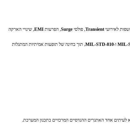
Transient
, פולסי
Surge
, הפרעות
EMI
, שינויי הארקה
MIL-
ו-
MIL-STD-810
, תוך בחינה של תופעות אמיתיות המתגלות
 לעיתים אחד האתגרים ההנדסיים המרכזיים בתכנון המערכת.