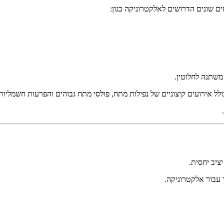
משתנה לחלוטין.
ל אירועים קיצוניים של נפילות מתח, פולסי מתח גבוהים והפרעות חשמליו
ציב יחסית.
 עבור אלקטרוניקה.