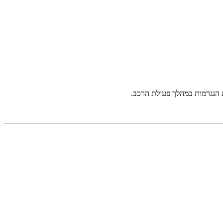
ת הנגרמות במהלך פעולת הרכב.