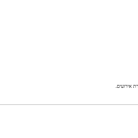
ת אירועים.