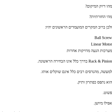
מהו דיוק המיקום?
מהי החזרתיות?
ולכן ברוב המקרים המועמדים הראשונים יהיו:
Ball Screw
Linear Motor
מערכות הנעה מדויקות אחרות
Rack & Pinion בדרך כלל אינו הבחירה הראשונה.
למעשה, מהנדסים רבים כלל אינם שוקלים אותו.
הוא נתפס כפתרון ותיק.
פשוט.
אפילו מיושן.