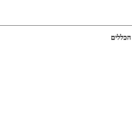
הכללים