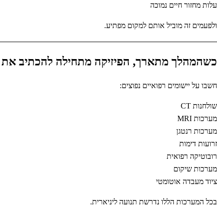
עלות מחזור חיים נמוכה
ולפעמים זה מוביל אותם למקום מפתיע.
כשהמהלך מתארך, הפיזיקה מתחילה להכתיב את 
חשבו על יישומים רפואיים נפוצים:
שולחנות CT
מערכות MRI
מערכות רנטגן
זרועות דימות
רובוטיקה רפואית
מערכות שיקום
ציוד מעבדה אוטומטי
בכל המערכות הללו נדרשת תנועה ליניארית.