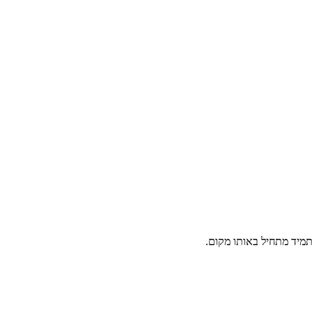
תמיד מתחיל באותו מקום.