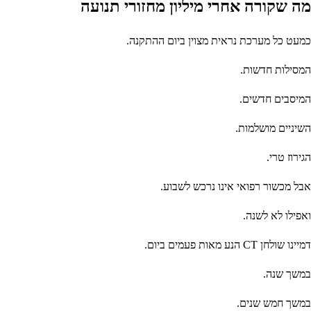
מה שקורה אחרי מיליון מחזורי תנועה
כמעט כל מערכת נראית מצוין ביום ההתקנה.
המסילות חדשות.
המיסבים חדשים.
השיניים מושלמות.
הגירוז טרי.
אבל מכשור רפואי אינו נרכש לשבוע.
ואפילו לא לשנה.
דמיינו שולחן CT הנע מאות פעמים ביום.
במשך שנה.
במשך חמש שנים.