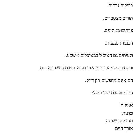
בדיקות נדחות.
תורים מצטברים.
צוותים ממתינים.
הכנסות נפגעות.
ולעיתים גם הטיפול במטופלים מושפע.
זו הסיבה שמהנדסי מכשור רפואי נוטים לחשוב אחרת.
הם אינם מחפשים רק דיוק.
הם מחפשים שילוב של:
אמינות
זמינות
תחזוקה פשוטה
אורך חיים