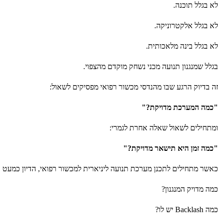
לא בגלל תוכנה.
לא בגלל אלקטרוניקה.
לא בגלל בינה מלאכותית.
בגלל שמנגנון תנועה מכני נשחק מוקדם מהצפוי.
זה בדיוק הרגע שבו מהנדסי מכשור רפואי מפסיקים לשאול:
"כמה המערכת מדויקת?"
ומתחילים לשאול שאלה אחרת לגמרי:
"כמה זמן היא תישאר מדויקת?"
כאשר מתחילים לתכנן מערכת תנועה ליניארית למכשור רפואי, הדיון כמעט 
כמה מדויק המנגנון?
כמה Backlash יש לו?