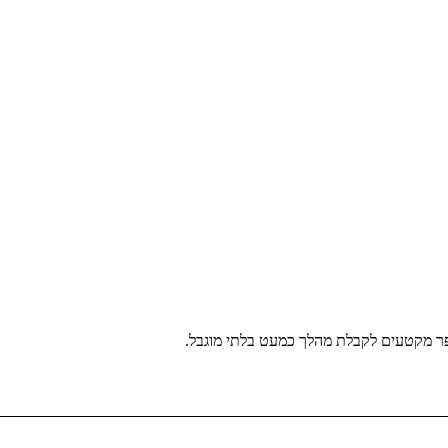
ר מקטעים לקבלת מהלך כמעט בלתי מוגבל.