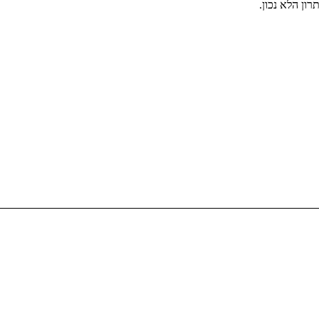
ון הלא נכון.