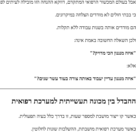
אבל בעולם המכשור הרפואי המתקדם, דווקא ההנחה הזו מובילה לעיתים לפתר
כי בבתי חולים לא מודדים הצלחה במיקרונים.
הם מודדים אותה בשנות עבודה ללא תקלות.
ולכן השאלה החשובה באמת אינה:
"איזה מנגנון הכי מדויק?"
אלא:
"איזה מנגנון עדיין יעבוד באותה צורה בעוד עשר שנים?"
ההבדל בין מכונה תעשייתית למערכת רפואית
כאשר קו ייצור מושבת למספר שעות, זו בדרך כלל בעיה תפעולית.
כאשר מערכת רפואית מושבתת, ההשלכות שונות לחלוטין.