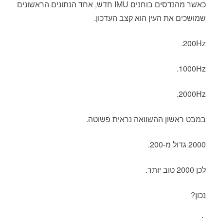
כאשר מהנדסים בוחנים IMU חדש, אחד הנתונים הראשונים
שמושכים את העין הוא קצב העדכון.
200Hz.
1000Hz.
2000Hz.
במבט ראשון ההשוואה נראית פשוטה.
2000 גדול מ-200.
לכן 2000 טוב יותר.
נכון?