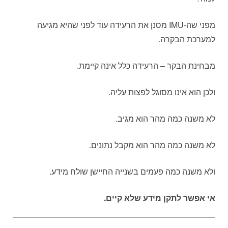
מפני שה-IMU מסנן את הרעידה עוד לפני שהיא מגיעה
למערכת הבקרה.
מבחינת הבקר – הרעידה כלל אינה קיימת.
ולכן הוא אינו מסוגל לפצות עליה.
לא משנה כמה מהר הוא מגיב.
לא משנה כמה מהר הוא מקבל נתונים.
ולא משנה כמה פעמים בשנייה החיישן שולח מידע.
אי אפשר לתקן מידע שלא קיים.