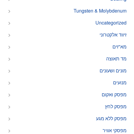
Tungsten & Molybdenum
Uncategorized
זיווד אלקטרוני
מא"זים
מד תאוצה
מונים ושעונים
מנועים
מפסק ואקום
מפסק לחץ
מפסק ללא מגע
מפסקי אוויר