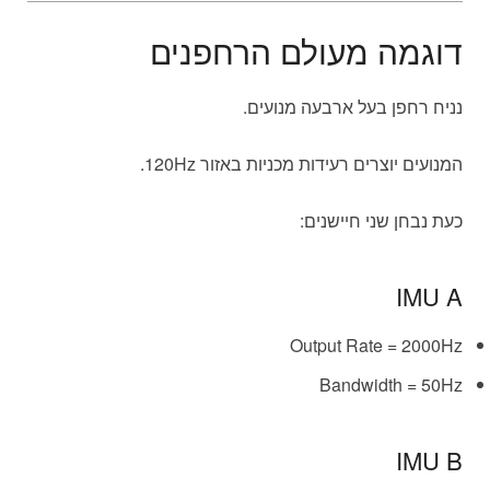
דוגמה מעולם הרחפנים
נניח רחפן בעל ארבעה מנועים.
המנועים יוצרים רעידות מכניות באזור 120Hz.
כעת נבחן שני חיישנים:
IMU A
Output Rate = 2000Hz
Bandwidth = 50Hz
IMU B