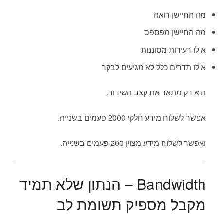
מה החיישן רואה
מה החיישן מפספס
אילו רעידות מסוננות
אילו תדרים כלל לא מגיעים לבקר
הוא רק מתאר את קצב השידור.
אפשר לשלוח מידע חלקי 2000 פעמים בשנייה.
ואפשר לשלוח מידע מצוין 200 פעמים בשנייה.
Bandwidth – הנתון שלא תמיד
מקבל מספיק תשומת לב