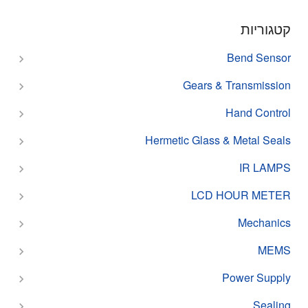
קטגוריות
Bend Sensor
Gears & Transmission
Hand Control
Hermetic Glass & Metal Seals
IR LAMPS
LCD HOUR METER
Mechanics
MEMS
Power Supply
Sealing