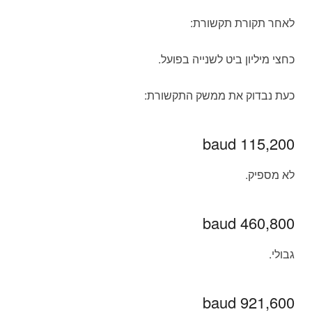
לאחר תקורת תקשורת:
כחצי מיליון ביט לשנייה בפועל.
כעת נבדוק את ממשק התקשורת:
115,200 baud
לא מספיק.
460,800 baud
גבולי.
921,600 baud