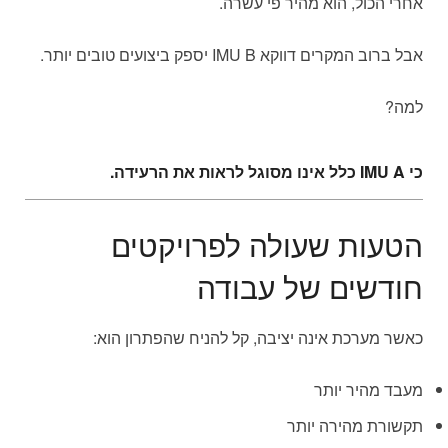
אחרי הכול, הוא מהיר פי עשרה.
אבל ברוב המקרים דווקא IMU B יספק ביצועים טובים יותר.
למה?
כי IMU A כלל אינו מסוגל לראות את הרעידה.
הטעות שעולה לפרויקטים
חודשים של עבודה
כאשר מערכת אינה יציבה, קל להניח שהפתרון הוא:
מעבד מהיר יותר
תקשורת מהירה יותר