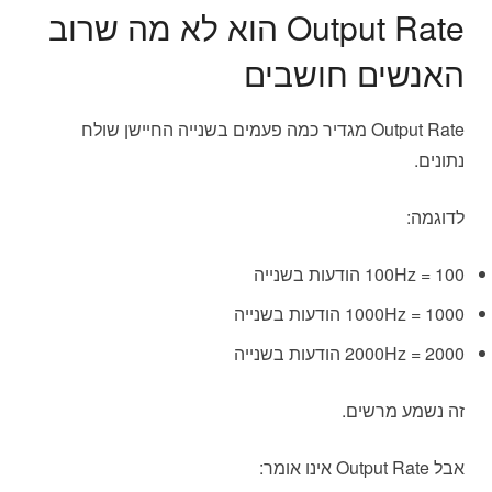
Output Rate הוא לא מה שרוב
האנשים חושבים
Output Rate מגדיר כמה פעמים בשנייה החיישן שולח
נתונים.
לדוגמה:
100Hz = 100 הודעות בשנייה
1000Hz = 1000 הודעות בשנייה
2000Hz = 2000 הודעות בשנייה
זה נשמע מרשים.
אבל Output Rate אינו אומר: