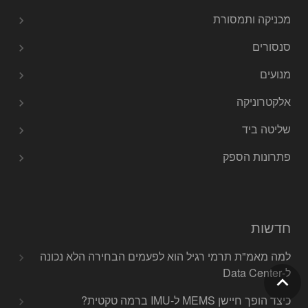
מכניקה ותמסורת
סנסורים
מנועים
אלקטרוניקה
שליטה ביד
פתרונות הספק
חדשות
למה מאמ"ת תרמי רגיל הוא לפעמים הבחירה הלא נכונה
ל-Data Center
כיצד הופך חיישן MEMS ל-IMU ברמה טקטית?