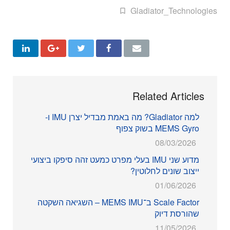
Gladiator_Technologies
Related Articles
למה Gladiator? מה באמת מבדיל יצרן IMU ו-
MEMS Gyro בשוק צפוף
08/03/2026
מדוע שני IMU בעלי מפרט כמעט זהה סיפקו ביצועי
ייצוב שונים לחלוטין?
01/06/2026
Scale Factor ב־MEMS IMU – השגיאה השקטה
שהורסת דיוק
11/05/2026