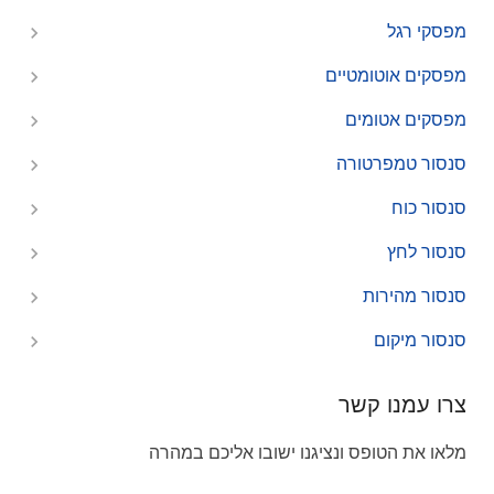
מפסקי רגל
מפסקים אוטומטיים
מפסקים אטומים
סנסור טמפרטורה
סנסור כוח
סנסור לחץ
סנסור מהירות
סנסור מיקום
צרו עמנו קשר
מלאו את הטופס ונציגנו ישובו אליכם במהרה