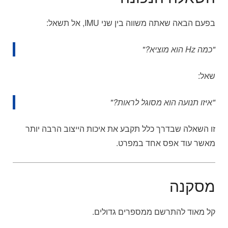
בפעם הבאה שאתה משווה בין שני IMU, אל תשאל:
"כמה Hz הוא מוציא?"
שאל:
"איזו תנועה הוא מסוגל לראות?"
זו השאלה שבדרך כלל תקבע את איכות הייצוב הרבה יותר
מאשר עוד אפס אחד במפרט.
מסקנה
קל מאוד להתרשם ממספרים גדולים.