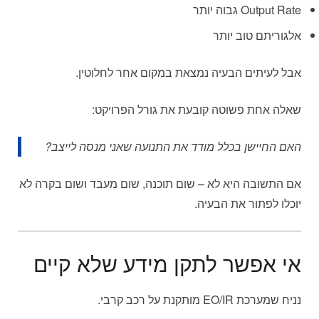
Output Rate גבוה יותר
אלגוריתם טוב יותר
אבל לעיתים הבעיה נמצאת במקום אחר לחלוטין.
שאלה אחת פשוטה קובעת את גורל הפרויקט:
האם החיישן בכלל מודד את התנועה שאני מנסה לייצב?
אם התשובה היא לא – שום תוכנה, שום מעבד ושום בקרה לא
יוכלו לפתור את הבעיה.
אי אפשר לתקן מידע שלא קיים
נניח שמערכת EO/IR מותקנת על רכב קרבי.