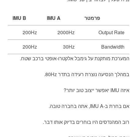
פרמטר
IMU A
IMU B
200Hz
2000Hz
Output Rate
200Hz
30Hz
Bandwidth
המערכת מותקנת על גימבל אלקטרו-אופטי ברכב שטח.
במהלך הנסיעה נוצרת רעידה בתדר 80Hz.
איזה IMU יאפשר ייצוב טוב יותר?
אם בחרת ב-IMU A, אתה בחברה טובה.
רוב המהנדסים היו בוחרים בדיוק אותו דבר.