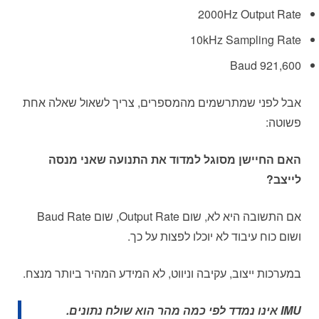
2000Hz Output Rate
10kHz Sampling Rate
921,600 Baud
אבל לפני שמתרשמים מהמספרים, צריך לשאול שאלה אחת
פשוטה:
האם החיישן מסוגל למדוד את התנועה שאני מנסה
לייצב?
אם התשובה היא לא, שום Output Rate, שום Baud Rate
ושום כוח עיבוד לא יוכלו לפצות על כך.
במערכות ייצוב, עקיבה וניווט, לא המידע המהיר ביותר מנצח.
IMU אינו נמדד לפי כמה מהר הוא שולח נתונים.