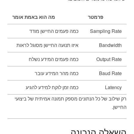
פרמטר
מה הוא באמת אומר
Sampling Rate
כמה פעמים החיישן מודד
Bandwidth
איזו תנועה החיישן מסוגל לראות
Output Rate
כמה פעמים המידע נשלח
Baud Rate
כמה מהר המידע עובר
Latency
כמה זמן לוקח למידע להגיע
רק שילוב של כל הנתונים מספק תמונה אמיתית של ביצועי
החיישן.
השאלה הנכונה