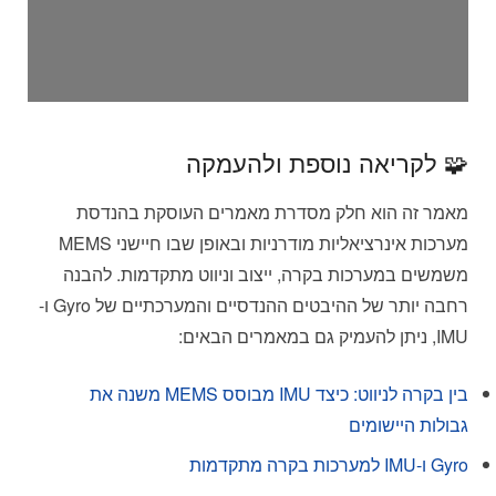
🧩 לקריאה נוספת ולהעמקה
מאמר זה הוא חלק מסדרת מאמרים העוסקת בהנדסת
מערכות אינרציאליות מודרניות ובאופן שבו חיישני MEMS
משמשים במערכות בקרה, ייצוב וניווט מתקדמות. להבנה
רחבה יותר של ההיבטים ההנדסיים והמערכתיים של Gyro ו-
IMU, ניתן להעמיק גם במאמרים הבאים:
בין בקרה לניווט: כיצד IMU מבוסס MEMS משנה את
גבולות היישומים
Gyro ו-IMU למערכות בקרה מתקדמות