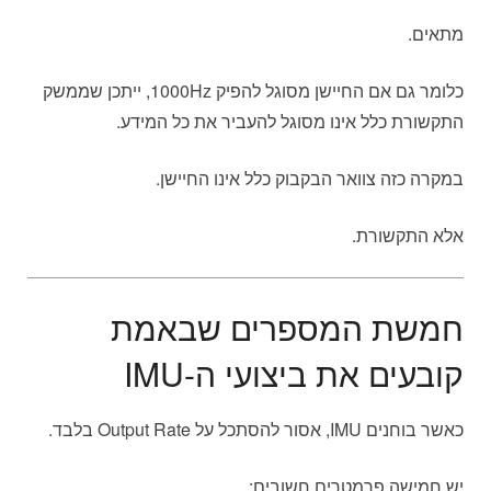
מתאים.
כלומר גם אם החיישן מסוגל להפיק 1000Hz, ייתכן שממשק
התקשורת כלל אינו מסוגל להעביר את כל המידע.
במקרה כזה צוואר הבקבוק כלל אינו החיישן.
אלא התקשורת.
חמשת המספרים שבאמת
קובעים את ביצועי ה-IMU
כאשר בוחנים IMU, אסור להסתכל על Output Rate בלבד.
יש חמישה פרמטרים חשובים: