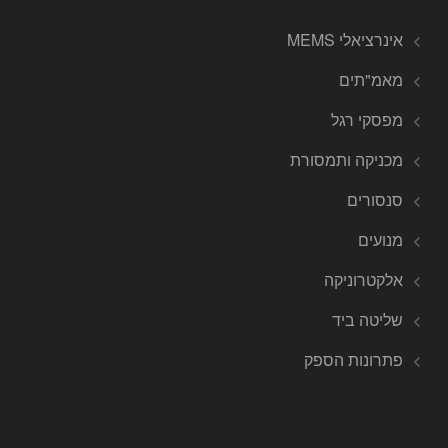
אינרציאלי MEMS
מאמ"תים
מפסקי רגל
מכניקה ותמסורת
סנסורים
מנועים
אלקטרוניקה
שליטה ביד
פתרונות הספק