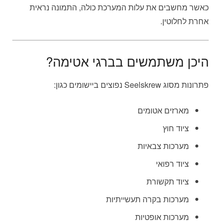
כאשר מחשבים את עלות המערכת כולה, התמונה נראית
אחרת לחלוטין.
היכן משתמשים בברגי אטימה?
פתרונות מסוג Seelskrew נפוצים ביישומים כגון:
מארזים אטומים
ציוד חוץ
מערכות צבאיות
ציוד רפואי
ציוד תקשורת
מערכות בקרה תעשייתיות
מערכות אופטיות