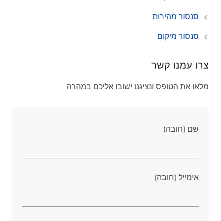
סנסור מהירות
סנסור מיקום
צרו עמנו קשר
מלאו את הטופס ונציגנו ישובו אליכם במהרה
שם (חובה)
אימייל (חובה)