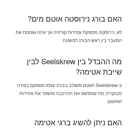
האם בורג נירוסטה אוטם מים?
לא. נירוסטה מספקת עמידות קורוזיה אך אינה אוטמת את
המעבר בין ראש הבורג למשטח.
מה ההבדל בין Seelskrew לבין
שייבת אטימה?
ב-Seelskrew האטם משולב בבורג עצמו וממוקם בצורה
מבוקרת, מה שמפשט את ההרכבה ומשפר את אחידות
האיטום.
האם ניתן להשיג ברגי אטימה