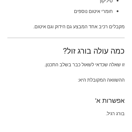
סיליקון
חומרי איטום נוספים
מקבלים רכיב אחד המבצע גם הידוק וגם איטום.
כמה עולה בורג זול?
זו שאלה שכדאי לשאול כבר בשלב התכנון.
ההשוואה המקובלת היא:
אפשרות א'
בורג רגיל.