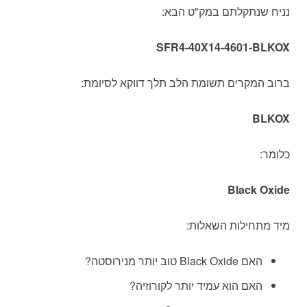
נניח שנתקלתם במק"ט הבא:
SFR4-40X14-4601-BLKOX
ברוב המקרים תשומת הלב תלך דווקא לסיומת:
BLKOX
כלומר:
Black Oxide
מיד מתחילות השאלות:
האם Black Oxide טוב יותר מנירוסטה?
האם הוא עמיד יותר לקורוזיה?