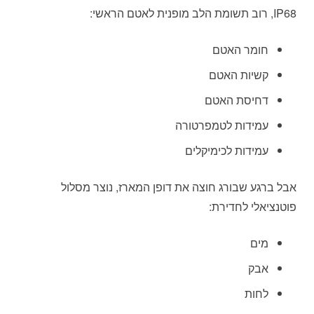
IP68, רוב תשומת הלב מופנית לאטם הראשי:
חומר האטם
קשיות האטם
דחיסת האטם
עמידות לטמפרטורה
עמידות לכימיקלים
אבל ברגע שבורג חוצה את דופן המארז, נוצר מסלול
פוטנציאלי לחדירת:
מים
אבק
לחות