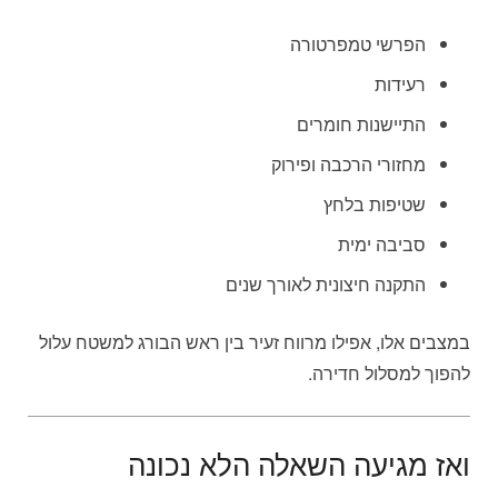
הפרשי טמפרטורה
רעידות
התיישנות חומרים
מחזורי הרכבה ופירוק
שטיפות בלחץ
סביבה ימית
התקנה חיצונית לאורך שנים
במצבים אלו, אפילו מרווח זעיר בין ראש הבורג למשטח עלול
להפוך למסלול חדירה.
ואז מגיעה השאלה הלא נכונה