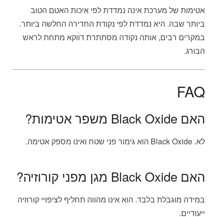
אטימות של מערכת אינה נמדדת לפי איכות האטם הטוב
ביותר שבה. היא נמדדת לפי נקודת החדירה החלשה ביותר.
במקרים רבים, אותה נקודה מסתתרת דווקא מתחת לראש
הבורג.
FAQ
האם Black Oxide משפר אטימות?
לא. Black Oxide הוא גימור פני שטח ואינו מספק אטימה.
האם Black Oxide מגן מפני קורוזיה?
במידה מוגבלת בלבד. הוא אינו מהווה תחליף לציפויי קורוזיה
ייעודיים.