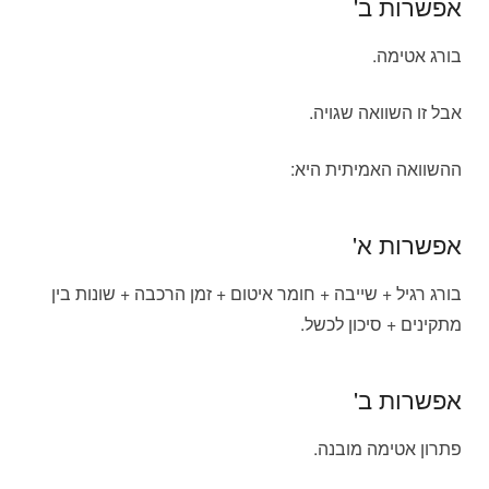
אפשרות ב'
בורג אטימה.
אבל זו השוואה שגויה.
ההשוואה האמיתית היא:
אפשרות א'
בורג רגיל + שייבה + חומר איטום + זמן הרכבה + שונות בין
מתקינים + סיכון לכשל.
אפשרות ב'
פתרון אטימה מובנה.