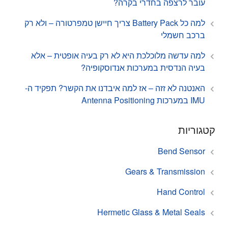
עובר לרצפה בחדרי בקרה?
למה כל Battery Pack צריך חיישן טמפרטורה – ולא רק
ברכב חשמלי
למה עדשה מלוכלכת היא לא רק בעיה אופטית – אלא
בעיה הנדסית במערכות אנדוסקופיה?
האנטנה לא זזה – אז למה איבדנו את הקשר? תפקיד ה-
IMU במערכות Antenna Positioning
קטגוריות
Bend Sensor
Gears & Transmission
Hand Control
Hermetic Glass & Metal Seals