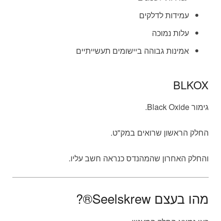
עמידות לדלקים
עלות נמוכה
אמינות גבוהה ביישומים תעשייתיים
BLKOX
גימור Black Oxide.
החלק הראשון שרואים במק"ט.
והחלק האחרון שהמהנדס כנראה חשב עליו.
מהו בעצם Seelskrew®?