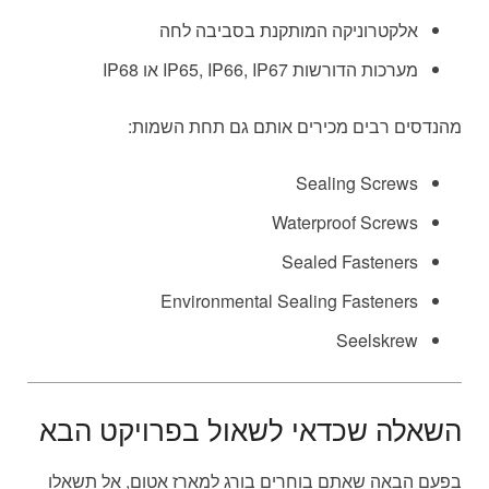
אלקטרוניקה המותקנת בסביבה לחה
מערכות הדורשות IP65, IP66, IP67 או IP68
מהנדסים רבים מכירים אותם גם תחת השמות:
Sealing Screws
Waterproof Screws
Sealed Fasteners
Environmental Sealing Fasteners
Seelskrew
השאלה שכדאי לשאול בפרויקט הבא
בפעם הבאה שאתם בוחרים בורג למארז אטום, אל תשאלו