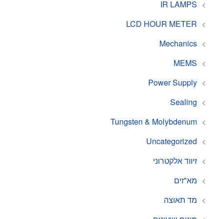
IR LAMPS
LCD HOUR METER
Mechanics
MEMS
Power Supply
Sealing
Tungsten & Molybdenum
Uncategorized
זיווד אלקטרוני
מא"זים
מד תאוצה