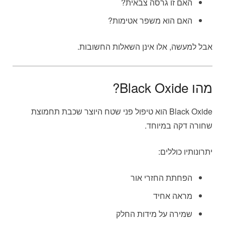
האם זו גרסה צבאית?
האם הוא משפר אטימות?
אבל למעשה, אלו אינן השאלות החשובות.
מהו Black Oxide?
Black Oxide הוא טיפול פני שטח היוצר שכבת תחמוצת
שחורה דקה במיוחד.
יתרונותיו כוללים:
הפחתת החזרי אור
מראה אחיד
שמירה על מידות החלק