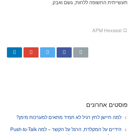
תעשייתית החשופה ללחות, גשם ואבק.
APM Hexseal
פוסטים אחרונים
למה חיישן לחץ רגיל לא תמיד מתאים למערכות מימן?
הידיים על המקלדת, הרגל על הקשר – למה Push-to-Talk