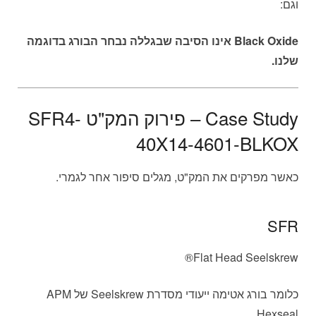
וגם:
Black Oxide אינו הסיבה שבגללה נבחר הבורג בדוגמה
שלנו.
Case Study – פירוק המק"ט SFR4-
40X14-4601-BLKOX
כאשר מפרקים את המק"ט, מגלים סיפור אחר לגמרי.
SFR
Flat Head Seelskrew®
כלומר בורג אטימה ייעודי מסדרת Seelskrew של APM
Hexseal.