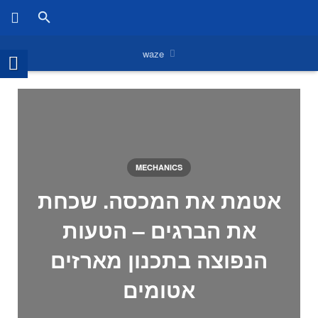
waze
MECHANICS
אטמת את המכסה. שכחת
את הברגים – הטעות
הנפוצה בתכנון מארזים
אטומים