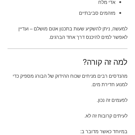
אדי מלח
מזהמים סביבתיים
למעשה, ניתן להשקיע שעות בתכנון אטם מושלם – ועדיין
לאפשר למים להיכנס דרך אחד הברגים.
למה זה קורה?
מהנדסים רבים מניחים שכוח ההידוק של הבורג מספיק כדי
למנוע חדירת מים.
לפעמים זה נכון.
לעיתים קרובות זה לא.
במיוחד כאשר מדובר ב: