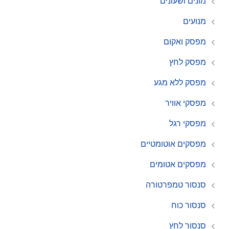
מונים ושעונים
מנועים
מפסק ואקום
מפסק לחץ
מפסק ללא מגע
מפסקי אוויר
מפסקי רגל
מפסקים אוטומטיים
מפסקים אטומים
סנסור טמפרטורה
סנסור כוח
סנסור לחץ