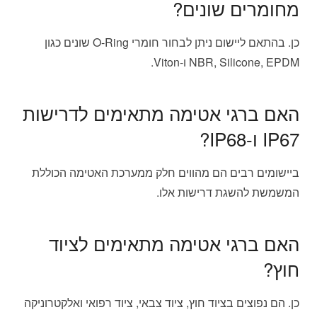
מחומרים שונים?
כן. בהתאם ליישום ניתן לבחור חומרי O-Ring שונים כגון
NBR, Silicone, EPDM ו-Viton.
האם ברגי אטימה מתאימים לדרישות
IP67 ו-IP68?
ביישומים רבים הם מהווים חלק ממערכת האטימה הכוללת
המשמשת להשגת דרישות אלו.
האם ברגי אטימה מתאימים לציוד
חוץ?
כן. הם נפוצים בציוד חוץ, ציוד צבאי, ציוד רפואי ואלקטרוניקה