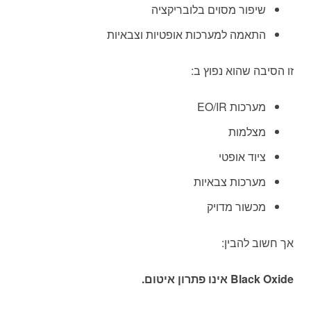
שיפור מסוים בלובריקציה
התאמה למערכות אופטיות וצבאיות
זו הסיבה שהוא נפוץ ב:
מערכות EO/IR
מצלמות
ציוד אופטי
מערכות צבאיות
מכשור מדויק
אך חשוב להבין:
Black Oxide אינו פתרון איטום.