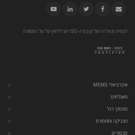
לצפיה והורדה של קובץ ה-ISO יש ללחוץ על על התמונה
אינרציאלי MEMS
מאמ"תים
מפסקי רגל
מכניקה ותמסורת
סנסורים