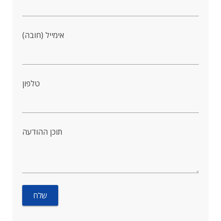
אימייל (חובה)
טלפון
תוכן ההודעה