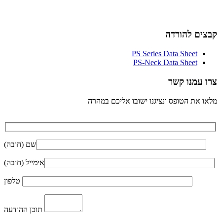
קבצים להורדה
PS Series Data Sheet
PS-Neck Data Sheet
צרו עמנו קשר
מלאו את הטופס ונציגנו ישובו אליכם במהרה
שם (חובה)
אימייל (חובה)
טלפון
תוכן ההודעה