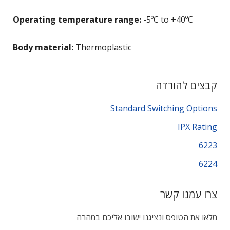
Operating temperature range:
-5ºC to +40ºC
Body material:
Thermoplastic
קבצים להורדה
Standard Switching Options
IPX Rating
6223
6224
צרו עמנו קשר
מלאו את הטופס ונציגנו ישובו אליכם במהרה