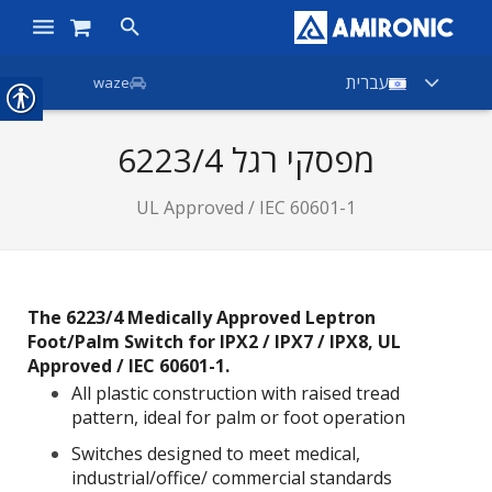
ראשי
עברית
waze
מוצרים
מפסקי רגל 6223/4
חנות
UL Approved / IEC 60601-1
חברות
אודות אמירוניק
The 6223/4 Medically Approved Leptron
חדשות
Foot/Palm Switch for IPX2 / IPX7 / IPX8, UL
Approved / IEC 60601-1.
צור קשר
All plastic construction with raised tread
pattern, ideal for palm or foot operation
Switches designed to meet medical,
industrial/office/ commercial standards