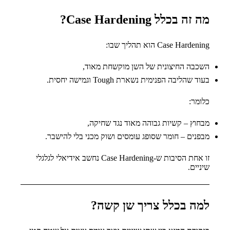
מה זה בכלל Case Hardening?
Case Hardening הוא תהליך שבו:
השכבה החיצונית של השן מוקשחת מאוד,
בעוד שהליבה הפנימית נשארת Tough וגמישה יחסית.
כלומר:
מבחוץ – קשיות גבוהה מאוד נגד שחיקה,
מבפנים – חומר שסופג עומסים ושוק מכני בלי להישבר.
זו אחת הסיבות ש-Case Hardening נחשב אידיאלי לגלגלי
שיניים.
למה בכלל צריך שן קשה?