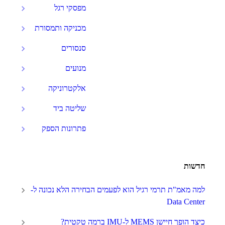
מפסקי רגל
מכניקה ותמסורת
סנסורים
מנועים
אלקטרוניקה
שליטה ביד
פתרונות הספק
חדשות
למה מאמ"ת תרמי רגיל הוא לפעמים הבחירה הלא נכונה ל-
Data Center
כיצד הופך חיישן MEMS ל-IMU ברמה טקטית?