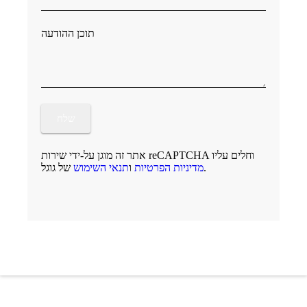
תוכן ההודעה
אתר זה מוגן על-ידי שירות reCAPTCHA וחלים עליו
של גוגל.
מדיניות הפרטיות
ו
תנאי השימוש