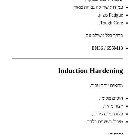
עמידות שחיקה גבוהה מאוד,
Fatigue מצוין,
Tough Core.
בדרך כלל משולב עם:
EN36 / 655M13
Induction Hardening
מתאים יותר עבור:
חיסום מקומי,
ייצור מהיר,
עלות נמוכה יותר,
טיפול בשיניים בלבד.
יתרונות: