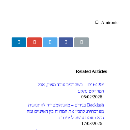
Amironic
Related Articles
D16G9F – כשהרכיב עובד מצוין, אבל
הפרויקט נתקע
05/02/2026
Backlash בגירים – מהגיאומטריה להתנהגות
מערכתית: להבין את המרווח בין השיניים ומה
הוא באמת עושה למערכת
17/03/2026