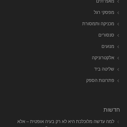
מאמ"תים
מפסקי רגל
מכניקה ותמסורת
סנסורים
מנועים
אלקטרוניקה
שליטה ביד
פתרונות הספק
חדשות
למה עדשה מלוכלכת היא לא רק בעיה אופטית – אלא