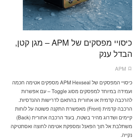
כיסויי מפסקים של APM – מגן קטן,
הבדל ענק
APM
כיסויי המפסקים של APM Hexseal מספקים אטימה חכמה
ועמידה במיוחד למפסקים מסוג Toggle – עם אפשרות
להרכבה קדמית או אחורית בהתאם לדרישות ההנדסיות.
הרכבה קדמית (Front) מאפשרת התקנה פשוטה על לוחות
קיימים ושדרוג מהיר בשטח, בעוד הרכבה אחורית (Back)
משתלבת אל תוך הפאנל ומספקת אטימה לחוצה ואסתטיקה
נקייה.