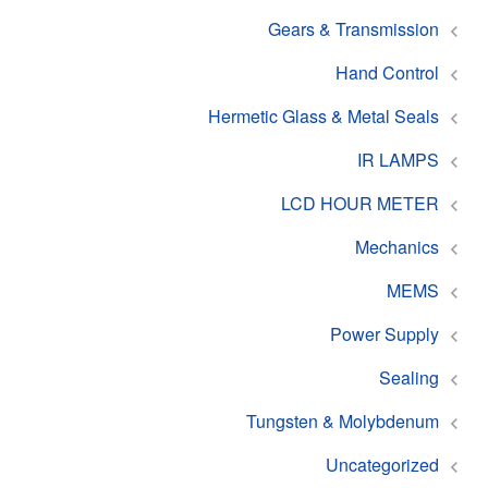
Gears & Transmission
Hand Control
Hermetic Glass & Metal Seals
IR LAMPS
LCD HOUR METER
Mechanics
MEMS
Power Supply
Sealing
Tungsten & Molybdenum
Uncategorized