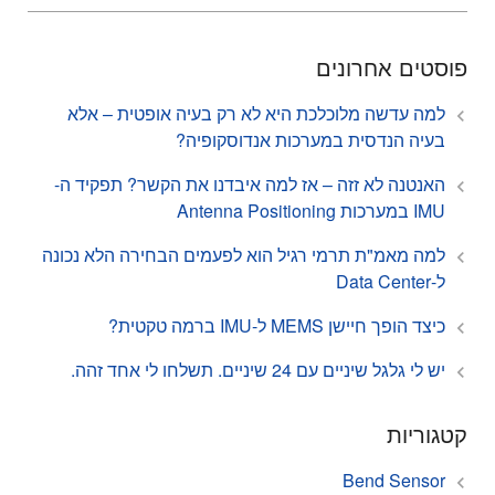
פוסטים אחרונים
למה עדשה מלוכלכת היא לא רק בעיה אופטית – אלא
בעיה הנדסית במערכות אנדוסקופיה?
האנטנה לא זזה – אז למה איבדנו את הקשר? תפקיד ה-
IMU במערכות Antenna Positioning
למה מאמ"ת תרמי רגיל הוא לפעמים הבחירה הלא נכונה
ל-Data Center
כיצד הופך חיישן MEMS ל-IMU ברמה טקטית?
יש לי גלגל שיניים עם 24 שיניים. תשלחו לי אחד זהה.
קטגוריות
Bend Sensor