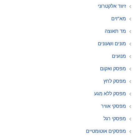
זיווד אלקטרוני
מא"זים
מד תאוצה
מונים ושעונים
מנועים
מפסק ואקום
מפסק לחץ
מפסק ללא מגע
מפסקי אוויר
מפסקי רגל
מפסקים אוטומטיים