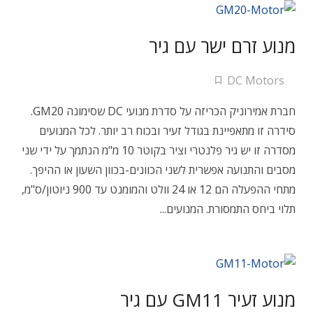
מנוע זרם ישר עם גיר
DC Motors
חברת אמירוניק הכריזה על סדרת מנועי DC שסימונה GM20.
סידרה זו מתאפיינת בגודל זעיר ובכוח רב יותר. לכל המנועים
מסדרה זו יש גיר פלנטרי וציר בקוטר 10 מ"מ הנתמך על ידי שני
מסבים והתנועה אפשרית לשני הכוונים-בכוון השעון או ההיפך.
מתחי ההפעלה הם 12 או 24 וולט והמומנט עד 900 ניוטון/ס"מ,
תלוי ביחס התמסורת. המנועים...
מנוע זעיר GM11 עם גיר