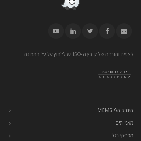
לצפיה והורדה של קובץ ה-ISO יש ללחוץ על על התמונה
אינרציאלי MEMS
מאמ"תים
מפסקי רגל