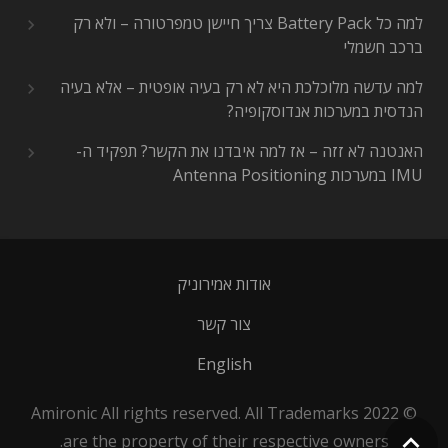
למה כל Battery Pack צריך חיישן טמפרטורה – ולא רק
ברכב חשמלי
למה עדשה מלוכלכת היא לא רק בעיה אופטית – אלא בעיה
הנדסית במערכות אנדוסקופיה?
האנטנה לא זזה – אז למה איבדנו את הקשר? תפקיד ה-
IMU במערכות Antenna Positioning
אודות אמירוניק
צור קשר
English
© 2022 Amironic All rights reserved. All Trademarks
are the property of their respective owners.