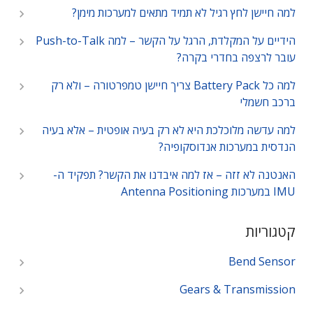
למה חיישן לחץ רגיל לא תמיד מתאים למערכות מימן?
הידיים על המקלדת, הרגל על הקשר – למה Push-to-Talk
עובר לרצפה בחדרי בקרה?
למה כל Battery Pack צריך חיישן טמפרטורה – ולא רק
ברכב חשמלי
למה עדשה מלוכלכת היא לא רק בעיה אופטית – אלא בעיה
הנדסית במערכות אנדוסקופיה?
האנטנה לא זזה – אז למה איבדנו את הקשר? תפקיד ה-
IMU במערכות Antenna Positioning
קטגוריות
Bend Sensor
Gears & Transmission