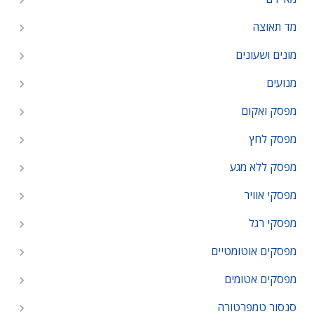
מד תאוצה
מונים ושעונים
מנועים
מפסק ואקום
מפסק לחץ
מפסק ללא מגע
מפסקי אוויר
מפסקי רגל
מפסקים אוטומטיים
מפסקים אטומים
סנסור טמפרטורה