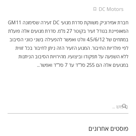
DC Motors
חברת אמירוניק משווקת סדרת מנועי DC זעירה שסימונה GM11
המאופיינת בגודל זעיר בקוטר 27 מ"מ. סדרת מנועים אלה פועלת
במתחים של 4.5/6/12 וולט ואפשר להפעילה בשני כווני הסיבוב
לפי פולריות החיבור. המנוע הזעיר הזה ניתן לחיבור בכל זווית
ללא השפעה על תפקודו וביצועיו. מהירויות הסיבוב הניתנות
במנועים אלה הם 255 סל"ד עד 7 סל"ד ואפשר...
פוסטים אחרונים