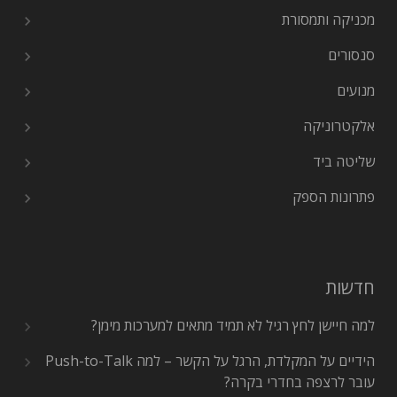
מכניקה ותמסורת
סנסורים
מנועים
אלקטרוניקה
שליטה ביד
פתרונות הספק
חדשות
למה חיישן לחץ רגיל לא תמיד מתאים למערכות מימן?
הידיים על המקלדת, הרגל על הקשר – למה Push-to-Talk
עובר לרצפה בחדרי בקרה?