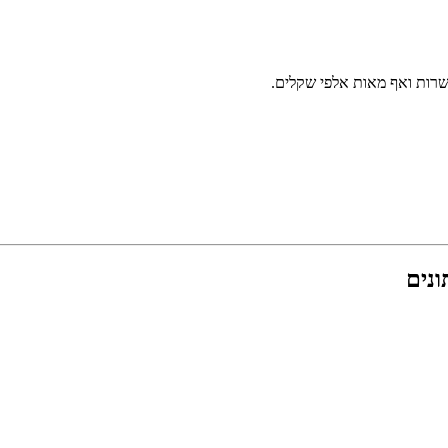
שרות ואף מאות אלפי שקלים.