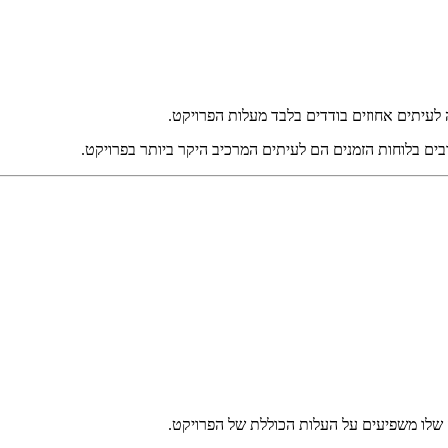
 שלו משפיעים על העלות הכוללת של הפרויקט.