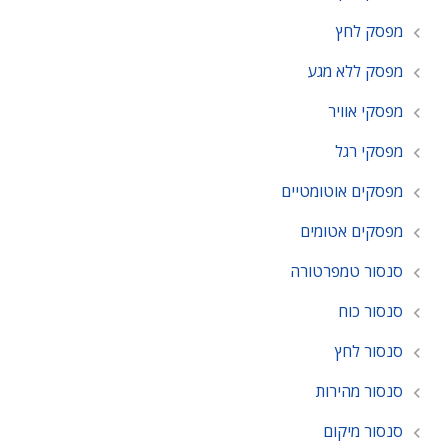
מפסק לחץ
מפסק ללא מגע
מפסקי אוויר
מפסקי רגל
מפסקים אוטומטיים
מפסקים אטומים
סנסור טמפרטורה
סנסור כוח
סנסור לחץ
סנסור מהירות
סנסור מיקום