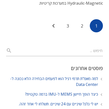
Hydraulic-Magnetic במערכות קריטיות.
3
2
1
פוסטים אחרונים
למה מאמ"ת תרמי רגיל הוא לפעמים הבחירה הלא נכונה ל-
Data Center
כיצד הופך חיישן MEMS ל-IMU ברמה טקטית?
יש לי גלגל שיניים עם 24 שיניים. תשלחו לי אחד זהה.