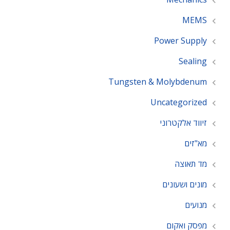
MEMS
Power Supply
Sealing
Tungsten & Molybdenum
Uncategorized
זיווד אלקטרוני
מא"זים
מד תאוצה
מונים ושעונים
מנועים
מפסק ואקום