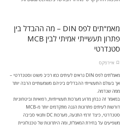
מאמ"תים לפס DIN – מה ההבדל בין
פתרון תעשייתי אמיתי לבין MCB
סטנדרטי
איירפקס
מאמ"תים לפס DIN נראים לעיתים כמו רכיב פשוט וסטנדרטי –
אך בעולם התעשייתי ההבדלים ביניהם משמעותיים הרבה יותר
ממה שנדמה.
במאמר זה נבחן מדוע מערכות תעשייתיות, רפואיות וביטחוניות
דורשות לעיתים פתרונות הגנה מתקדמים יותר מ-MCB
סטנדרטי, כיצד זרמי התנעה, מערכות DC ותנאי סביבה
משפיעים על בחירת המאמ"ת, ומה היתרונות של טכנולוגיית